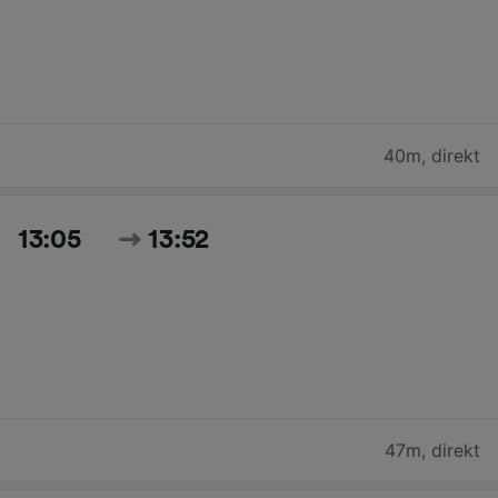
40m
,
direkt
13:05
13:52
47m
,
direkt