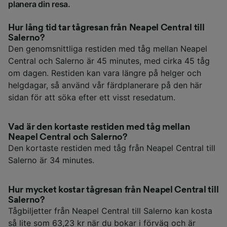
planera din resa.
Hur lång tid tar tågresan från Neapel Central till
Salerno?
Den genomsnittliga restiden med tåg mellan Neapel
Central och Salerno är 45 minutes, med cirka 45 tåg
om dagen. Restiden kan vara längre på helger och
helgdagar, så använd vår färdplanerare på den här
sidan för att söka efter ett visst resedatum.
Vad är den kortaste restiden med tåg mellan
Neapel Central och Salerno?
Den kortaste restiden med tåg från Neapel Central till
Salerno är 34 minutes.
Hur mycket kostar tågresan från Neapel Central till
Salerno?
Tågbiljetter från Neapel Central till Salerno kan kosta
så lite som 63,23 kr när du bokar i förväg och är