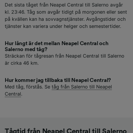
Det sista tåget från Neapel Central till Salerno avgår
kl. 23:46. Tåg som avgår tidigt på morgonen eller sent
på kvällen kan ha sovvagnstjänster. Avgångstider och
tjänster kan variera under helger och semestertider.
Hur långt är det mellan Neapel Central och
Salerno med tåg?
Sträckan för tågresan från Neapel Central till Salerno
är cirka 46 km.
Hur kommer jag tillbaka till Neapel Central?
Med tåg, förstås. Se
tåg från Salerno till Neapel
Central
.
Tågtid från Neapel Central till Salerno