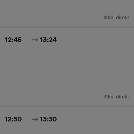
40m
,
direkt
12:45
13:24
39m
,
direkt
12:50
13:30