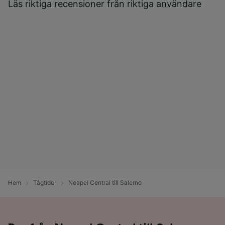
Läs riktiga recensioner från riktiga användare
Hem
Tågtider
Neapel Central till Salerno