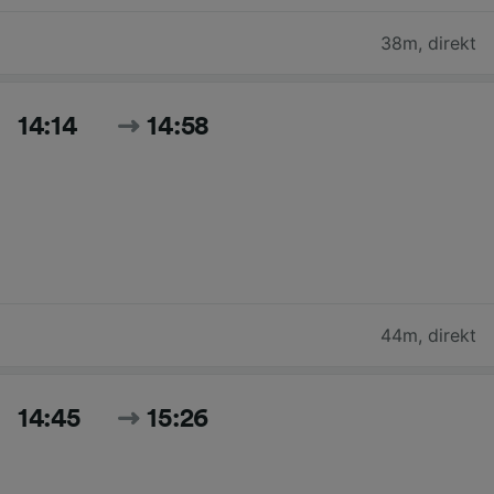
38m
,
direkt
14:14
14:58
44m
,
direkt
14:45
15:26