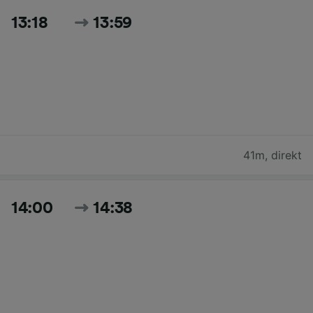
13:18
13:59
41m
,
direkt
14:00
14:38