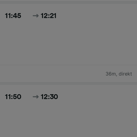
11:45
12:21
36m
,
direkt
11:50
12:30