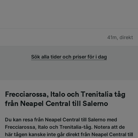
41m
,
direkt
Sök alla tider och priser för i dag
Frecciarossa, Italo och Trenitalia tåg
från Neapel Central till Salerno
Du kan resa från Neapel Central till Salerno med
Frecciarossa, Italo och Trenitalia-tåg. Notera att de
här tågen kanske inte går direkt från Neapel Central till