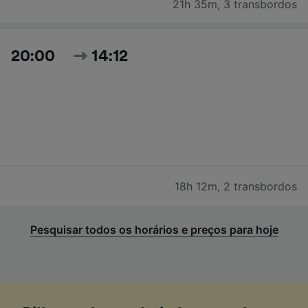
21h 35m
,
3 transbordos
20:00
14:12
18h 12m
,
2 transbordos
Pesquisar todos os horários e preços para hoje