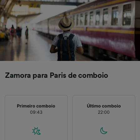
Zamora para Paris de comboio
Primeiro comboio
Último comboio
09:43
22:00