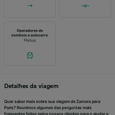
Operadores de
comboio e autocarro
Flixbus
Detalhes da viagem
Quer saber mais sobre sua viagem de Zamora para
Paris? Reunimos algumas das perguntas mais
frequentes feitas pelos nossos clientes para o ajudar a