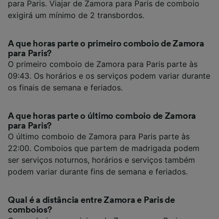
para Paris. Viajar de Zamora para Paris de comboio
exigirá um mínimo de 2 transbordos.
A que horas parte o primeiro comboio de Zamora
para Paris?
O primeiro comboio de Zamora para Paris parte às
09:43. Os horários e os serviços podem variar durante
os finais de semana e feriados.
A que horas parte o último comboio de Zamora
para Paris?
O último comboio de Zamora para Paris parte às
22:00. Comboios que partem de madrigada podem
ser serviços noturnos, horários e serviços também
podem variar durante fins de semana e feriados.
Qual é a distância entre Zamora e Paris de
comboios?