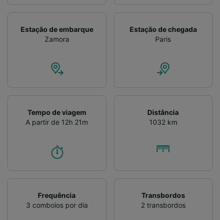
Estação de embarque
Estação de chegada
Zamora
Paris
Tempo de viagem
Distância
A partir de 12h 21m
1032 km
Frequência
Transbordos
3 comboios por dia
2 transbordos