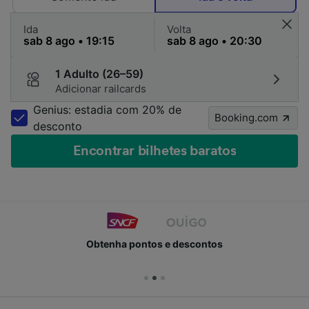
Ida
Volta
1 Adulto (26–59)
Adicionar railcards
Genius: estadia com 20% de
Booking.com
desconto
Encontrar bilhetes baratos
Obtenha pontos e descontos