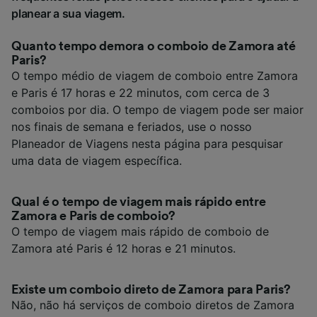
planear a sua viagem.
Quanto tempo demora o comboio de Zamora até
Paris?
O tempo médio de viagem de comboio entre Zamora
e Paris é 17 horas e 22 minutos, com cerca de 3
comboios por dia. O tempo de viagem pode ser maior
nos finais de semana e feriados, use o nosso
Planeador de Viagens nesta página para pesquisar
uma data de viagem específica.
Qual é o tempo de viagem mais rápido entre
Zamora e Paris de comboio?
O tempo de viagem mais rápido de comboio de
Zamora até Paris é 12 horas e 21 minutos.
Existe um comboio direto de Zamora para Paris?
Não, não há serviços de comboio diretos de Zamora