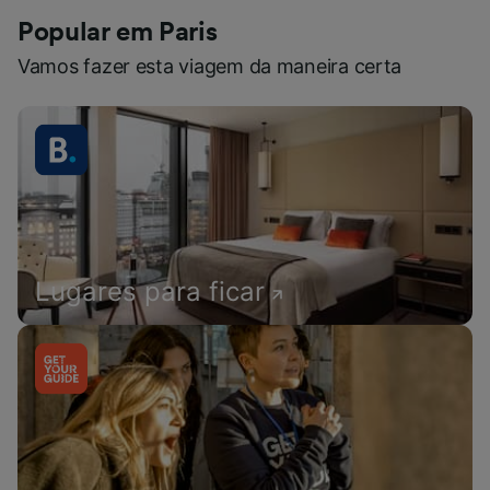
Popular em Paris
Vamos fazer esta viagem da maneira certa
Lugares para ficar