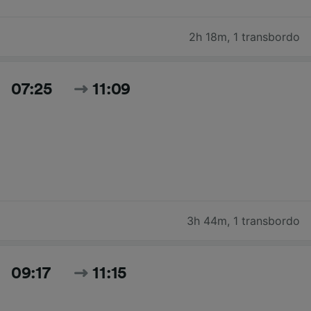
2h 18m
,
1 transbordo
07:25
11:09
3h 44m
,
1 transbordo
09:17
11:15