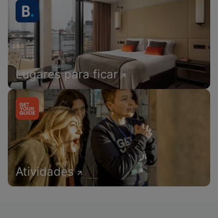
Lugares para ficar
Atividades