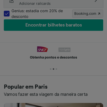
Adicionar railcards
Genius: estadia com 20% de
Booking.com
desconto
Encontrar bilhetes baratos
Obtenha pontos e descontos
Popular em Paris
Vamos fazer esta viagem da maneira certa