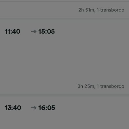
2h 51m
,
1 transbordo
11:40
15:05
3h 25m
,
1 transbordo
13:40
16:05