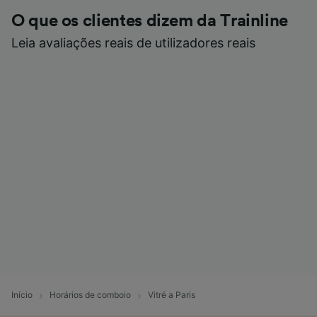
O que os clientes dizem da Trainline
Leia avaliações reais de utilizadores reais
Início
Horários de comboio
Vitré a Paris