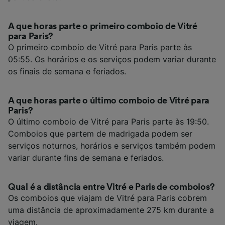
A que horas parte o primeiro comboio de Vitré
para Paris?
O primeiro comboio de Vitré para Paris parte às
05:55. Os horários e os serviços podem variar durante
os finais de semana e feriados.
A que horas parte o último comboio de Vitré para
Paris?
O último comboio de Vitré para Paris parte às 19:50.
Comboios que partem de madrigada podem ser
serviços noturnos, horários e serviços também podem
variar durante fins de semana e feriados.
Qual é a distância entre Vitré e Paris de comboios?
Os comboios que viajam de Vitré para Paris cobrem
uma distância de aproximadamente 275 km durante a
viagem.