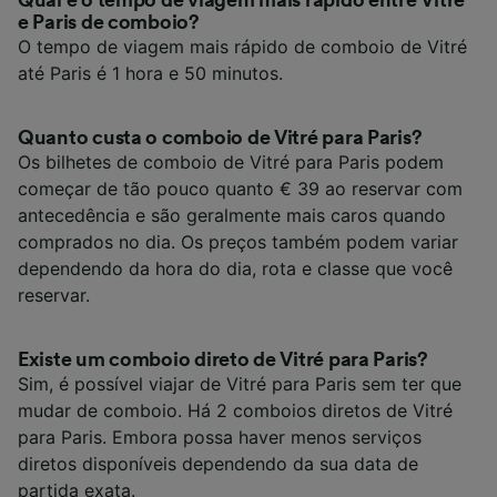
e Paris de comboio?
O tempo de viagem mais rápido de comboio de Vitré
até Paris é 1 hora e 50 minutos.
Quanto custa o comboio de Vitré para Paris?
Os bilhetes de comboio de Vitré para Paris podem
começar de tão pouco quanto € 39 ao reservar com
antecedência e são geralmente mais caros quando
comprados no dia. Os preços também podem variar
dependendo da hora do dia, rota e classe que você
reservar.
Existe um comboio direto de Vitré para Paris?
Sim, é possível viajar de Vitré para Paris sem ter que
mudar de comboio. Há 2 comboios diretos de Vitré
para Paris. Embora possa haver menos serviços
diretos disponíveis dependendo da sua data de
partida exata.