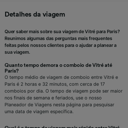
Detalhes da viagem
Quer saber mais sobre sua viagem de Vitré para Paris?
Reunimos algumas das perguntas mais frequentes
feitas pelos nossos clientes para o ajudar a planear a
sua viagem.
Quanto tempo demora o comboio de Vitré até
Paris?
O tempo médio de viagem de comboio entre Vitré e
Paris é 2 horas e 32 minutos, com cerca de 17
comboios por dia. O tempo de viagem pode ser maior
nos finais de semana e feriados, use o nosso
Planeador de Viagens nesta página para pesquisar
uma data de viagem específica.
Qual é o tempo de viagem mais rápido entre Vitré