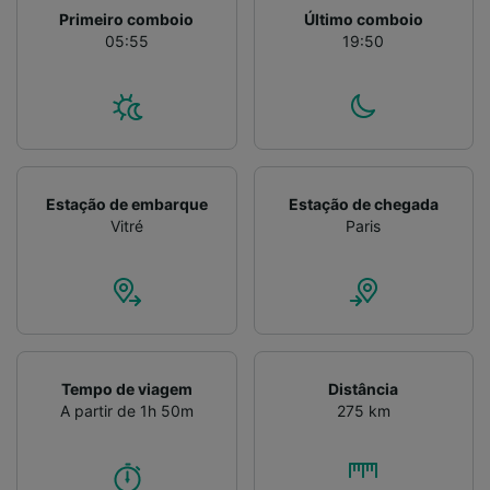
Primeiro comboio
Último comboio
05:55
19:50
Estação de embarque
Estação de chegada
Vitré
Paris
Tempo de viagem
Distância
A partir de 1h 50m
275 km