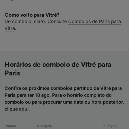
Como volto para Vitré?
De comboio, claro. Consulte
Comboios de Paris para
Vitré
.
Horários de comboio de Vitré para
Paris
Confira os próximos comboios partindo de Vitré para
Paris para ter 18 ago. Para o horário completo do
comboio ou para procurar uma data ou hora posterior,
clique aqui
.
Partida
Chegada
Duração