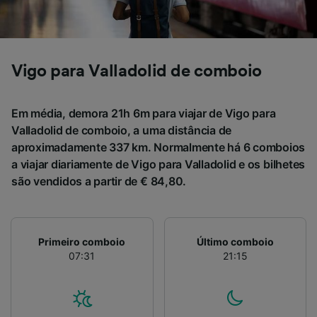
Vigo para Valladolid de comboio
Em média, demora 21h 6m para viajar de Vigo para
Valladolid de comboio, a uma distância de
aproximadamente 337 km. Normalmente há 6 comboios
a viajar diariamente de Vigo para Valladolid e os bilhetes
são vendidos a partir de € 84,80.
Primeiro comboio
Último comboio
07:31
21:15