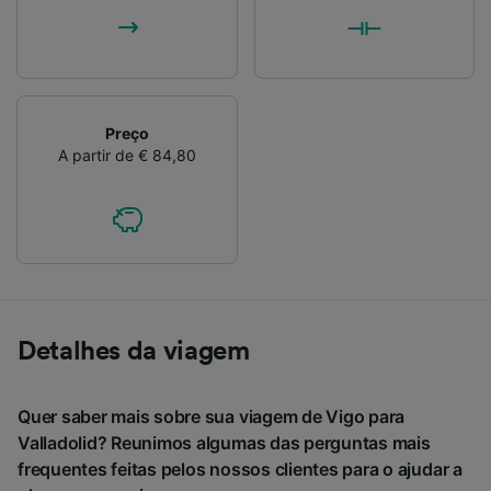
Preço
A partir de € 84,80
Detalhes da viagem
Quer saber mais sobre sua viagem de Vigo para
Valladolid? Reunimos algumas das perguntas mais
frequentes feitas pelos nossos clientes para o ajudar a