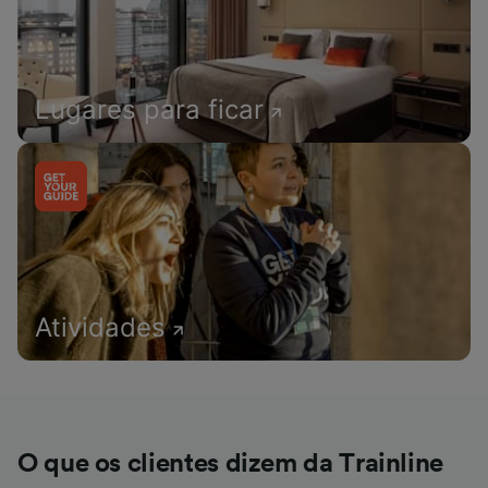
Lugares para ficar
Atividades
O que os clientes dizem da Trainline