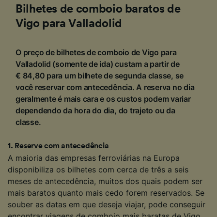
Bilhetes de comboio baratos de
Vigo para Valladolid
O preço de bilhetes de comboio de Vigo para
Valladolid (somente de ida) custam a partir de
€ 84,80 para um bilhete de segunda classe, se
você reservar com antecedência. A reserva no dia
geralmente é mais cara e os custos podem variar
dependendo da hora do dia, do trajeto ou da
classe.
1
.
Reserve com antecedência
A maioria das empresas ferroviárias na Europa
disponibiliza os bilhetes com cerca de três a seis
meses de antecedência, muitos dos quais podem ser
mais baratos quanto mais cedo forem reservados. Se
souber as datas em que deseja viajar, pode conseguir
encontrar viagens de comboio mais baratas de Vigo