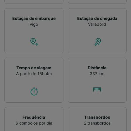
Estação de embarque
Estação de chegada
Vigo
Valladolid
Tempo de viagem
Distância
A partir de 15h 4m
337 km
Frequência
Transbordos
6 comboios por dia
2 transbordos