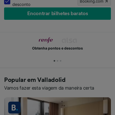
Booking.com
desconto
Encontrar bilhetes baratos
Obtenha pontos e descontos
Popular em Valladolid
Vamos fazer esta viagem da maneira certa