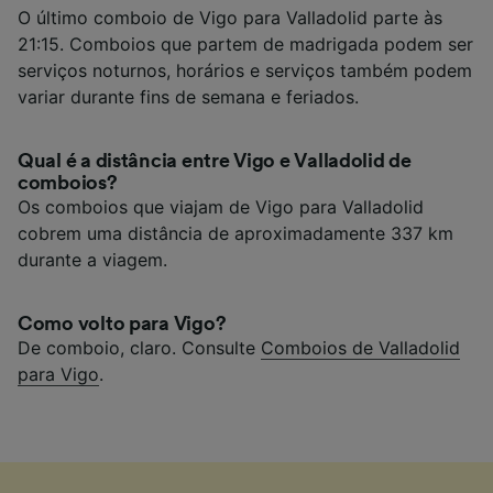
O último comboio de Vigo para Valladolid parte às
21:15. Comboios que partem de madrigada podem ser
serviços noturnos, horários e serviços também podem
variar durante fins de semana e feriados.
Qual é a distância entre Vigo e Valladolid de
comboios?
Os comboios que viajam de Vigo para Valladolid
cobrem uma distância de aproximadamente 337 km
durante a viagem.
Como volto para Vigo?
De comboio, claro. Consulte
Comboios de Valladolid
para Vigo
.