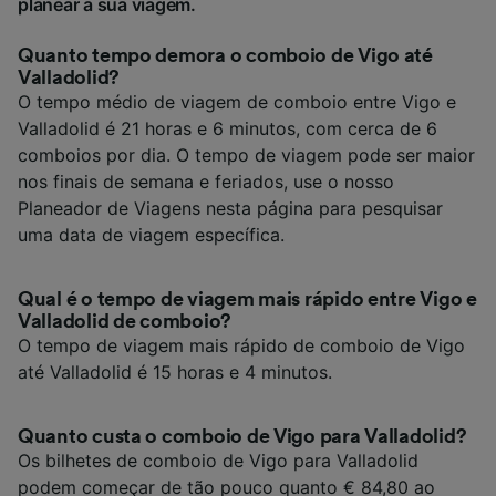
planear a sua viagem.
Quanto tempo demora o comboio de Vigo até
Valladolid?
O tempo médio de viagem de comboio entre Vigo e
Valladolid é 21 horas e 6 minutos, com cerca de 6
comboios por dia. O tempo de viagem pode ser maior
nos finais de semana e feriados, use o nosso
Planeador de Viagens nesta página para pesquisar
uma data de viagem específica.
Qual é o tempo de viagem mais rápido entre Vigo e
Valladolid de comboio?
O tempo de viagem mais rápido de comboio de Vigo
até Valladolid é 15 horas e 4 minutos.
Quanto custa o comboio de Vigo para Valladolid?
Os bilhetes de comboio de Vigo para Valladolid
podem começar de tão pouco quanto € 84,80 ao