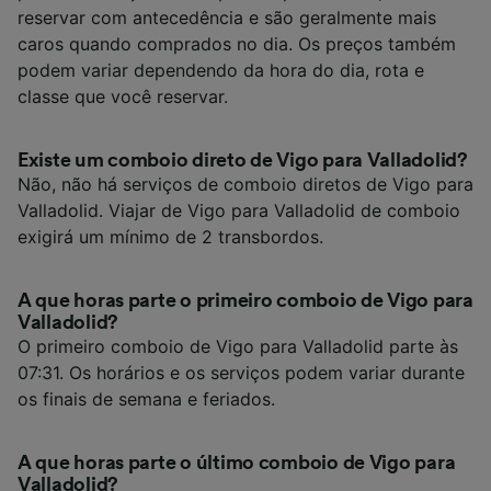
reservar com antecedência e são geralmente mais
caros quando comprados no dia. Os preços também
podem variar dependendo da hora do dia, rota e
classe que você reservar.
Existe um comboio direto de Vigo para Valladolid?
Não, não há serviços de comboio diretos de Vigo para
Valladolid. Viajar de Vigo para Valladolid de comboio
exigirá um mínimo de 2 transbordos.
A que horas parte o primeiro comboio de Vigo para
Valladolid?
O primeiro comboio de Vigo para Valladolid parte às
07:31. Os horários e os serviços podem variar durante
os finais de semana e feriados.
A que horas parte o último comboio de Vigo para
Valladolid?