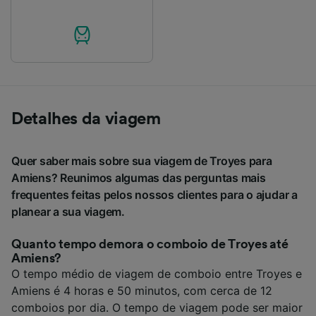
Detalhes da viagem
Quer saber mais sobre sua viagem de Troyes para
Amiens? Reunimos algumas das perguntas mais
frequentes feitas pelos nossos clientes para o ajudar a
planear a sua viagem.
Quanto tempo demora o comboio de Troyes até
Amiens?
O tempo médio de viagem de comboio entre Troyes e
Amiens é 4 horas e 50 minutos, com cerca de 12
comboios por dia. O tempo de viagem pode ser maior