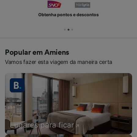
Obtenha pontos e descontos
Popular em Amiens
Vamos fazer esta viagem da maneira certa
Lugares para ficar