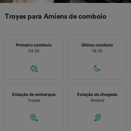
Troyes para Amiens de comboio
Primeiro comboio
Último comboio
04:20
19:20
Estação de embarque
Estação de chegada
Troyes
Amiens