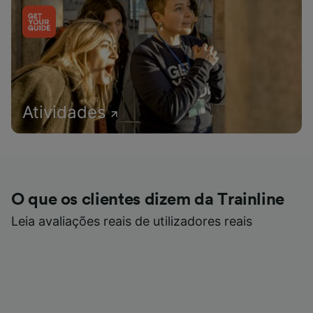
Atividades
O que os clientes dizem da Trainline
Leia avaliações reais de utilizadores reais