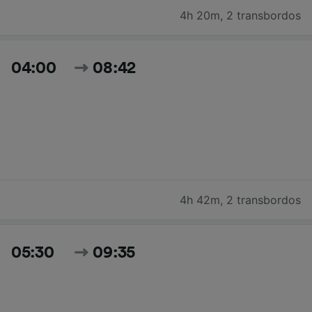
4h 20m
,
2 transbordos
04:00
08:42
4h 42m
,
2 transbordos
05:30
09:35