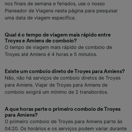
nos finais de semana e feriados, use o nosso
Planeador de Viagens nesta página para pesquisar
uma data de viagem específica.
Qual é o tempo de viagem mais rápido entre
Troyes e Amiens de comboio?
O tempo de viagem mais rápido de comboio de
Troyes até Amiens é 4 horas e 5 minutos.
Existe um comboio direto de Troyes para Amiens?
Não, não há serviços de comboio diretos de Troyes
para Amiens. Viajar de Troyes para Amiens de
comboio exigirá um mínimo de 2 transbordos.
A que horas parte o primeiro comboio de Troyes
para Amiens?
O primeiro comboio de Troyes para Amiens parte às
04:20. Os horários e os serviços podem variar durante