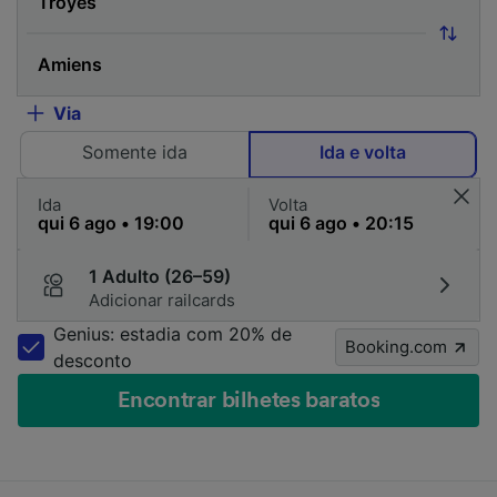
Via
Somente ida
Ida e volta
Ida
Volta
1 Adulto (26–59)
Adicionar railcards
Genius: estadia com 20% de
Booking.com
desconto
Encontrar bilhetes baratos