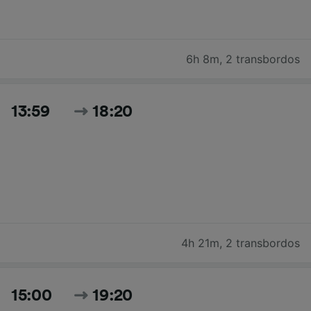
6h 8m
,
2 transbordos
13:59
18:20
4h 21m
,
2 transbordos
15:00
19:20