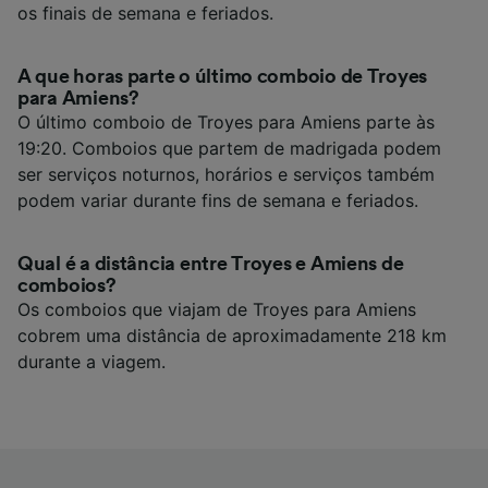
os finais de semana e feriados.
A que horas parte o último comboio de Troyes
para Amiens?
O último comboio de Troyes para Amiens parte às
19:20. Comboios que partem de madrigada podem
ser serviços noturnos, horários e serviços também
podem variar durante fins de semana e feriados.
Qual é a distância entre Troyes e Amiens de
comboios?
Os comboios que viajam de Troyes para Amiens
cobrem uma distância de aproximadamente 218 km
durante a viagem.