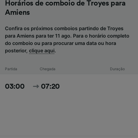
Horários de comboio de Troyes para
Amiens
Confira os próximos comboios partindo de Troyes
para Amiens para ter 11 ago. Para o horário completo
do comboio ou para procurar uma data ou hora
posterior,
clique aqui
.
Partida
Chegada
Duração
03:00
07:20