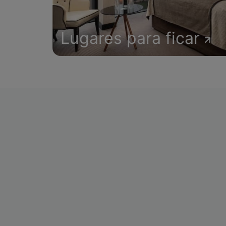
Lugares para ficar