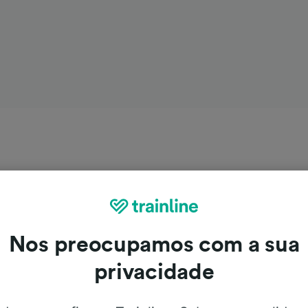
Nos preocupamos com a sua
privacidade
Graz de