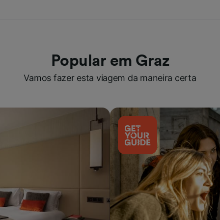
Popular em Graz
Vamos fazer esta viagem da maneira certa