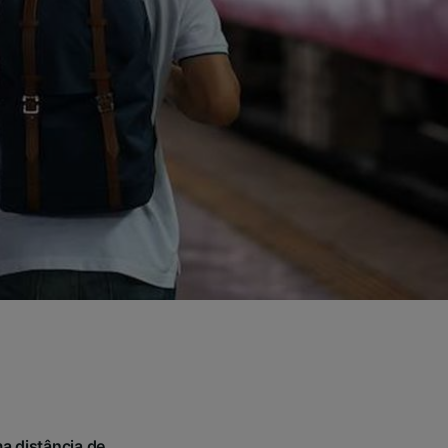
a distância de