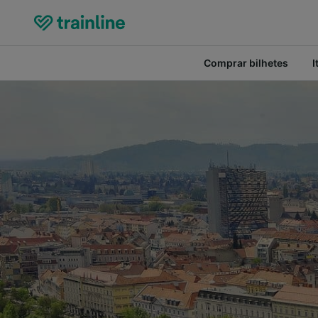
Comprar bilhetes
I