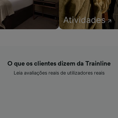
Atividades
O que os clientes dizem da Trainline
Leia avaliações reais de utilizadores reais