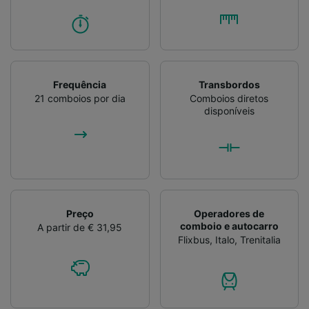
Frequência
Transbordos
21 comboios por dia
Comboios diretos
disponíveis
Preço
Operadores de
comboio e autocarro
A partir de € 31,95
Flixbus
,
Italo
,
Trenitalia