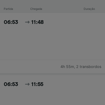
Partida
Chegada
Duração
06:53
11:48
4h 55m
,
2 transbordos
06:53
11:55