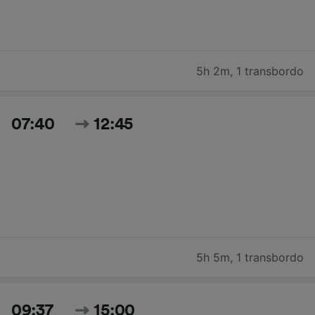
5h 2m
,
1 transbordo
07:40
12:45
5h 5m
,
1 transbordo
09:37
15:00