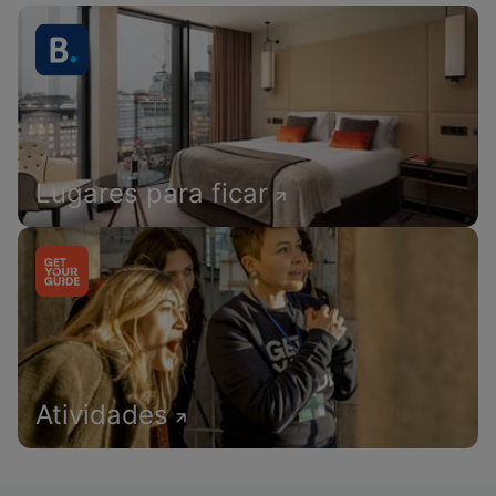
Lugares para ficar
Atividades