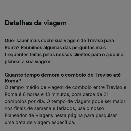
Detalhes da viagem
Quer saber mais sobre sua viagem de Treviso para
Roma? Reunimos algumas das perguntas mais
frequentes feitas pelos nossos clientes para o ajudar a
planear a sua viagem.
Quanto tempo demora o comboio de Treviso até
Roma?
O tempo médio de viagem de comboio entre Treviso e
Roma é 6 horas e 13 minutos, com cerca de 21
comboios por dia. O tempo de viagem pode ser maior
nos finais de semana e feriados, use o nosso
Planeador de Viagens nesta página para pesquisar
uma data de viagem específica.