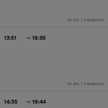
5h 2m
,
1 transbordo
13:51
18:55
5h 4m
,
1 transbordo
14:35
19:44