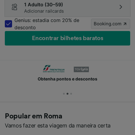
1 Adulto (30–59)
Adicionar railcards
Genius: estadia com 20% de
Booking.com
desconto
Encontrar bilhetes baratos
Obtenha pontos e descontos
Popular em Roma
Vamos fazer esta viagem da maneira certa