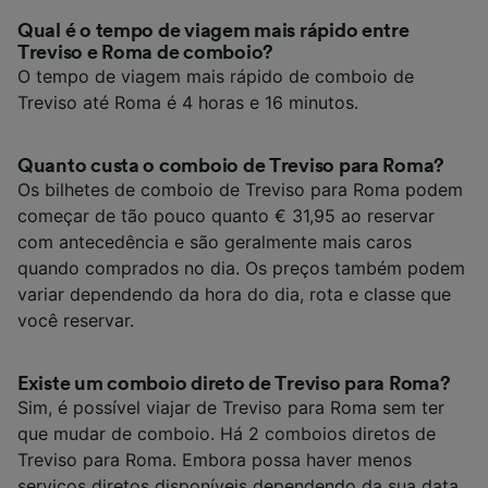
Qual é o tempo de viagem mais rápido entre
Treviso e Roma de comboio?
O tempo de viagem mais rápido de comboio de
Treviso até Roma é 4 horas e 16 minutos.
Quanto custa o comboio de Treviso para Roma?
Os bilhetes de comboio de Treviso para Roma podem
começar de tão pouco quanto € 31,95 ao reservar
com antecedência e são geralmente mais caros
quando comprados no dia. Os preços também podem
variar dependendo da hora do dia, rota e classe que
você reservar.
Existe um comboio direto de Treviso para Roma?
Sim, é possível viajar de Treviso para Roma sem ter
que mudar de comboio. Há 2 comboios diretos de
Treviso para Roma. Embora possa haver menos
serviços diretos disponíveis dependendo da sua data