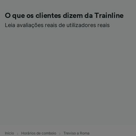
O que os clientes dizem da Trainline
Leia avaliações reais de utilizadores reais
Início
Horários de comboio
Treviso a Roma