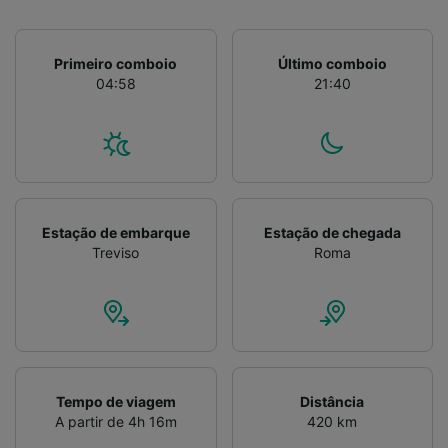
Primeiro comboio
Último comboio
04:58
21:40
Estação de embarque
Estação de chegada
Treviso
Roma
Tempo de viagem
Distância
A partir de 4h 16m
420 km