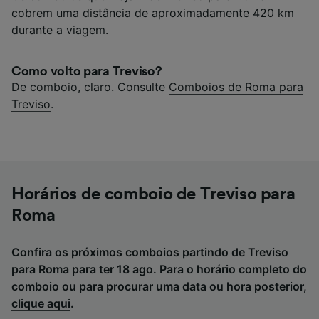
cobrem uma distância de aproximadamente 420 km
durante a viagem.
Como volto para Treviso?
De comboio, claro. Consulte
Comboios de Roma para
Treviso
.
Horários de comboio de Treviso para
Roma
Confira os próximos comboios partindo de Treviso
para Roma para ter 18 ago. Para o horário completo do
comboio ou para procurar uma data ou hora posterior,
clique aqui
.