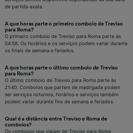
de partida exata.
A que horas parte o primeiro comboio de Treviso
para Roma?
O primeiro comboio de Treviso para Roma parte às
04:58. Os horários e os serviços podem variar durante
os finais de semana e feriados.
A que horas parte o último comboio de Treviso
para Roma?
O último comboio de Treviso para Roma parte às
21:40. Comboios que partem de madrigada podem
ser serviços noturnos, horários e serviços também
podem variar durante fins de semana e feriados.
Qual é a distância entre Treviso e Roma de
comboios?
Os comboios que viajam de Treviso para Roma