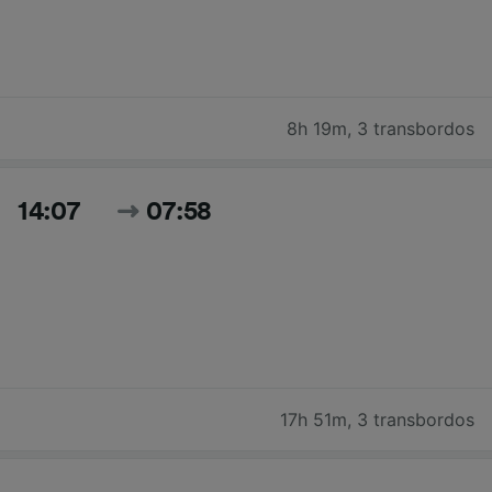
8h 19m
,
3 transbordos
14:07
07:58
17h 51m
,
3 transbordos