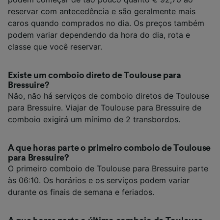
reservar com antecedência e são geralmente mais
caros quando comprados no dia. Os preços também
podem variar dependendo da hora do dia, rota e
classe que você reservar.
Existe um comboio direto de Toulouse para
Bressuire?
Não, não há serviços de comboio diretos de Toulouse
para Bressuire. Viajar de Toulouse para Bressuire de
comboio exigirá um mínimo de 2 transbordos.
A que horas parte o primeiro comboio de Toulouse
para Bressuire?
O primeiro comboio de Toulouse para Bressuire parte
às 06:10. Os horários e os serviços podem variar
durante os finais de semana e feriados.