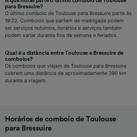
A que horas parte o último comboio de Toulouse
para Bressuire?
O último comboio de Toulouse para Bressuire parte às
19:22. Comboios que partem de madrigada podem
ser serviços noturnos, horários e serviços também
podem variar durante fins de semana e feriados.
Qual é a distância entre Toulouse e Bressuire de
comboios?
Os comboios que viajam de Toulouse para Bressuire
cobrem uma distância de aproximadamente 390 km
durante a viagem.
Horários de comboio de Toulouse
para Bressuire