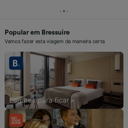
Popular em Bressuire
Vamos fazer esta viagem da maneira certa
Lugares para ficar