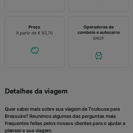
Preço
Operadores de
comboio e autocarro
A partir de € 92,70
SNCF
Detalhes da viagem
Quer saber mais sobre sua viagem de Toulouse para
Bressuire? Reunimos algumas das perguntas mais
frequentes feitas pelos nossos clientes para o ajudar a
planear a sua viagem.