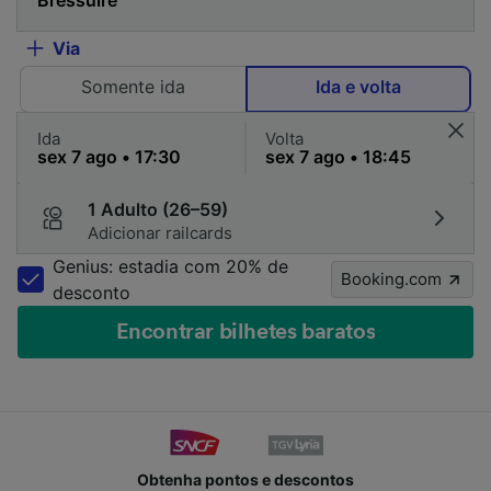
Via
Somente ida
Ida e volta
Ida
Volta
1 Adulto (26–59)
Adicionar railcards
Genius: estadia com 20% de
Booking.com
desconto
Encontrar bilhetes baratos
Obtenha pontos e descontos