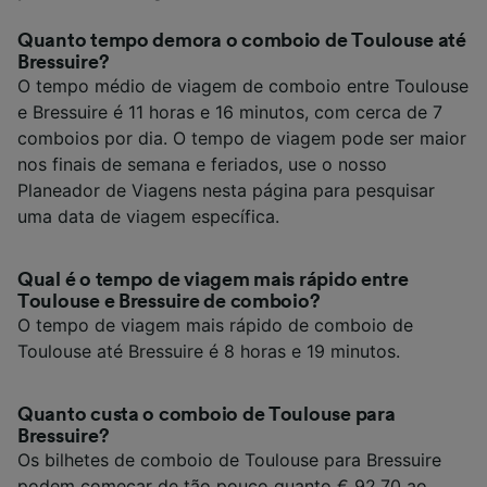
Quanto tempo demora o comboio de Toulouse até
Bressuire?
O tempo médio de viagem de comboio entre Toulouse
e Bressuire é 11 horas e 16 minutos, com cerca de 7
comboios por dia. O tempo de viagem pode ser maior
nos finais de semana e feriados, use o nosso
Planeador de Viagens nesta página para pesquisar
uma data de viagem específica.
Qual é o tempo de viagem mais rápido entre
Toulouse e Bressuire de comboio?
O tempo de viagem mais rápido de comboio de
Toulouse até Bressuire é 8 horas e 19 minutos.
Quanto custa o comboio de Toulouse para
Bressuire?
Os bilhetes de comboio de Toulouse para Bressuire
podem começar de tão pouco quanto € 92,70 ao