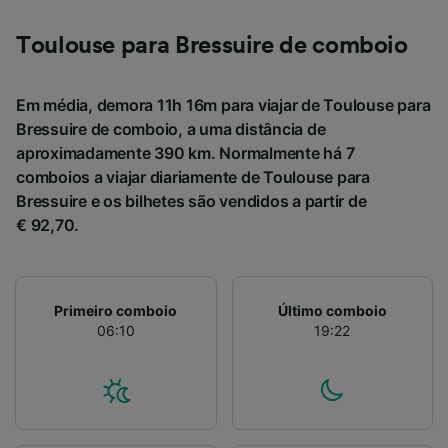
Toulouse para Bressuire de comboio
Em média, demora 11h 16m para viajar de Toulouse para
Bressuire de comboio, a uma distância de
aproximadamente 390 km. Normalmente há 7
comboios a viajar diariamente de Toulouse para
Bressuire e os bilhetes são vendidos a partir de
€ 92,70.
Primeiro comboio
Último comboio
06:10
19:22