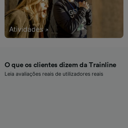
Atividades
O que os clientes dizem da Trainline
Leia avaliações reais de utilizadores reais