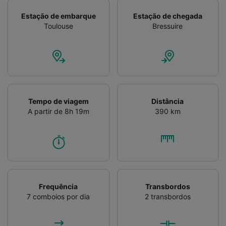
Estação de embarque
Estação de chegada
Toulouse
Bressuire
Tempo de viagem
Distância
A partir de 8h 19m
390 km
Frequência
Transbordos
7 comboios por dia
2 transbordos