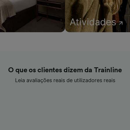
Atividades
O que os clientes dizem da Trainline
Leia avaliações reais de utilizadores reais