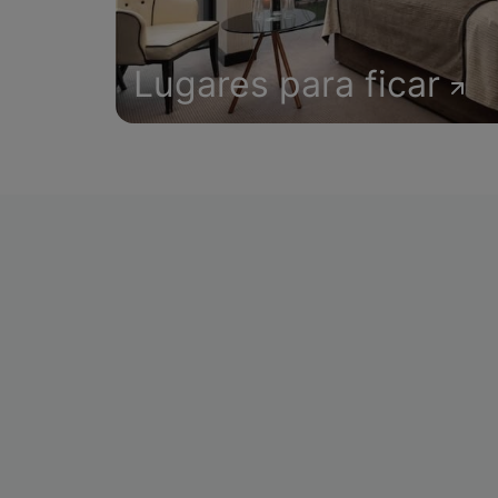
Lugares para ficar