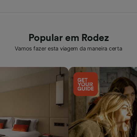
Popular em Rodez
Vamos fazer esta viagem da maneira certa