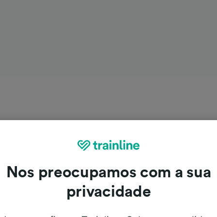
Nos preocupamos com a sua
privacidade
arbes para