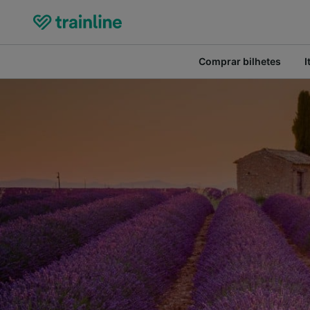
Comprar bilhetes
I