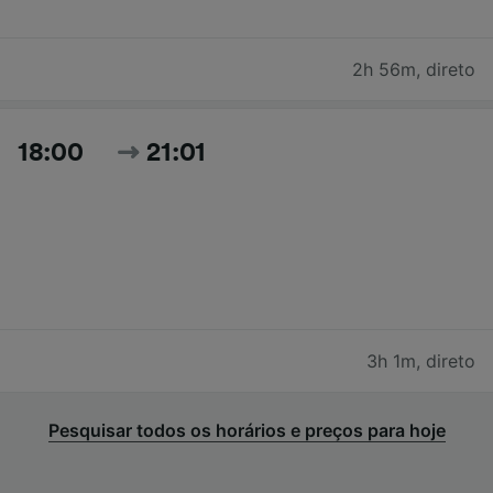
2h 56m
,
direto
18:00
21:01
3h 1m
,
direto
Pesquisar todos os horários e preços para hoje