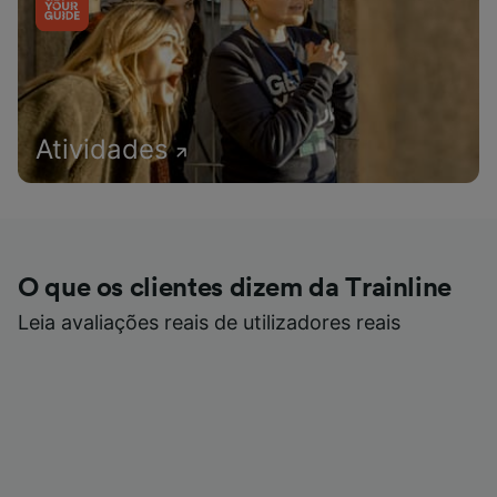
Atividades
O que os clientes dizem da Trainline
Leia avaliações reais de utilizadores reais