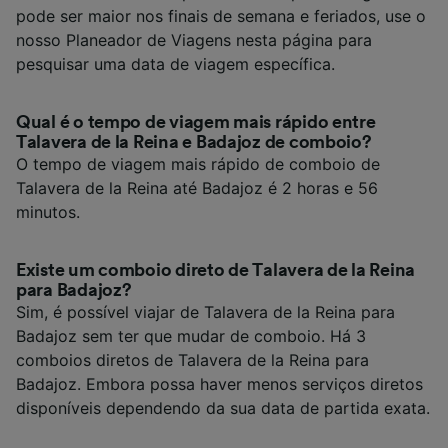
pode ser maior nos finais de semana e feriados, use o
nosso Planeador de Viagens nesta página para
pesquisar uma data de viagem específica.
Qual é o tempo de viagem mais rápido entre
Talavera de la Reina e Badajoz de comboio?
O tempo de viagem mais rápido de comboio de
Talavera de la Reina até Badajoz é 2 horas e 56
minutos.
Existe um comboio direto de Talavera de la Reina
para Badajoz?
Sim, é possível viajar de Talavera de la Reina para
Badajoz sem ter que mudar de comboio. Há 3
comboios diretos de Talavera de la Reina para
Badajoz. Embora possa haver menos serviços diretos
disponíveis dependendo da sua data de partida exata.