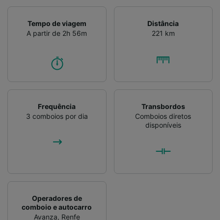
Tempo de viagem
Distância
A partir de 2h 56m
221 km
Frequência
Transbordos
3 comboios por dia
Comboios diretos
disponíveis
Operadores de
comboio e autocarro
Avanza
,
Renfe