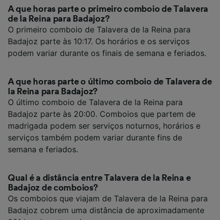
A que horas parte o primeiro comboio de Talavera
de la Reina para Badajoz?
O primeiro comboio de Talavera de la Reina para
Badajoz parte às 10:17. Os horários e os serviços
podem variar durante os finais de semana e feriados.
A que horas parte o último comboio de Talavera de
la Reina para Badajoz?
O último comboio de Talavera de la Reina para
Badajoz parte às 20:00. Comboios que partem de
madrigada podem ser serviços noturnos, horários e
serviços também podem variar durante fins de
semana e feriados.
Qual é a distância entre Talavera de la Reina e
Badajoz de comboios?
Os comboios que viajam de Talavera de la Reina para
Badajoz cobrem uma distância de aproximadamente