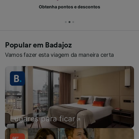
Obtenha pontos e descontos
Popular em Badajoz
Vamos fazer esta viagem da maneira certa
Lugares para ficar