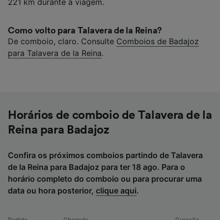
221 km durante a viagem.
Como volto para Talavera de la Reina?
De comboio, claro. Consulte
Comboios de Badajoz
para Talavera de la Reina
.
Horários de comboio de Talavera de la
Reina para Badajoz
Confira os próximos comboios partindo de Talavera
de la Reina para Badajoz para ter 18 ago. Para o
horário completo do comboio ou para procurar uma
data ou hora posterior,
clique aqui
.
Partida
Chegada
Duração