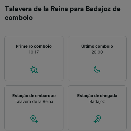
Talavera de la Reina para Badajoz de
comboio
Primeiro comboio
Último comboio
10:17
20:00
Estação de embarque
Estação de chegada
Talavera de la Reina
Badajoz