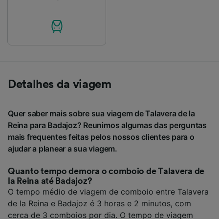
Detalhes da viagem
Quer saber mais sobre sua viagem de Talavera de la
Reina para Badajoz? Reunimos algumas das perguntas
mais frequentes feitas pelos nossos clientes para o
ajudar a planear a sua viagem.
Quanto tempo demora o comboio de Talavera de
la Reina até Badajoz?
O tempo médio de viagem de comboio entre Talavera
de la Reina e Badajoz é 3 horas e 2 minutos, com
cerca de 3 comboios por dia. O tempo de viagem