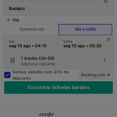
Via
Somente ida
Ida e volta
Ida
Volta
1 Adulto (26–59)
Adicionar railcards
Genius: estadia com 20% de
Booking.com
desconto
Encontrar bilhetes baratos