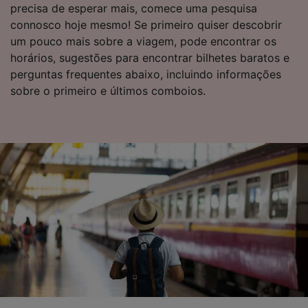
de público e desenvolvimento de serviços..
precisa de esperar mais, comece uma pesquisa
connosco hoje mesmo! Se primeiro quiser descobrir
Lista de parceiros (fornecedores)
um pouco mais sobre a viagem, pode encontrar os
horários, sugestões para encontrar bilhetes baratos e
perguntas frequentes abaixo, incluindo informações
sobre o primeiro e últimos comboios.