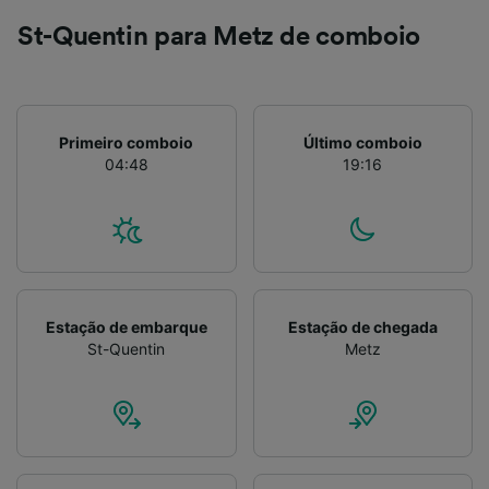
St-Quentin para Metz de comboio
Primeiro comboio
Último comboio
04:48
19:16
Estação de embarque
Estação de chegada
St-Quentin
Metz