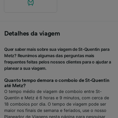
Detalhes da viagem
Quer saber mais sobre sua viagem de St-Quentin para
Metz? Reunimos algumas das perguntas mais
frequentes feitas pelos nossos clientes para o ajudar a
planear a sua viagem.
Quanto tempo demora o comboio de St-Quentin
até Metz?
O tempo médio de viagem de comboio entre St-
Quentin e Metz é 6 horas e 9 minutos, com cerca de
18 comboios por dia. O tempo de viagem pode ser
maior nos finais de semana e feriados, use o nosso
Planeador de Viagens nesta página para pesquisar