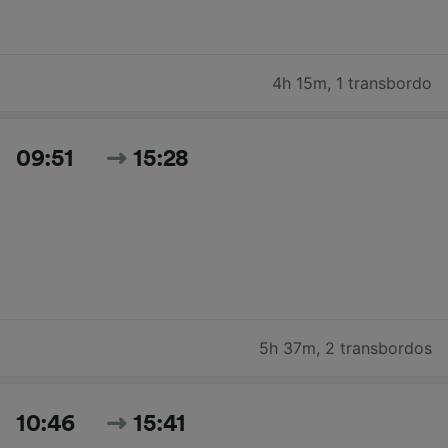
4h 15m
,
1 transbordo
09:51
15:28
5h 37m
,
2 transbordos
10:46
15:41