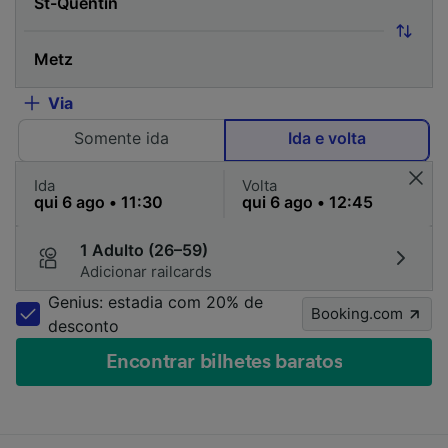
Via
Somente ida
Ida e volta
Ida
Volta
1 Adulto (26–59)
Adicionar railcards
Genius: estadia com 20% de
Booking.com
desconto
Encontrar bilhetes baratos