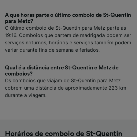
A que horas parte o último comboio de St-Quentin
para Metz?
O último comboio de St-Quentin para Metz parte às
19:16. Comboios que partem de madrigada podem ser
serviços noturnos, horários e serviços também podem
variar durante fins de semana e feriados.
Qual é a distância entre St-Quentin e Metz de
comboios?
Os comboios que viajam de St-Quentin para Metz
cobrem uma distância de aproximadamente 223 km
durante a viagem.
Horários de comboio de St-Quentin