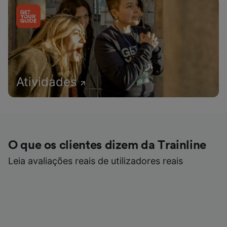
Atividades
O que os clientes dizem da Trainline
Leia avaliações reais de utilizadores reais