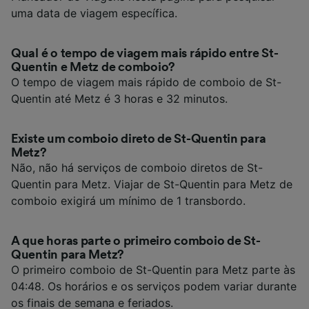
uma data de viagem específica.
Qual é o tempo de viagem mais rápido entre St-
Quentin e Metz de comboio?
O tempo de viagem mais rápido de comboio de St-
Quentin até Metz é 3 horas e 32 minutos.
Existe um comboio direto de St-Quentin para
Metz?
Não, não há serviços de comboio diretos de St-
Quentin para Metz. Viajar de St-Quentin para Metz de
comboio exigirá um mínimo de 1 transbordo.
A que horas parte o primeiro comboio de St-
Quentin para Metz?
O primeiro comboio de St-Quentin para Metz parte às
04:48. Os horários e os serviços podem variar durante
os finais de semana e feriados.