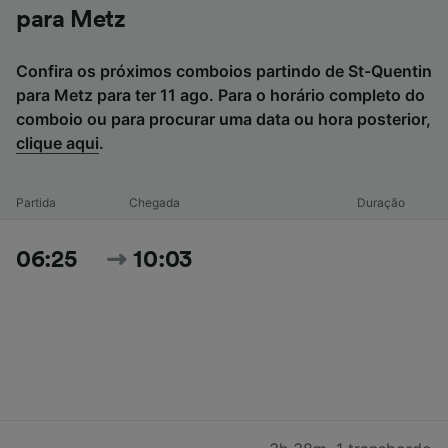
para Metz
Confira os próximos comboios partindo de St-Quentin
para Metz para ter 11 ago. Para o horário completo do
comboio ou para procurar uma data ou hora posterior,
clique aqui
.
Partida
Chegada
Duração
06:25
10:03