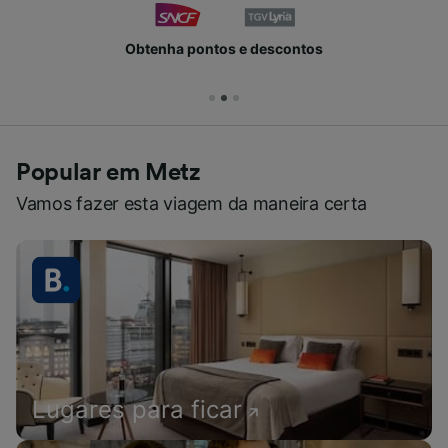
Obtenha pontos e descontos
Popular em Metz
Vamos fazer esta viagem da maneira certa
Lugares para ficar