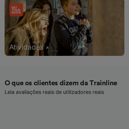
Atividades
O que os clientes dizem da Trainline
Leia avaliações reais de utilizadores reais