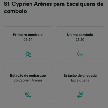
St-Cyprien Arènes para Escalquens de
comboio
Primeiro comboio
Último comboio
06:51
21:20
Estação de embarque
Estação de chegada
St-Cyprien Arènes
Escalquens