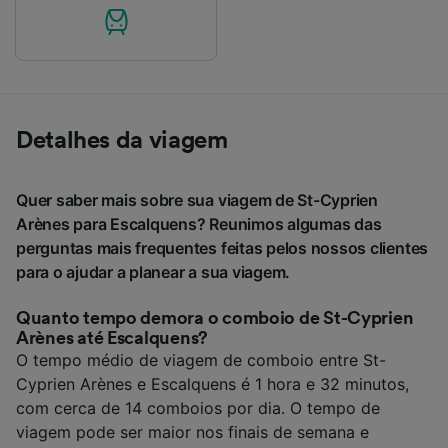
Detalhes da viagem
Quer saber mais sobre sua viagem de St-Cyprien
Arènes para Escalquens? Reunimos algumas das
perguntas mais frequentes feitas pelos nossos clientes
para o ajudar a planear a sua viagem.
Quanto tempo demora o comboio de St-Cyprien
Arènes até Escalquens?
O tempo médio de viagem de comboio entre St-
Cyprien Arènes e Escalquens é 1 hora e 32 minutos,
com cerca de 14 comboios por dia. O tempo de
viagem pode ser maior nos finais de semana e