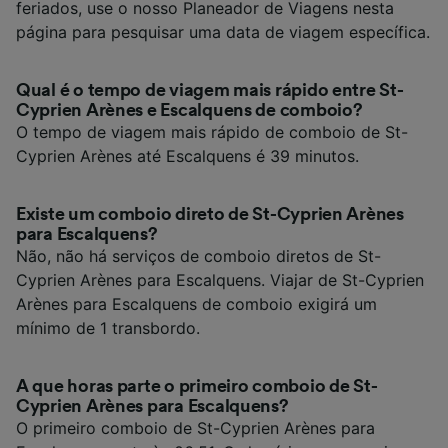
feriados, use o nosso Planeador de Viagens nesta
página para pesquisar uma data de viagem específica.
Qual é o tempo de viagem mais rápido entre St-
Cyprien Arènes e Escalquens de comboio?
O tempo de viagem mais rápido de comboio de St-
Cyprien Arènes até Escalquens é 39 minutos.
Existe um comboio direto de St-Cyprien Arènes
para Escalquens?
Não, não há serviços de comboio diretos de St-
Cyprien Arènes para Escalquens. Viajar de St-Cyprien
Arènes para Escalquens de comboio exigirá um
mínimo de 1 transbordo.
A que horas parte o primeiro comboio de St-
Cyprien Arènes para Escalquens?
O primeiro comboio de St-Cyprien Arènes para