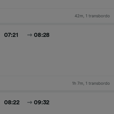
42m
,
1 transbordo
07:21
08:28
1h 7m
,
1 transbordo
08:22
09:32