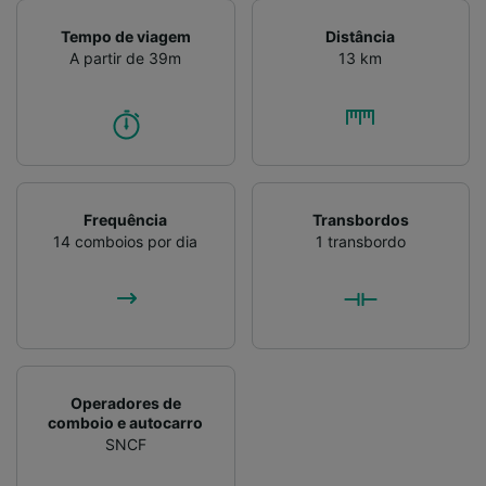
Tempo de viagem
Distância
A partir de 39m
13 km
Frequência
Transbordos
14 comboios por dia
1 transbordo
Operadores de
comboio e autocarro
SNCF