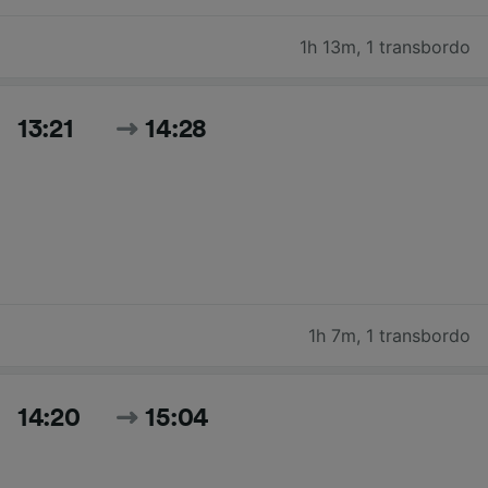
1h 13m
,
1 transbordo
13:21
14:28
1h 7m
,
1 transbordo
14:20
15:04