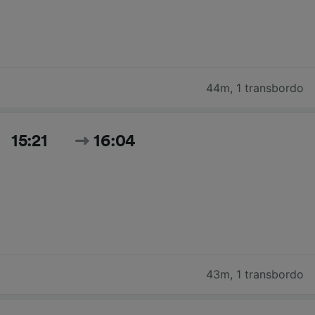
44m
,
1 transbordo
15:21
16:04
43m
,
1 transbordo