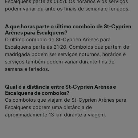
Escalquens parte às 06:51. Os horários e os serviços
podem variar durante os finais de semana e feriados.
A que horas parte o último comboio de St-Cyprien
Arènes para Escalquens?
O último comboio de St-Cyprien Arènes para
Escalquens parte às 21:20. Comboios que partem de
madrigada podem ser serviços noturnos, horários e
serviços também podem variar durante fins de
semana e feriados.
Qual é a distância entre St-Cyprien Arènes e
Escalquens de comboios?
Os comboios que viajam de St-Cyprien Arènes para
Escalquens cobrem uma distância de
aproximadamente 13 km durante a viagem.