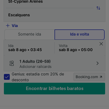
Via
Somente ida
Ida e volta
Ida
Volta
1 Adulto (26–59)
Adicionar railcards
Genius: estadia com 20% de
Booking.com
desconto
Encontrar bilhetes baratos