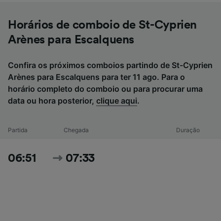
Horários de comboio de St-Cyprien
Arènes para Escalquens
Confira os próximos comboios partindo de St-Cyprien
Arènes para Escalquens para ter 11 ago. Para o
horário completo do comboio ou para procurar uma
data ou hora posterior,
clique aqui
.
Partida
Chegada
Duração
06:51
07:33