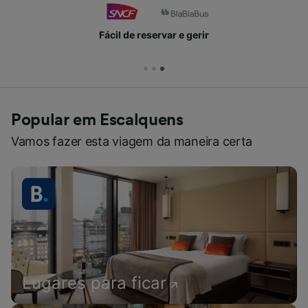
Fácil de reservar e gerir
Popular em Escalquens
Vamos fazer esta viagem da maneira certa
Lugares para ficar