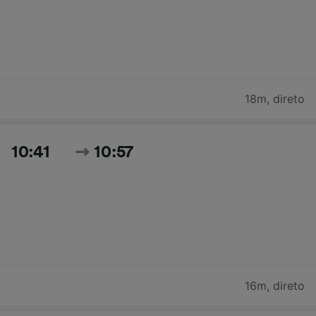
18m
,
direto
10:41
10:57
16m
,
direto