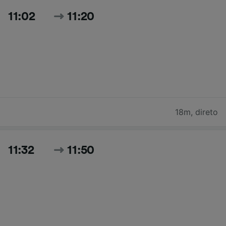
11:02
11:20
18m
,
direto
11:32
11:50