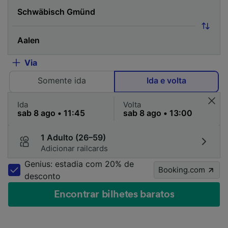
Via
Somente ida
Ida e volta
Ida
Volta
1 Adulto (26–59)
Adicionar railcards
Genius: estadia com 20% de
Booking.com
desconto
Encontrar bilhetes baratos