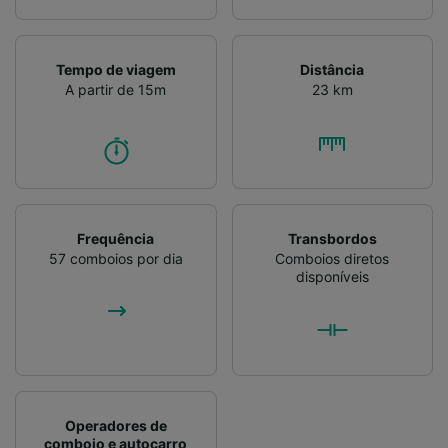
Tempo de viagem
Distância
A partir de 15m
23 km
Frequência
Transbordos
57 comboios por dia
Comboios diretos
disponíveis
Operadores de
comboio e autocarro