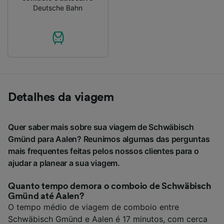
Deutsche Bahn
Detalhes da viagem
Quer saber mais sobre sua viagem de Schwäbisch
Gmünd para Aalen? Reunimos algumas das perguntas
mais frequentes feitas pelos nossos clientes para o
ajudar a planear a sua viagem.
Quanto tempo demora o comboio de Schwäbisch
Gmünd até Aalen?
O tempo médio de viagem de comboio entre
Schwäbisch Gmünd e Aalen é 17 minutos, com cerca