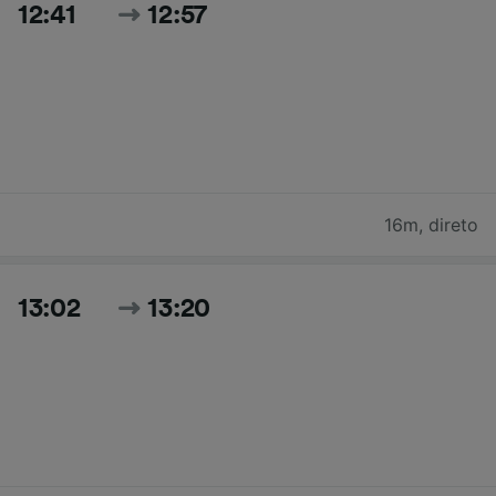
12:41
12:57
16m
,
direto
13:02
13:20