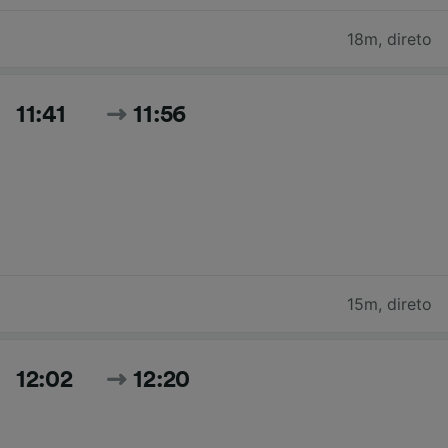
18m
,
direto
11:41
11:56
15m
,
direto
12:02
12:20