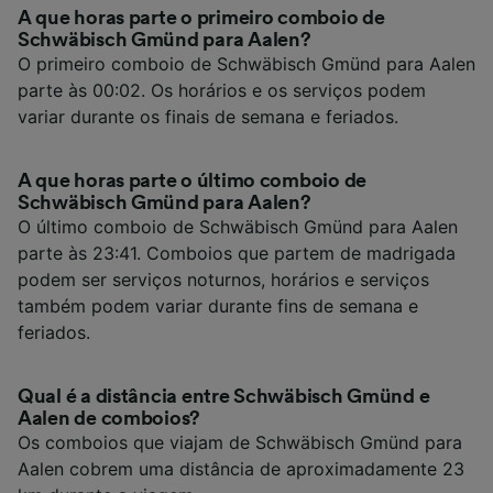
A que horas parte o primeiro comboio de
Schwäbisch Gmünd para Aalen?
O primeiro comboio de Schwäbisch Gmünd para Aalen
parte às 00:02. Os horários e os serviços podem
variar durante os finais de semana e feriados.
A que horas parte o último comboio de
Schwäbisch Gmünd para Aalen?
O último comboio de Schwäbisch Gmünd para Aalen
parte às 23:41. Comboios que partem de madrigada
podem ser serviços noturnos, horários e serviços
também podem variar durante fins de semana e
feriados.
Qual é a distância entre Schwäbisch Gmünd e
Aalen de comboios?
Os comboios que viajam de Schwäbisch Gmünd para
Aalen cobrem uma distância de aproximadamente 23