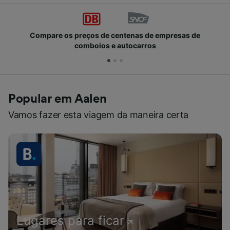
Compare os preços de centenas de empresas de
comboios e autocarros
Popular em Aalen
Vamos fazer esta viagem da maneira certa
Lugares para ficar