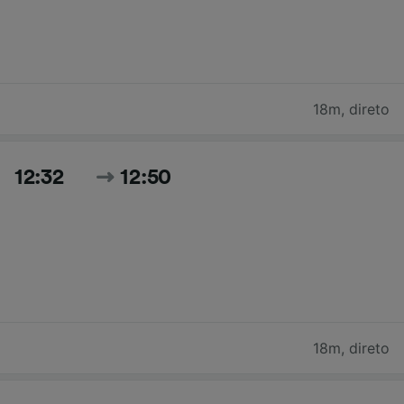
18m
,
direto
12:32
12:50
18m
,
direto