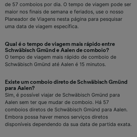
de 57 comboios por dia. O tempo de viagem pode ser
maior nos finais de semana e feriados, use o nosso
Planeador de Viagens nesta página para pesquisar
uma data de viagem específica.
Qual é o tempo de viagem mais rápido entre
Schwäbisch Gmünd e Aalen de comboio?
O tempo de viagem mais rápido de comboio de
Schwäbisch Gmünd até Aalen é 15 minutos.
Existe um comboio direto de Schwäbisch Gmünd
para Aalen?
Sim, é possível viajar de Schwäbisch Gmünd para
Aalen sem ter que mudar de comboio. Há 57
comboios diretos de Schwäbisch Gmünd para Aalen.
Embora possa haver menos serviços diretos
disponíveis dependendo da sua data de partida exata.