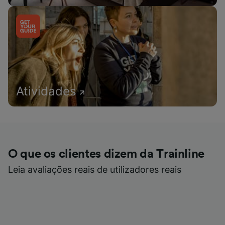
Atividades
O que os clientes dizem da Trainline
Leia avaliações reais de utilizadores reais