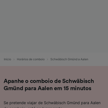
Início
Horários de comboio
Schwäbisch Gmünd a Aalen
Apanhe o comboio de Schwäbisch
Gmünd para Aalen em 15 minutos
Se pretende viajar de Schwäbisch Gmünd para Aalen