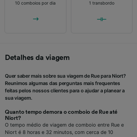
10 comboios por dia
1 transbordo
Detalhes da viagem
Quer saber mais sobre sua viagem de Rue para Niort?
Reunimos algumas das perguntas mais frequentes
feitas pelos nossos clientes para o ajudar a planear a
sua viagem.
Quanto tempo demora o comboio de Rue até
Niort?
O tempo médio de viagem de comboio entre Rue e
Niort é 8 horas e 32 minutos, com cerca de 10