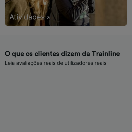
Atividades
O que os clientes dizem da Trainline
Leia avaliações reais de utilizadores reais