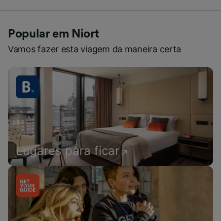
Popular em Niort
Vamos fazer esta viagem da maneira certa
Lugares para ficar