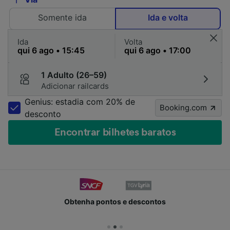
Somente ida
Ida e volta
Ida
Volta
1 Adulto (26–59)
Adicionar railcards
Genius: estadia com 20% de
Booking.com
desconto
Encontrar bilhetes baratos
Obtenha pontos e descontos