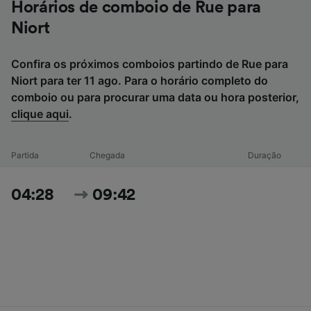
Horários de comboio de Rue para
Niort
Confira os próximos comboios partindo de Rue para
Niort para ter 11 ago. Para o horário completo do
comboio ou para procurar uma data ou hora posterior,
clique aqui
.
Partida
Chegada
Duração
04:28
09:42