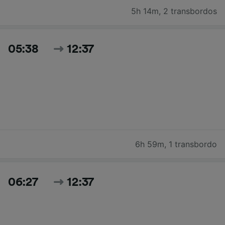
5h 14m
,
2 transbordos
05:38
12:37
6h 59m
,
1 transbordo
06:27
12:37