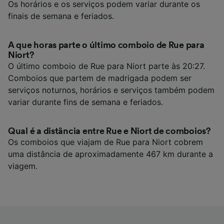
Os horários e os serviços podem variar durante os
finais de semana e feriados.
A que horas parte o último comboio de Rue para
Niort?
O último comboio de Rue para Niort parte às 20:27.
Comboios que partem de madrigada podem ser
serviços noturnos, horários e serviços também podem
variar durante fins de semana e feriados.
Qual é a distância entre Rue e Niort de comboios?
Os comboios que viajam de Rue para Niort cobrem
uma distância de aproximadamente 467 km durante a
viagem.