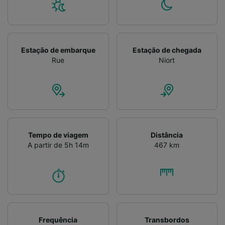
Estação de embarque
Estação de chegada
Rue
Niort
Tempo de viagem
Distância
A partir de 5h 14m
467 km
Frequência
Transbordos