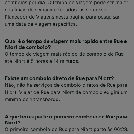
comboios por dia. O tempo de viagem pode ser maior
nos finais de semana e feriados, use o nosso
Planeador de Viagens nesta página para pesquisar
uma data de viagem específica.
Qual é o tempo de viagem mais rápido entre Rue e
Niort de comboio?
O tempo de viagem mais rápido de comboio de Rue
até Niort é 5 horas e 14 minutos.
Existe um comboio direto de Rue para Niort?
Não, não há serviços de comboio diretos de Rue para
Niort. Viajar de Rue para Niort de comboio exigirá um
mínimo de 1 transbordo.
A que horas parte o primeiro comboio de Rue para
Niort?
O primeiro comboio de Rue para Niort parte às 06:28.