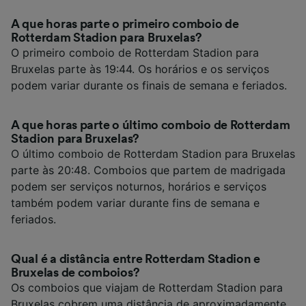
A que horas parte o primeiro comboio de
Rotterdam Stadion para Bruxelas?
O primeiro comboio de Rotterdam Stadion para
Bruxelas parte às 19:44. Os horários e os serviços
podem variar durante os finais de semana e feriados.
A que horas parte o último comboio de Rotterdam
Stadion para Bruxelas?
O último comboio de Rotterdam Stadion para Bruxelas
parte às 20:48. Comboios que partem de madrigada
podem ser serviços noturnos, horários e serviços
também podem variar durante fins de semana e
feriados.
Qual é a distância entre Rotterdam Stadion e
Bruxelas de comboios?
Os comboios que viajam de Rotterdam Stadion para
Bruxelas cobrem uma distância de aproximadamente