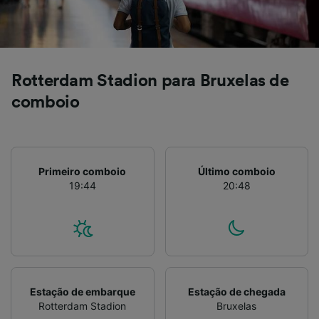
Rotterdam Stadion para Bruxelas de
comboio
Primeiro comboio
Último comboio
19:44
20:48
Estação de embarque
Estação de chegada
Rotterdam Stadion
Bruxelas