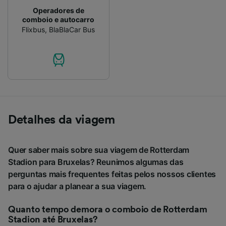
Operadores de
comboio e autocarro
Flixbus
,
BlaBlaCar Bus
Detalhes da viagem
Quer saber mais sobre sua viagem de Rotterdam
Stadion para Bruxelas? Reunimos algumas das
perguntas mais frequentes feitas pelos nossos clientes
para o ajudar a planear a sua viagem.
Quanto tempo demora o comboio de Rotterdam
Stadion até Bruxelas?