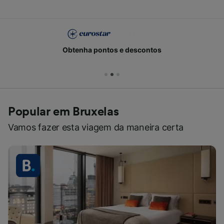
Obtenha pontos e descontos
Popular em Bruxelas
Vamos fazer esta viagem da maneira certa