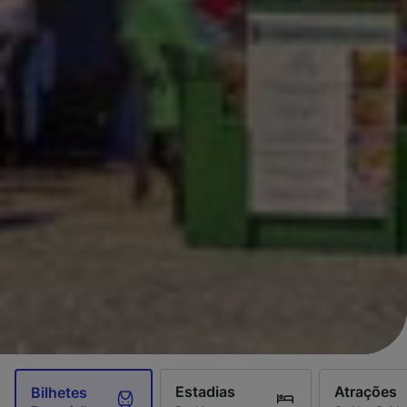
Estadias
Atrações
Bilhetes