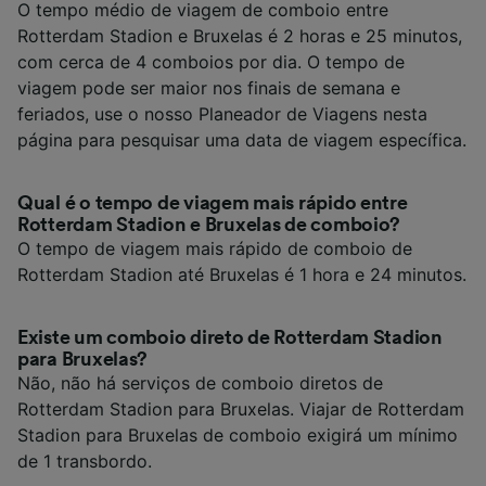
O tempo médio de viagem de comboio entre
Rotterdam Stadion e Bruxelas é 2 horas e 25 minutos,
com cerca de 4 comboios por dia. O tempo de
viagem pode ser maior nos finais de semana e
feriados, use o nosso Planeador de Viagens nesta
página para pesquisar uma data de viagem específica.
Qual é o tempo de viagem mais rápido entre
Rotterdam Stadion e Bruxelas de comboio?
O tempo de viagem mais rápido de comboio de
Rotterdam Stadion até Bruxelas é 1 hora e 24 minutos.
Existe um comboio direto de Rotterdam Stadion
para Bruxelas?
Não, não há serviços de comboio diretos de
Rotterdam Stadion para Bruxelas. Viajar de Rotterdam
Stadion para Bruxelas de comboio exigirá um mínimo
de 1 transbordo.