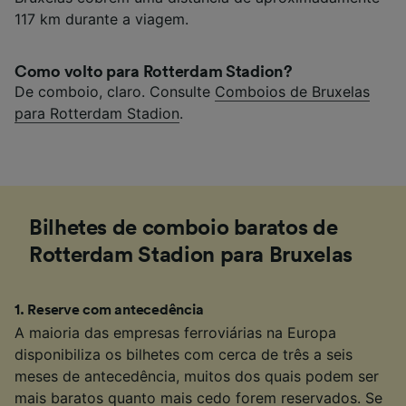
117 km durante a viagem.
Como volto para Rotterdam Stadion?
De comboio, claro. Consulte
Comboios de Bruxelas
para Rotterdam Stadion
.
Bilhetes de comboio baratos de
Rotterdam Stadion para Bruxelas
1
.
Reserve com antecedência
A maioria das empresas ferroviárias na Europa
disponibiliza os bilhetes com cerca de três a seis
meses de antecedência, muitos dos quais podem ser
mais baratos quanto mais cedo forem reservados. Se