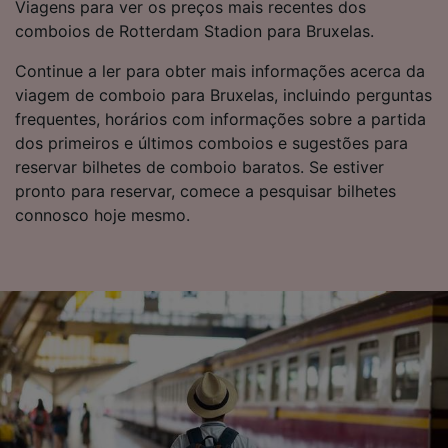
Viagens para ver os preços mais recentes dos
comboios de Rotterdam Stadion para Bruxelas.
Continue a ler para obter mais informações acerca da
viagem de comboio para Bruxelas, incluindo perguntas
frequentes, horários com informações sobre a partida
dos primeiros e últimos comboios e sugestões para
reservar bilhetes de comboio baratos. Se estiver
pronto para reservar, comece a pesquisar bilhetes
connosco hoje mesmo.