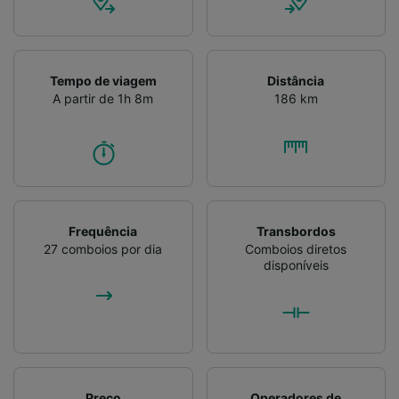
Tempo de viagem
Distância
A partir de 1h 8m
186 km
Frequência
Transbordos
27 comboios por dia
Comboios diretos
disponíveis
Preço
Operadores de