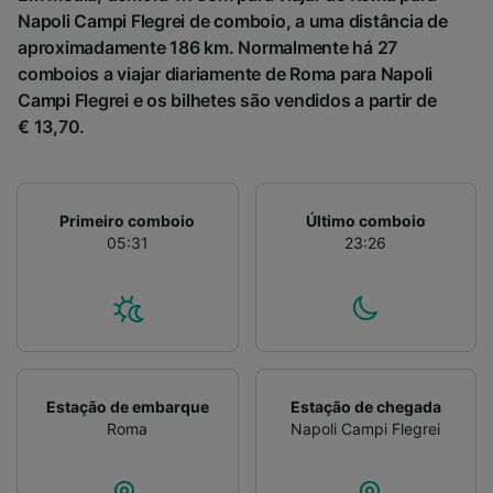
Napoli Campi Flegrei de comboio, a uma distância de
aproximadamente 186 km. Normalmente há 27
comboios a viajar diariamente de Roma para Napoli
Campi Flegrei e os bilhetes são vendidos a partir de
€ 13,70.
Primeiro comboio
Último comboio
05:31
23:26
Estação de embarque
Estação de chegada
Roma
Napoli Campi Flegrei