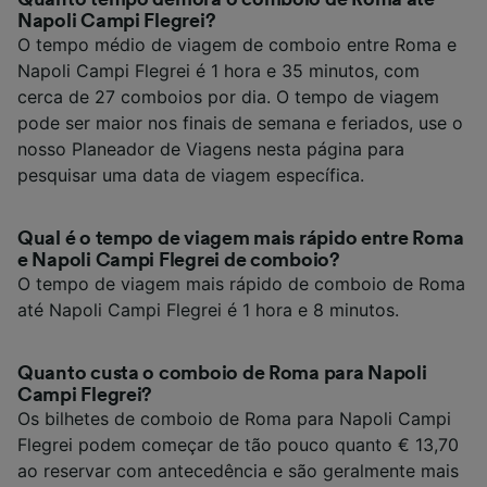
Napoli Campi Flegrei?
O tempo médio de viagem de comboio entre Roma e
Napoli Campi Flegrei é 1 hora e 35 minutos, com
cerca de 27 comboios por dia. O tempo de viagem
pode ser maior nos finais de semana e feriados, use o
nosso Planeador de Viagens nesta página para
pesquisar uma data de viagem específica.
Qual é o tempo de viagem mais rápido entre Roma
e Napoli Campi Flegrei de comboio?
O tempo de viagem mais rápido de comboio de Roma
até Napoli Campi Flegrei é 1 hora e 8 minutos.
Quanto custa o comboio de Roma para Napoli
Campi Flegrei?
Os bilhetes de comboio de Roma para Napoli Campi
Flegrei podem começar de tão pouco quanto € 13,70
ao reservar com antecedência e são geralmente mais