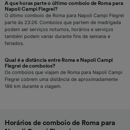
A que horas parte o último comboio de Roma para
Napoli Campi Flegrei?
O último comboio de Roma para Napoli Campi Flegrei
parte às 23:26. Comboios que partem de madrigada
podem ser serviços noturnos, horários e serviços
também podem variar durante fins de semana e
feriados.
Qual é a distância entre Roma e Napoli Campi
Flegrei de comboios?
Os comboios que viajam de Roma para Napoli Campi
Flegrei cobrem uma distância de aproximadamente
186 km durante a viagem.
Horários de comboio de Roma para