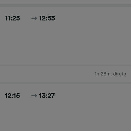
11:25
12:53
1h 28m
,
direto
12:15
13:27