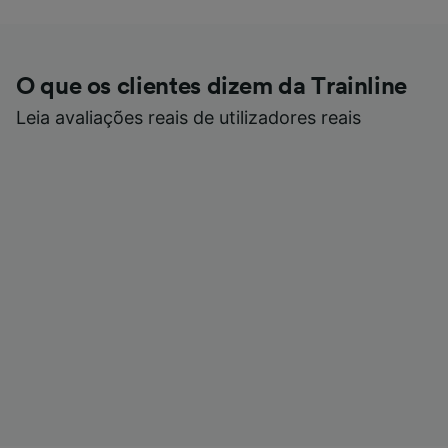
O que os clientes dizem da Trainline
Leia avaliações reais de utilizadores reais