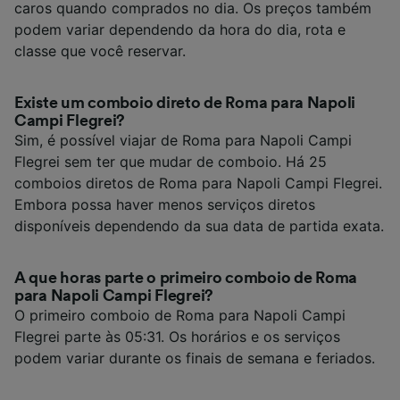
caros quando comprados no dia. Os preços também
podem variar dependendo da hora do dia, rota e
classe que você reservar.
Existe um comboio direto de Roma para Napoli
Campi Flegrei?
Sim, é possível viajar de Roma para Napoli Campi
Flegrei sem ter que mudar de comboio. Há 25
comboios diretos de Roma para Napoli Campi Flegrei.
Embora possa haver menos serviços diretos
disponíveis dependendo da sua data de partida exata.
A que horas parte o primeiro comboio de Roma
para Napoli Campi Flegrei?
O primeiro comboio de Roma para Napoli Campi
Flegrei parte às 05:31. Os horários e os serviços
podem variar durante os finais de semana e feriados.