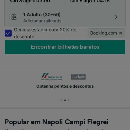
1 Adulto (30–59)
Adicionar railcards
Genius: estadia com 20% de
Booking.com
desconto
Encontrar bilhetes baratos
Obtenha pontos e descontos
Popular em Napoli Campi Flegrei