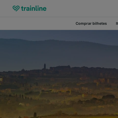
Comprar bilhetes
I