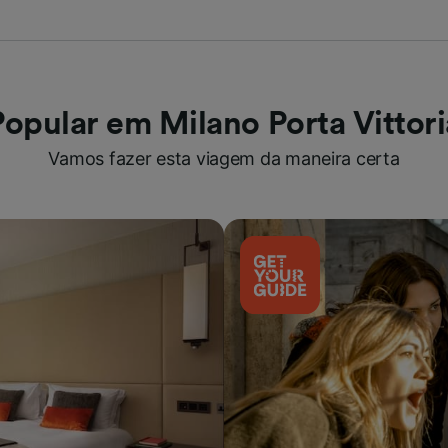
Popular em Milano Porta Vittori
Vamos fazer esta viagem da maneira certa