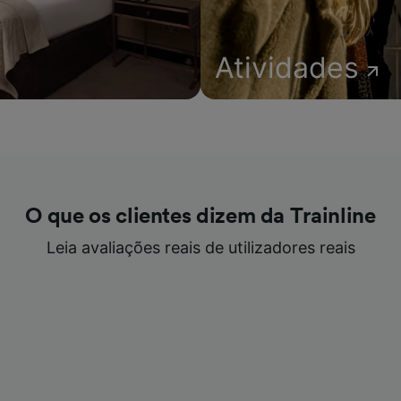
Atividades
O que os clientes dizem da Trainline
Leia avaliações reais de utilizadores reais