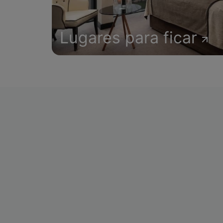
Lugares para ficar