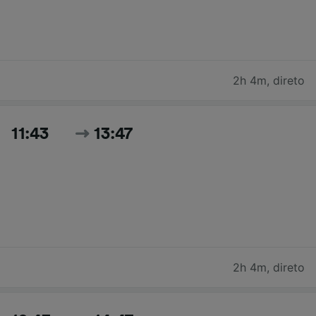
2h 4m
,
direto
11:43
13:47
2h 4m
,
direto