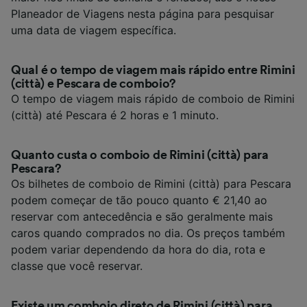
Planeador de Viagens nesta página para pesquisar
uma data de viagem específica.
Qual é o tempo de viagem mais rápido entre Rimini
(città) e Pescara de comboio?
O tempo de viagem mais rápido de comboio de Rimini
(città) até Pescara é 2 horas e 1 minuto.
Quanto custa o comboio de Rimini (città) para
Pescara?
Os bilhetes de comboio de Rimini (città) para Pescara
podem começar de tão pouco quanto € 21,40 ao
reservar com antecedência e são geralmente mais
caros quando comprados no dia. Os preços também
podem variar dependendo da hora do dia, rota e
classe que você reservar.
Existe um comboio direto de Rimini (città) para