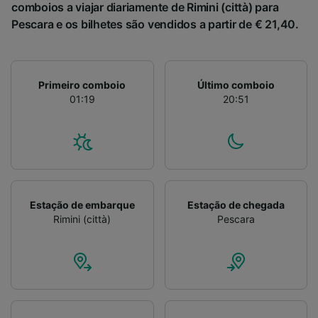
comboios a viajar diariamente de Rimini (città) para
Pescara e os bilhetes são vendidos a partir de € 21,40.
Primeiro comboio
Último comboio
01:19
20:51
Estação de embarque
Estação de chegada
Rimini (città)
Pescara