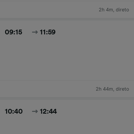
2h 4m
,
direto
09:15
11:59
2h 44m
,
direto
10:40
12:44