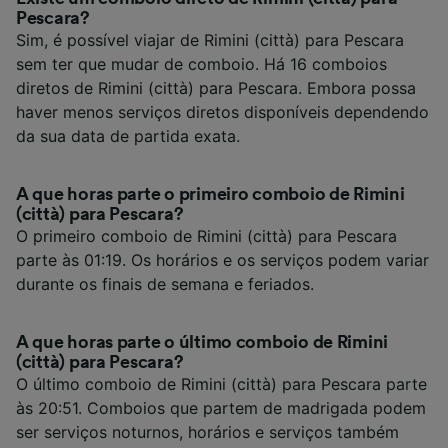
Pescara?
Sim, é possível viajar de Rimini (città) para Pescara
sem ter que mudar de comboio. Há 16 comboios
diretos de Rimini (città) para Pescara. Embora possa
haver menos serviços diretos disponíveis dependendo
da sua data de partida exata.
A que horas parte o primeiro comboio de Rimini
(città) para Pescara?
O primeiro comboio de Rimini (città) para Pescara
parte às 01:19. Os horários e os serviços podem variar
durante os finais de semana e feriados.
A que horas parte o último comboio de Rimini
(città) para Pescara?
O último comboio de Rimini (città) para Pescara parte
às 20:51. Comboios que partem de madrigada podem
ser serviços noturnos, horários e serviços também