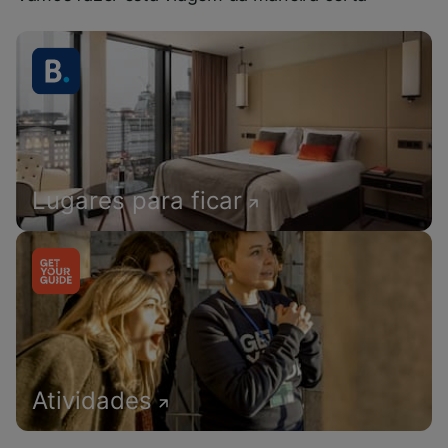
Lugares para ficar
Atividades