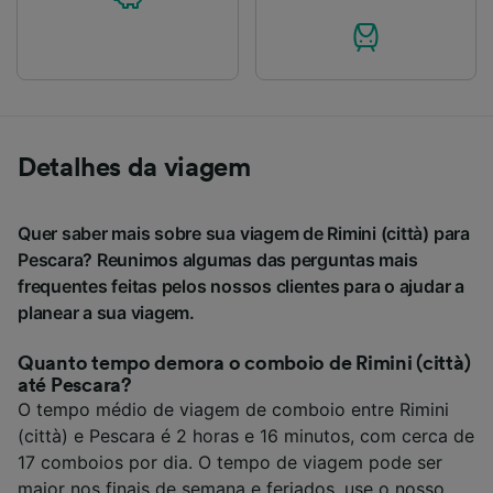
Detalhes da viagem
Quer saber mais sobre sua viagem de Rimini (città) para
Pescara? Reunimos algumas das perguntas mais
frequentes feitas pelos nossos clientes para o ajudar a
planear a sua viagem.
Quanto tempo demora o comboio de Rimini (città)
até Pescara?
O tempo médio de viagem de comboio entre Rimini
(città) e Pescara é 2 horas e 16 minutos, com cerca de
17 comboios por dia. O tempo de viagem pode ser
maior nos finais de semana e feriados, use o nosso