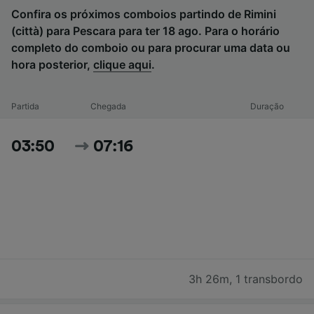
Confira os próximos comboios partindo de Rimini
(città) para Pescara para ter 18 ago. Para o horário
completo do comboio ou para procurar uma data ou
hora posterior,
clique aqui
.
Partida
Chegada
Duração
03:50
07:16
3h 26m
,
1 transbordo