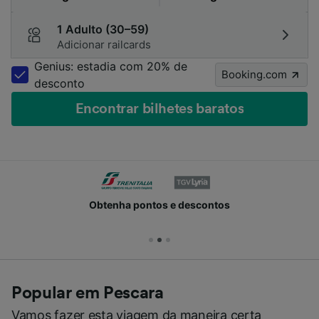
1 Adulto (30–59)
Adicionar railcards
Genius: estadia com 20% de
Booking.com
desconto
Encontrar bilhetes baratos
Obtenha pontos e descontos
Popular em Pescara
Vamos fazer esta viagem da maneira certa