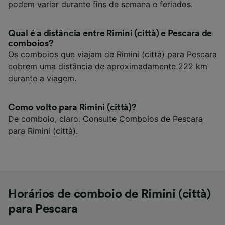
podem variar durante fins de semana e feriados.
Qual é a distância entre Rimini (città) e Pescara de
comboios?
Os comboios que viajam de Rimini (città) para Pescara
cobrem uma distância de aproximadamente 222 km
durante a viagem.
Como volto para Rimini (città)?
De comboio, claro. Consulte
Comboios de Pescara
para Rimini (città)
.
Horários de comboio de Rimini (città)
para Pescara