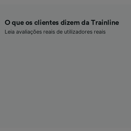
O que os clientes dizem da Trainline
Leia avaliações reais de utilizadores reais