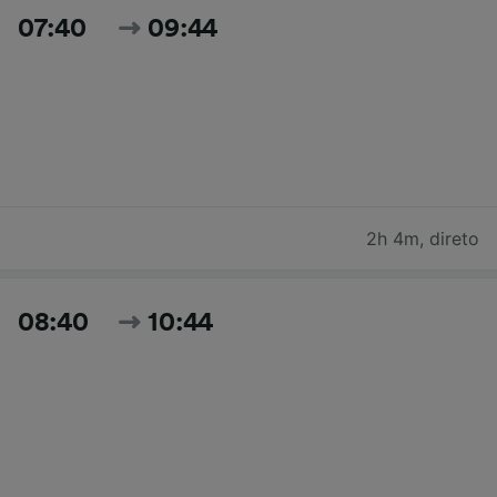
07:40
09:44
2h 4m
,
direto
08:40
10:44