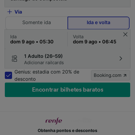
Via
Somente ida
Ida e volta
Ida
Volta
1 Adulto (26–59)
Adicionar railcards
Genius: estadia com 20% de
Booking.com
desconto
Encontrar bilhetes baratos
Obtenha pontos e descontos