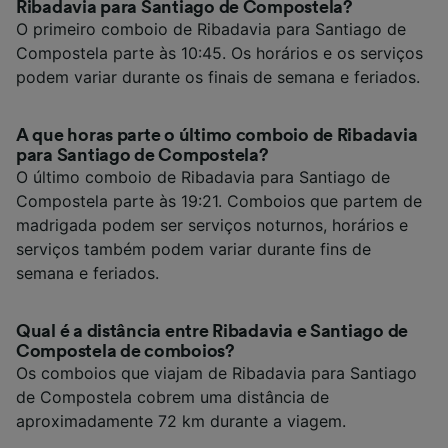
Ribadavia para Santiago de Compostela?
O primeiro comboio de Ribadavia para Santiago de
Compostela parte às 10:45. Os horários e os serviços
podem variar durante os finais de semana e feriados.
A que horas parte o último comboio de Ribadavia
para Santiago de Compostela?
O último comboio de Ribadavia para Santiago de
Compostela parte às 19:21. Comboios que partem de
madrigada podem ser serviços noturnos, horários e
serviços também podem variar durante fins de
semana e feriados.
Qual é a distância entre Ribadavia e Santiago de
Compostela de comboios?
Os comboios que viajam de Ribadavia para Santiago
de Compostela cobrem uma distância de
aproximadamente 72 km durante a viagem.