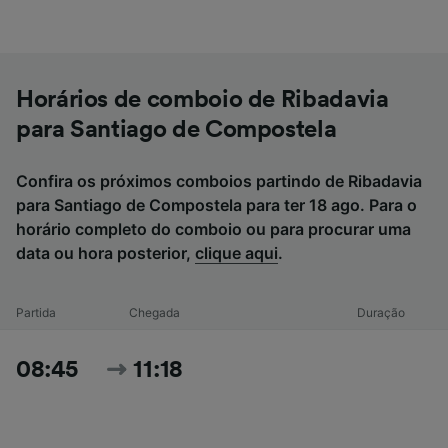
Horários de comboio de Ribadavia
para Santiago de Compostela
Confira os próximos comboios partindo de Ribadavia
para Santiago de Compostela para ter 18 ago. Para o
horário completo do comboio ou para procurar uma
data ou hora posterior,
clique aqui
.
Partida
Chegada
Duração
08:45
11:18