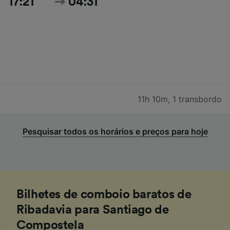
17:21
04:31
11h 10m
,
1 transbordo
Pesquisar todos os horários e preços para hoje
Bilhetes de comboio baratos de
Ribadavia para Santiago de
Compostela