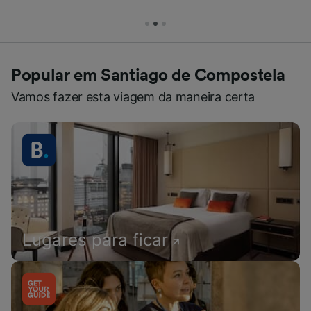
Popular em Santiago de Compostela
Vamos fazer esta viagem da maneira certa
Lugares para ficar