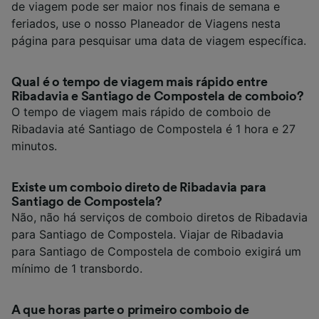
de viagem pode ser maior nos finais de semana e
feriados, use o nosso Planeador de Viagens nesta
página para pesquisar uma data de viagem específica.
Qual é o tempo de viagem mais rápido entre
Ribadavia e Santiago de Compostela de comboio?
O tempo de viagem mais rápido de comboio de
Ribadavia até Santiago de Compostela é 1 hora e 27
minutos.
Existe um comboio direto de Ribadavia para
Santiago de Compostela?
Não, não há serviços de comboio diretos de Ribadavia
para Santiago de Compostela. Viajar de Ribadavia
para Santiago de Compostela de comboio exigirá um
mínimo de 1 transbordo.
A que horas parte o primeiro comboio de