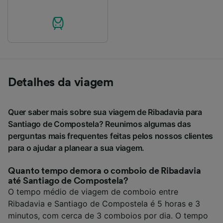
Detalhes da viagem
Quer saber mais sobre sua viagem de Ribadavia para
Santiago de Compostela? Reunimos algumas das
perguntas mais frequentes feitas pelos nossos clientes
para o ajudar a planear a sua viagem.
Quanto tempo demora o comboio de Ribadavia
até Santiago de Compostela?
O tempo médio de viagem de comboio entre
Ribadavia e Santiago de Compostela é 5 horas e 3
minutos, com cerca de 3 comboios por dia. O tempo