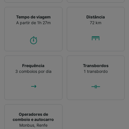
Tempo de viagem
Distância
A partir de 1h 27m
72 km
Frequência
Transbordos
3 comboios por dia
1 transbordo
Operadores de
comboio e autocarro
Monbus
,
Renfe