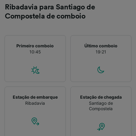
Ribadavia para Santiago de
Compostela de comboio
Primeiro comboio
Último comboio
10:45
19:21
Estação de embarque
Estação de chegada
Ribadavia
Santiago de
Compostela