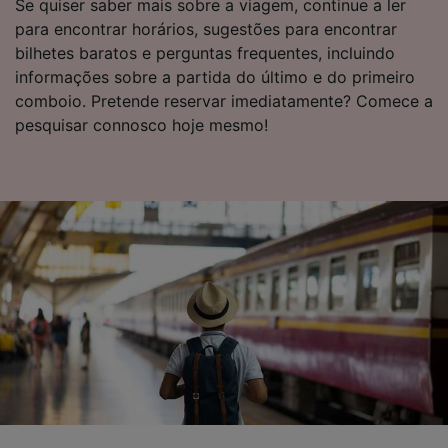
Se quiser saber mais sobre a viagem, continue a ler
para encontrar horários, sugestões para encontrar
bilhetes baratos e perguntas frequentes, incluindo
informações sobre a partida do último e do primeiro
comboio. Pretende reservar imediatamente? Comece a
pesquisar connosco hoje mesmo!