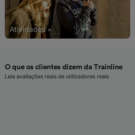
Atividades
O que os clientes dizem da Trainline
Leia avaliações reais de utilizadores reais