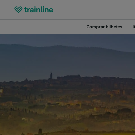
Comprar bilhetes
I