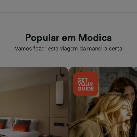
Popular em Modica
Vamos fazer esta viagem da maneira certa