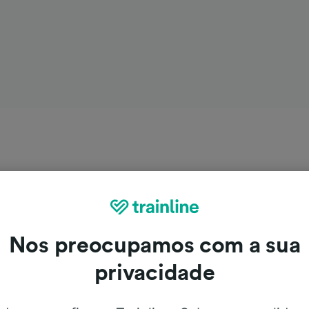
Nos preocupamos com a sua
privacidade
Modica de