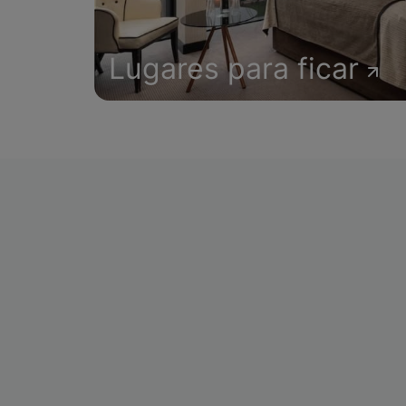
Lugares para ficar