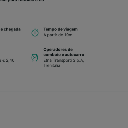
de chegada
Tempo de viagem
A partir de 19m
Operadores de
comboio e autocarro
e € 2,40
Etna Transporti S.p.A
,
Trenitalia