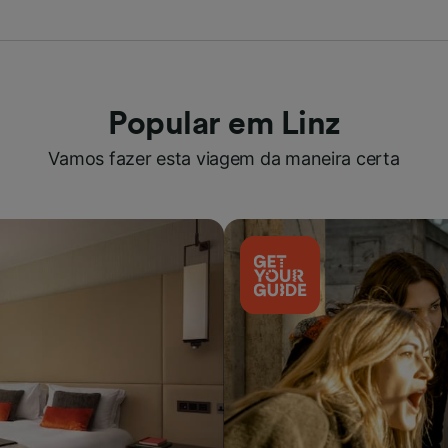
Popular em Linz
Vamos fazer esta viagem da maneira certa