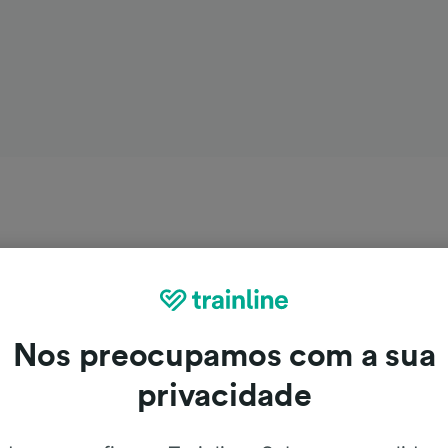
Nos preocupamos com a sua
privacidade
ra Linz de