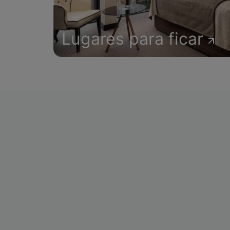
Lugares para ficar