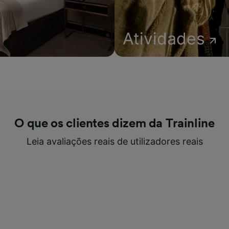
Atividades
O que os clientes dizem da Trainline
Leia avaliações reais de utilizadores reais