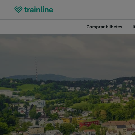
Comprar bilhetes
I