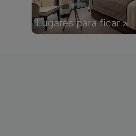
Lugares para ficar