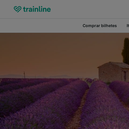
Comprar bilhetes
I