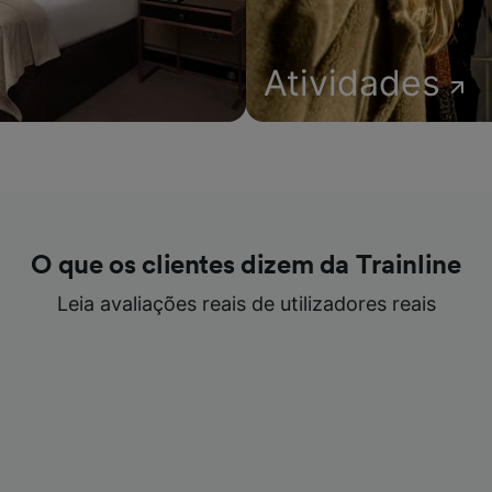
Atividades
O que os clientes dizem da Trainline
Leia avaliações reais de utilizadores reais