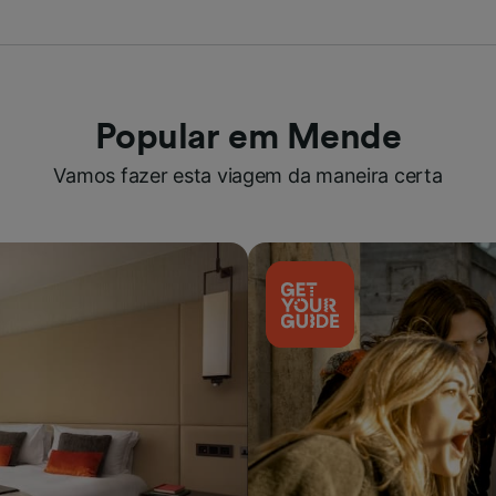
Popular em Mende
Vamos fazer esta viagem da maneira certa