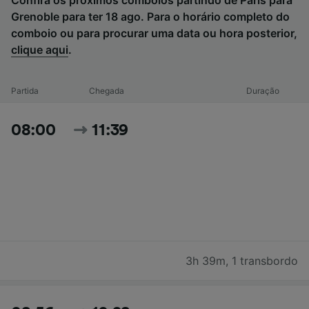
Grenoble para ter 18 ago. Para o horário completo do
comboio ou para procurar uma data ou hora posterior,
clique aqui
.
Partida
Chegada
Duração
08:00
11:39
3h 39m
,
1 transbordo