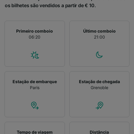
os bilhetes são vendidos a partir de € 10.
Primeiro comboio
Último comboio
06:20
21:00
Estação de embarque
Estação de chegada
Paris
Grenoble
Tempo de viagem
Distância