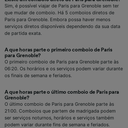
Sim, é possível viajar de Paris para Grenoble sem ter
que mudar de comboio. Há 5 comboios diretos de
Paris para Grenoble. Embora possa haver menos
serviços diretos disponíveis dependendo da sua data
de partida exata.
A que horas parte o primeiro comboio de Paris
para Grenoble?
O primeiro comboio de Paris para Grenoble parte às
06:20. Os horários e os serviços podem variar durante
os finais de semana e feriados.
A que horas parte o último comboio de Paris para
Grenoble?
O último comboio de Paris para Grenoble parte às
21:00. Comboios que partem de madrigada podem
ser serviços noturnos, horários e serviços também
podem variar durante fins de semana e feriados.