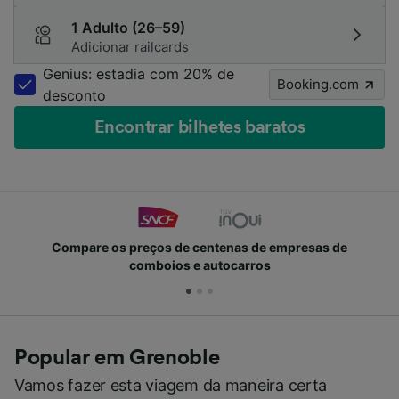
1 Adulto (26–59)
Adicionar railcards
Genius: estadia com 20% de
Booking.com
desconto
Encontrar bilhetes baratos
Compare os preços de centenas de empresas de
comboios e autocarros
Popular em Grenoble
Vamos fazer esta viagem da maneira certa