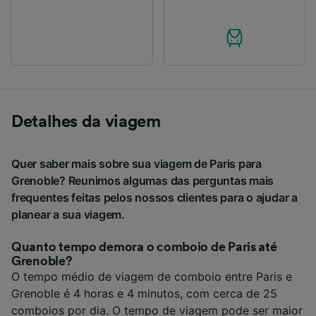
Detalhes da viagem
Quer saber mais sobre sua viagem de Paris para
Grenoble? Reunimos algumas das perguntas mais
frequentes feitas pelos nossos clientes para o ajudar a
planear a sua viagem.
Quanto tempo demora o comboio de Paris até
Grenoble?
O tempo médio de viagem de comboio entre Paris e
Grenoble é 4 horas e 4 minutos, com cerca de 25
comboios por dia. O tempo de viagem pode ser maior