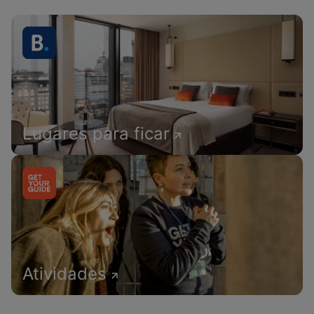
Lugares para ficar
Atividades