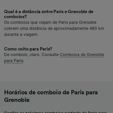
Qual é a distância entre Paris e Grenoble de
comboios?
Os comboios que viajam de Paris para Grenoble
cobrem uma distância de aproximadamente 480 km
durante a viagem.
Como volto para Paris?
De comboio, claro. Consulte
Comboios de Grenoble
para Paris
.
Horários de comboio de Paris para
Grenoble
Confira os próximos comboios partindo de Paris para