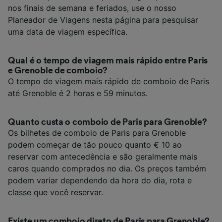
nos finais de semana e feriados, use o nosso
Planeador de Viagens nesta página para pesquisar
uma data de viagem específica.
Qual é o tempo de viagem mais rápido entre Paris
e Grenoble de comboio?
O tempo de viagem mais rápido de comboio de Paris
até Grenoble é 2 horas e 59 minutos.
Quanto custa o comboio de Paris para Grenoble?
Os bilhetes de comboio de Paris para Grenoble
podem começar de tão pouco quanto € 10 ao
reservar com antecedência e são geralmente mais
caros quando comprados no dia. Os preços também
podem variar dependendo da hora do dia, rota e
classe que você reservar.
Existe um comboio direto de Paris para Grenoble?