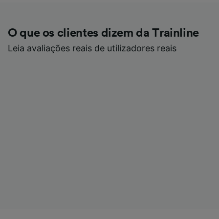
O que os clientes dizem da Trainline
Leia avaliações reais de utilizadores reais