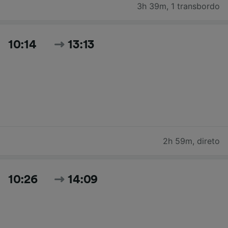
3h 39m
,
1 transbordo
10:14
13:13
2h 59m
,
direto
10:26
14:09