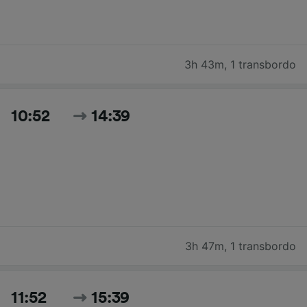
3h 43m
,
1 transbordo
10:52
14:39
3h 47m
,
1 transbordo
11:52
15:39