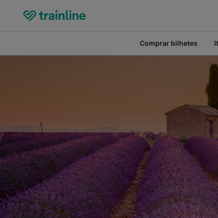
Comprar bilhetes
I