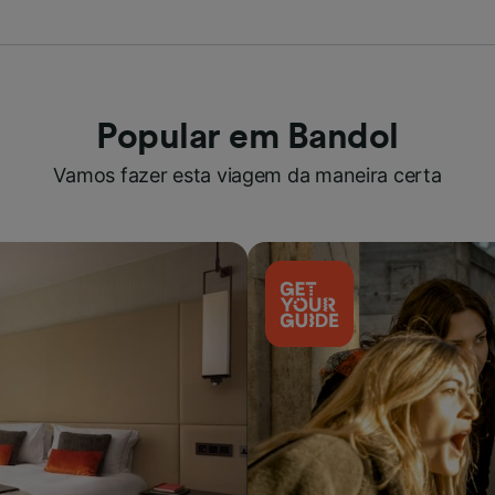
Popular em Bandol
Vamos fazer esta viagem da maneira certa