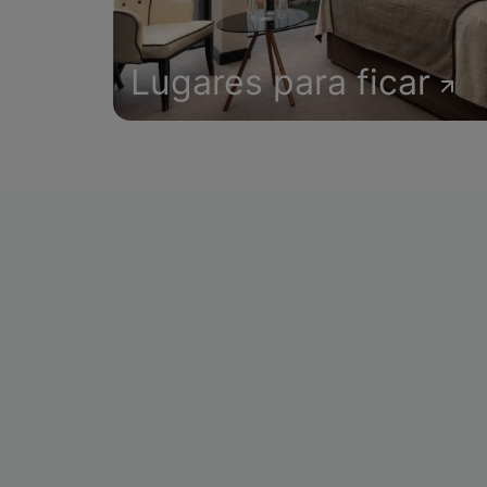
Lugares para ficar