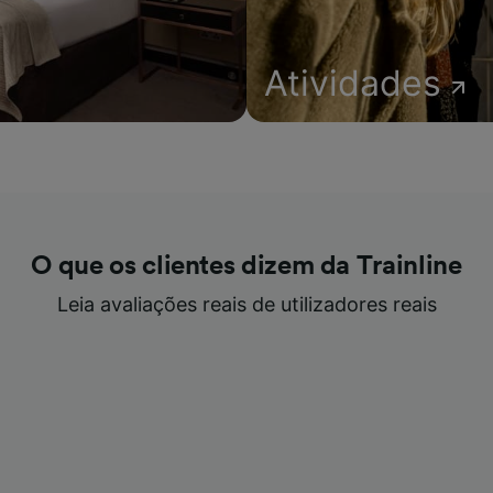
Atividades
O que os clientes dizem da Trainline
Leia avaliações reais de utilizadores reais