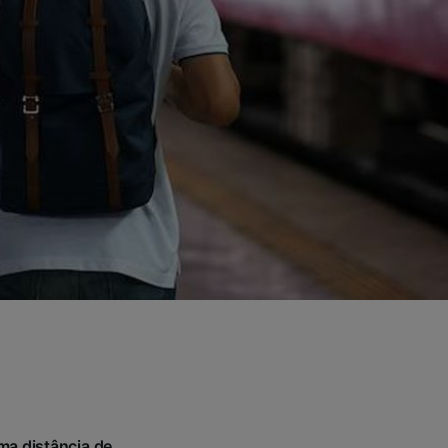
ma distância de