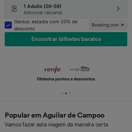
1 Adulto (26–59)
Adicionar railcards
Genius: estadia com 20% de
Booking.com
desconto
Encontrar bilhetes baratos
Obtenha pontos e descontos
Popular em Aguilar de Campoo
Vamos fazer esta viagem da maneira certa