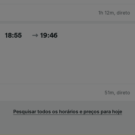
1h 12m
,
direto
18:55
19:46
51m
,
direto
Pesquisar todos os horários e preços para hoje