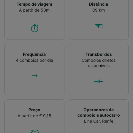
Tempo de viagem
Distância
A partir de 50m
89 km
Frequência
Transbordos
4 comboios por dia
Comboios diretos
disponíveis
Preço
Operadores de
comboio e autocarro
A partir de € 9,15
Line Car
,
Renfe