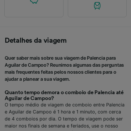
Detalhes da viagem
Quer saber mais sobre sua viagem de Palencia para
Aguilar de Campoo? Reunimos algumas das perguntas
mais frequentes feitas pelos nossos clientes para o
ajudar a planear a sua viagem.
Quanto tempo demora o comboio de Palencia até
Aguilar de Campoo?
O tempo médio de viagem de comboio entre Palencia
e Aguilar de Campoo é 1 hora e 1 minuto, com cerca
de 4 comboios por dia. O tempo de viagem pode ser
maior nos finais de semana e feriados, use o nosso