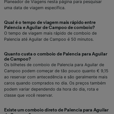
Planeador de Viagens nesta página para pesquisar
uma data de viagem específica.
Qual é o tempo de viagem mais rápido entre
Palencia e Aguilar de Campoo de comboio?
O tempo de viagem mais rápido de comboio de
Palencia até Aguilar de Campoo é 50 minutos.
Quanto custa o comboio de Palencia para Aguilar
de Campoo?
Os bilhetes de comboio de Palencia para Aguilar de
Campoo podem começar de tão pouco quanto € 9,15
ao reservar com antecedência e são geralmente mais
caros quando comprados no dia. Os preços também
podem variar dependendo da hora do dia, rota e
classe que você reservar.
Existe um comboio direto de Palencia para Aguilar