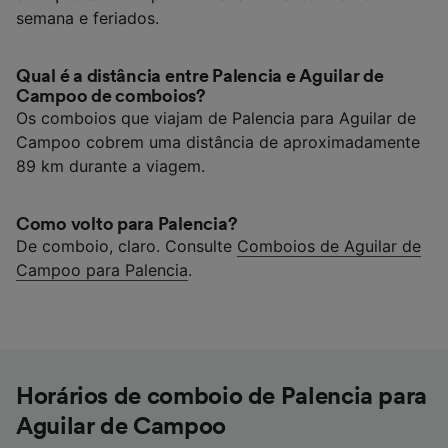
semana e feriados.
Qual é a distância entre Palencia e Aguilar de
Campoo de comboios?
Os comboios que viajam de Palencia para Aguilar de
Campoo cobrem uma distância de aproximadamente
89 km durante a viagem.
Como volto para Palencia?
De comboio, claro. Consulte
Comboios de Aguilar de
Campoo para Palencia
.
Horários de comboio de Palencia para
Aguilar de Campoo