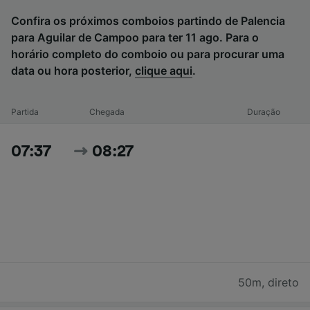
Confira os próximos comboios partindo de Palencia
para Aguilar de Campoo para ter 11 ago. Para o
horário completo do comboio ou para procurar uma
data ou hora posterior,
clique aqui
.
Partida
Chegada
Duração
07:37
08:27
50m
,
direto