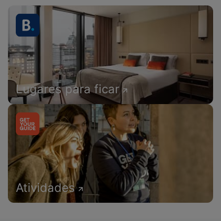
Lugares para ficar
Atividades