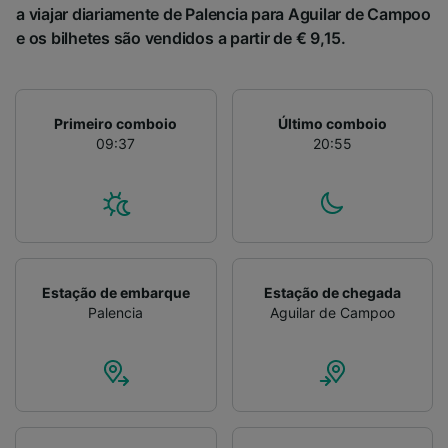
a viajar diariamente de Palencia para Aguilar de Campoo
e os bilhetes são vendidos a partir de € 9,15.
Primeiro comboio
Último comboio
09:37
20:55
Estação de embarque
Estação de chegada
Palencia
Aguilar de Campoo