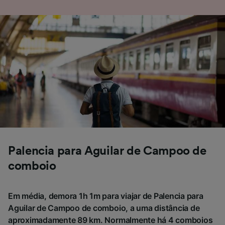
Lista de parceiros (fornecedores)
Palencia para Aguilar de Campoo de
comboio
Em média, demora 1h 1m para viajar de Palencia para
Aguilar de Campoo de comboio, a uma distância de
aproximadamente 89 km. Normalmente há 4 comboios