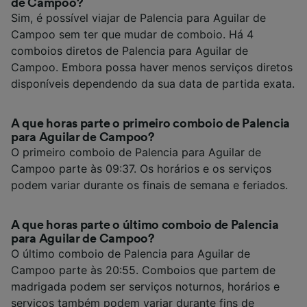
de Campoo?
Sim, é possível viajar de Palencia para Aguilar de
Campoo sem ter que mudar de comboio. Há 4
comboios diretos de Palencia para Aguilar de
Campoo. Embora possa haver menos serviços diretos
disponíveis dependendo da sua data de partida exata.
A que horas parte o primeiro comboio de Palencia
para Aguilar de Campoo?
O primeiro comboio de Palencia para Aguilar de
Campoo parte às 09:37. Os horários e os serviços
podem variar durante os finais de semana e feriados.
A que horas parte o último comboio de Palencia
para Aguilar de Campoo?
O último comboio de Palencia para Aguilar de
Campoo parte às 20:55. Comboios que partem de
madrigada podem ser serviços noturnos, horários e
serviços também podem variar durante fins de