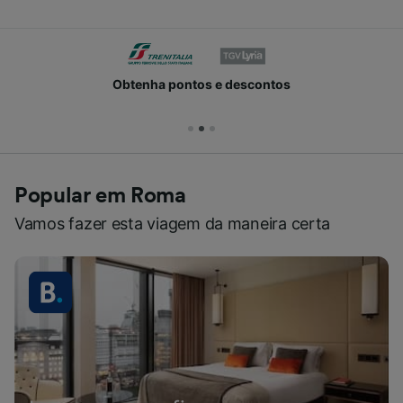
Obtenha pontos e descontos
Popular em Roma
Vamos fazer esta viagem da maneira certa