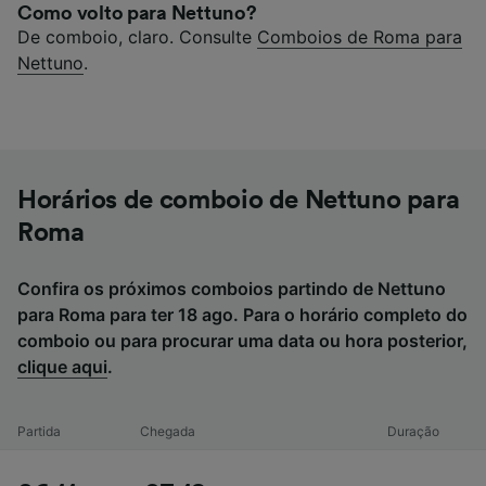
Como volto para Nettuno?
De comboio, claro. Consulte
Comboios de Roma para
Nettuno
.
Horários de comboio de Nettuno para
Roma
Confira os próximos comboios partindo de Nettuno
para Roma para ter 18 ago. Para o horário completo do
comboio ou para procurar uma data ou hora posterior,
clique aqui
.
Partida
Chegada
Duração