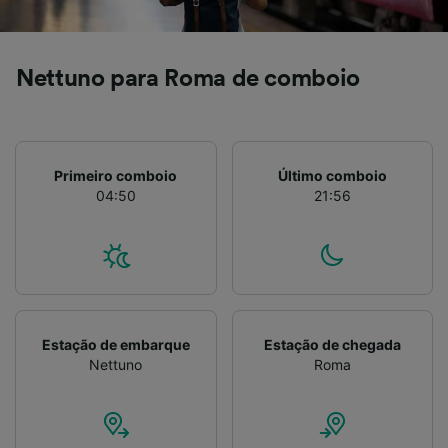
Lista de parceiros (fornecedores)
Nettuno para Roma de comboio
Primeiro comboio
Último comboio
04:50
21:56
Estação de embarque
Estação de chegada
Nettuno
Roma