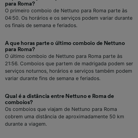
para Roma?
O primeiro comboio de Nettuno para Roma parte às
04:50. Os horários e os serviços podem variar durante
os finais de semana e feriados.
A que horas parte o último comboio de Nettuno
para Roma?
O último comboio de Nettuno para Roma parte às
21:56. Comboios que partem de madrigada podem ser
serviços noturnos, horários e serviços também podem
variar durante fins de semana e feriados.
Qual é a distância entre Nettuno e Roma de
comboios?
Os comboios que viajam de Nettuno para Roma
cobrem uma distância de aproximadamente 50 km
durante a viagem.