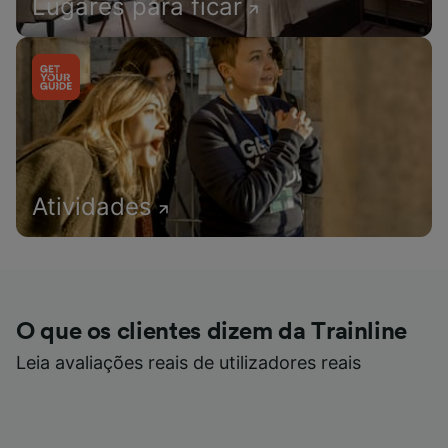
Lugares para ficar
Atividades
O que os clientes dizem da Trainline
Leia avaliações reais de utilizadores reais