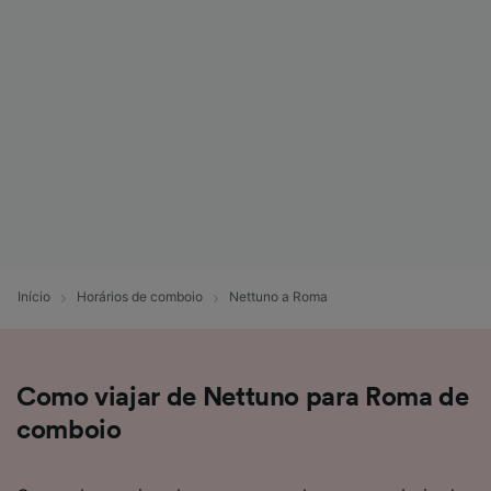
Início
Horários de comboio
Nettuno a Roma
Como viajar de Nettuno para Roma de
comboio