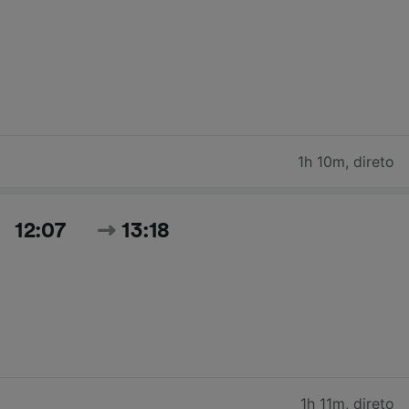
1h 10m
,
direto
12:07
13:18
1h 11m
,
direto