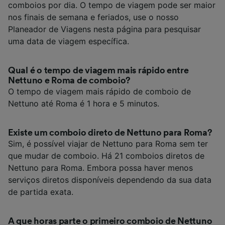
comboios por dia. O tempo de viagem pode ser maior
nos finais de semana e feriados, use o nosso
Planeador de Viagens nesta página para pesquisar
uma data de viagem específica.
Qual é o tempo de viagem mais rápido entre
Nettuno e Roma de comboio?
O tempo de viagem mais rápido de comboio de
Nettuno até Roma é 1 hora e 5 minutos.
Existe um comboio direto de Nettuno para Roma?
Sim, é possível viajar de Nettuno para Roma sem ter
que mudar de comboio. Há 21 comboios diretos de
Nettuno para Roma. Embora possa haver menos
serviços diretos disponíveis dependendo da sua data
de partida exata.
A que horas parte o primeiro comboio de Nettuno