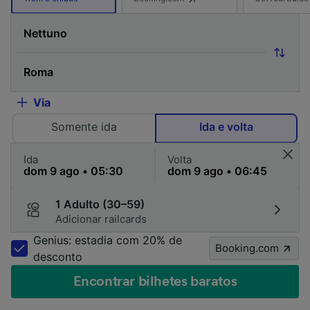
Via
Somente ida
Ida e volta
Ida
Volta
1 Adulto (30–59)
Adicionar railcards
Genius: estadia com 20% de
Booking.com
desconto
Encontrar bilhetes baratos