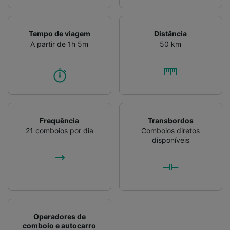
Tempo de viagem
Distância
A partir de 1h 5m
50 km
Frequência
Transbordos
21 comboios por dia
Comboios diretos
disponíveis
Operadores de
comboio e autocarro