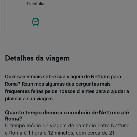
Trenitalia
Detalhes da viagem
Quer saber mais sobre sua viagem de Nettuno para
Roma? Reunimos algumas das perguntas mais
frequentes feitas pelos nossos clientes para o ajudar a
planear a sua viagem.
Quanto tempo demora o comboio de Nettuno até
Roma?
O tempo médio de viagem de comboio entre Nettuno
e Roma é 1 hora e 12 minutos, com cerca de 21