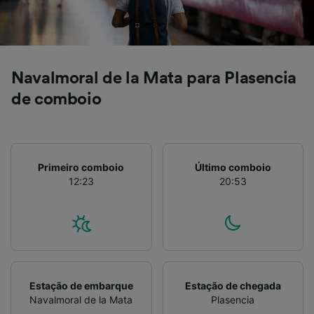
Navalmoral de la Mata para Plasencia
de comboio
Primeiro comboio
Último comboio
12:23
20:53
Estação de embarque
Estação de chegada
Navalmoral de la Mata
Plasencia