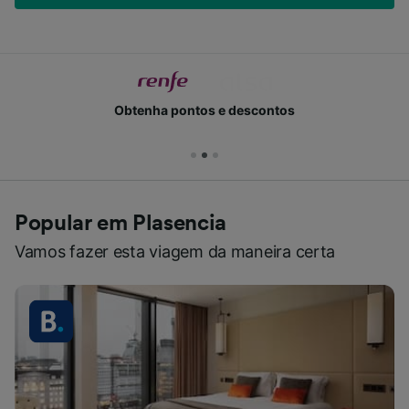
Obtenha pontos e descontos
Popular em Plasencia
Vamos fazer esta viagem da maneira certa