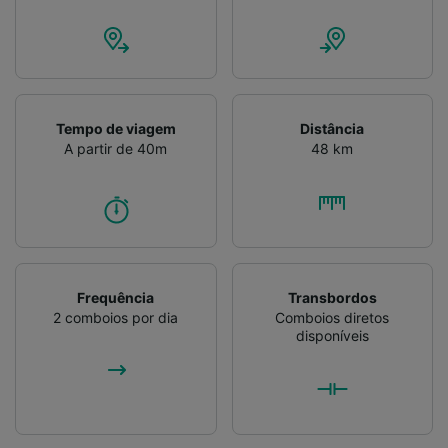
Tempo de viagem
Distância
A partir de 40m
48 km
Frequência
Transbordos
2 comboios por dia
Comboios diretos
disponíveis