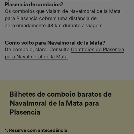
Plasencia de comboios?
Os comboios que viajam de Navalmoral de la Mata
para Plasencia cobrem uma distância de
aproximadamente 48 km durante a viagem.
Como volto para Navalmoral de la Mata?
De comboio, claro. Consulte
Comboios de Plasencia
para Navalmoral de la Mata
.
Bilhetes de comboio baratos de
Navalmoral de la Mata para
Plasencia
1
.
Reserve com antecedência