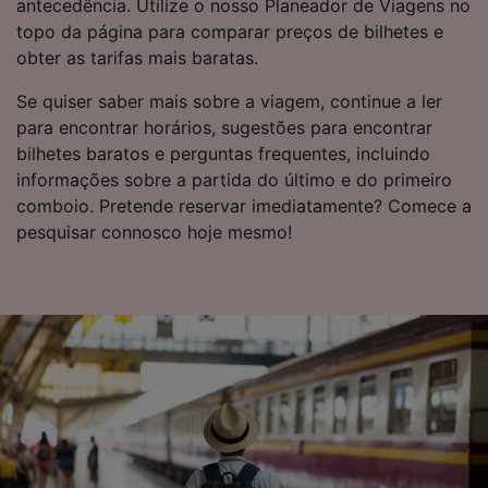
antecedência. Utilize o nosso Planeador de Viagens no
topo da página para comparar preços de bilhetes e
obter as tarifas mais baratas.
Se quiser saber mais sobre a viagem, continue a ler
para encontrar horários, sugestões para encontrar
bilhetes baratos e perguntas frequentes, incluindo
informações sobre a partida do último e do primeiro
comboio. Pretende reservar imediatamente? Comece a
pesquisar connosco hoje mesmo!