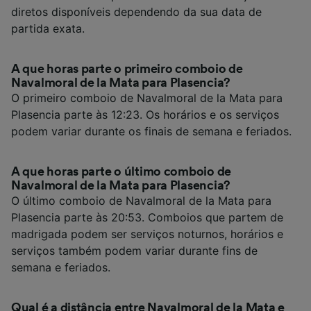
diretos disponíveis dependendo da sua data de
partida exata.
A que horas parte o primeiro comboio de
Navalmoral de la Mata para Plasencia?
O primeiro comboio de Navalmoral de la Mata para
Plasencia parte às 12:23. Os horários e os serviços
podem variar durante os finais de semana e feriados.
A que horas parte o último comboio de
Navalmoral de la Mata para Plasencia?
O último comboio de Navalmoral de la Mata para
Plasencia parte às 20:53. Comboios que partem de
madrigada podem ser serviços noturnos, horários e
serviços também podem variar durante fins de
semana e feriados.
Qual é a distância entre Navalmoral de la Mata e