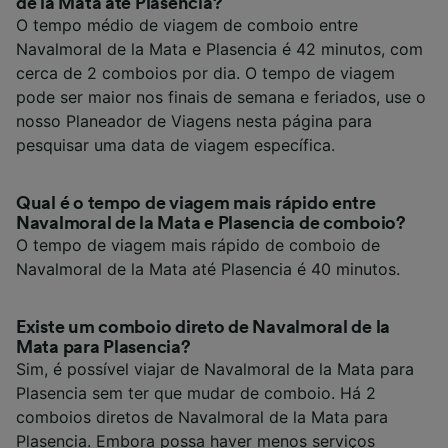
de la Mata até Plasencia?
O tempo médio de viagem de comboio entre
Navalmoral de la Mata e Plasencia é 42 minutos, com
cerca de 2 comboios por dia. O tempo de viagem
pode ser maior nos finais de semana e feriados, use o
nosso Planeador de Viagens nesta página para
pesquisar uma data de viagem específica.
Qual é o tempo de viagem mais rápido entre
Navalmoral de la Mata e Plasencia de comboio?
O tempo de viagem mais rápido de comboio de
Navalmoral de la Mata até Plasencia é 40 minutos.
Existe um comboio direto de Navalmoral de la
Mata para Plasencia?
Sim, é possível viajar de Navalmoral de la Mata para
Plasencia sem ter que mudar de comboio. Há 2
comboios diretos de Navalmoral de la Mata para
Plasencia. Embora possa haver menos serviços