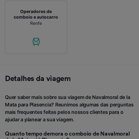
Operadores de
comboio e autocarro
Renfe
Detalhes da viagem
Quer saber mais sobre sua viagem de Navalmoral de la
Mata para Plasencia? Reunimos algumas das perguntas
mais frequentes feitas pelos nossos clientes para o
ajudar a planear a sua viagem.
Quanto tempo demora o comboio de Navalmoral