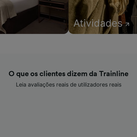
Atividades
O que os clientes dizem da Trainline
Leia avaliações reais de utilizadores reais