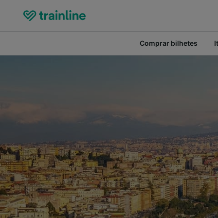
Comprar bilhetes
I