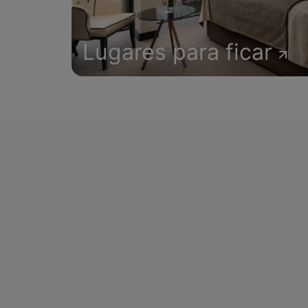
Lugares para ficar