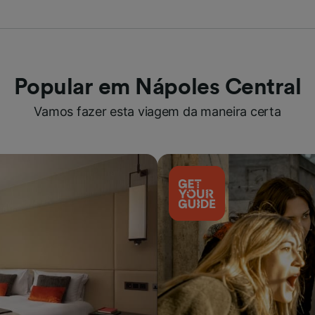
Popular em Nápoles Central
Vamos fazer esta viagem da maneira certa