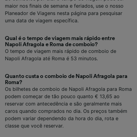
maior nos finais de semana e feriados, use o nosso
Planeador de Viagens nesta página para pesquisar
uma data de viagem específica.
Qual é o tempo de viagem mais rápido entre
Napoli Afragola e Roma de comboio?
O tempo de viagem mais rápido de comboio de
Napoli Afragola até Roma é 53 minutos.
Quanto custa o comboio de Napoli Afragola para
Roma?
Os bilhetes de comboio de Napoli Afragola para Roma
podem começar de tão pouco quanto € 13,65 ao
reservar com antecedência e são geralmente mais
caros quando comprados no dia. Os preços também
podem variar dependendo da hora do dia, rota e
classe que você reservar.