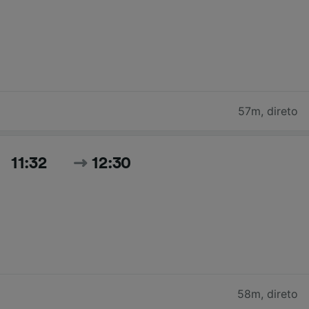
57m
,
direto
11:32
12:30
58m
,
direto