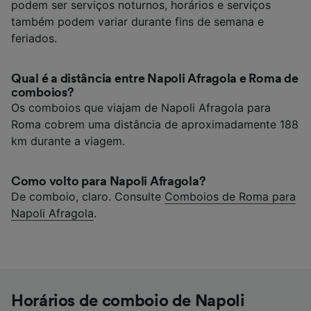
podem ser serviços noturnos, horários e serviços
também podem variar durante fins de semana e
feriados.
Qual é a distância entre Napoli Afragola e Roma de
comboios?
Os comboios que viajam de Napoli Afragola para
Roma cobrem uma distância de aproximadamente 188
km durante a viagem.
Como volto para Napoli Afragola?
De comboio, claro. Consulte
Comboios de Roma para
Napoli Afragola
.
Horários de comboio de Napoli