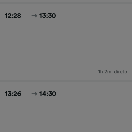
12:28
13:30
1h 2m
,
direto
13:26
14:30