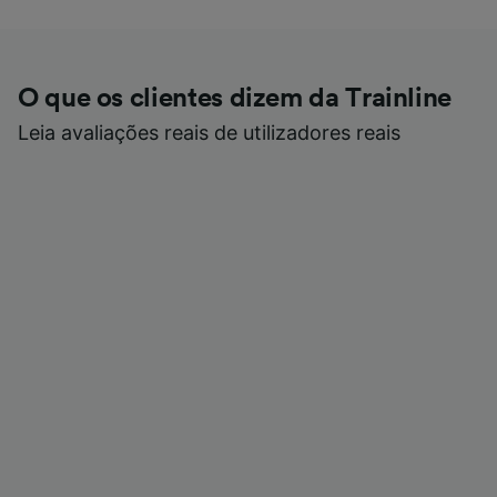
O que os clientes dizem da Trainline
Leia avaliações reais de utilizadores reais