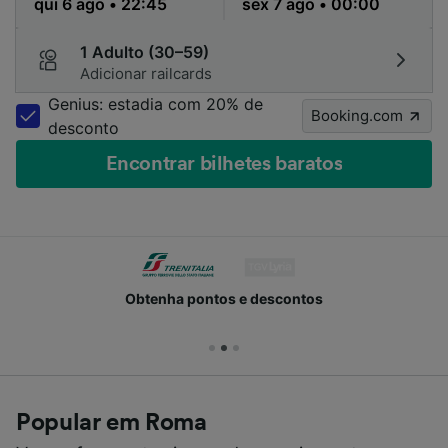
1 Adulto (30–59)
Adicionar railcards
Genius: estadia com 20% de
Booking.com
desconto
Encontrar bilhetes baratos
Obtenha pontos e descontos
Popular em Roma