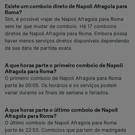
Existe um comboio direto de Napoli Afragola para
Roma?
Sim, é possível viajar de Napoli Afragola para Roma
sem ter que mudar de comboio. Há 17 comboios
diretos de Napoli Afragola para Roma. Embora possa
haver menos serviços diretos disponíveis dependendo
da sua data de partida exata.
A que horas parte o primeiro comboio de Napoli
Afragola para Roma?
O primeiro comboio de Napoli Afragola para Roma
parte às 00:05. Os horários e os serviços podem
variar durante os finais de semana e feriados.
A que horas parte o último comboio de Napoli
Afragola para Roma?
O último comboio de Napoli Afragola para Roma
parte às 22:50. Comboios que partem de madrigada