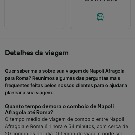
Detalhes da viagem
Quer saber mais sobre sua viagem de Napoli Afragola
para Roma? Reunimos algumas das perguntas mais
frequentes feitas pelos nossos clientes para o ajudar a
planear a sua viagem.
Quanto tempo demora o comboio de Napoli
Afragola até Roma?
O tempo médio de viagem de comboio entre Napoli
Afragola e Roma é 1 hora e 54 minutos, com cerca de
20 comboios por dia. O tempo de viagem pode ser