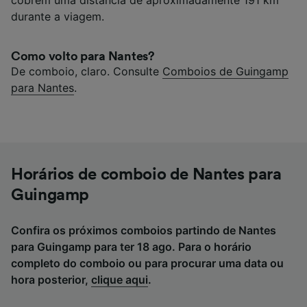
cobrem uma distância de aproximadamente 191 km
durante a viagem.
Como volto para Nantes?
De comboio, claro. Consulte
Comboios de Guingamp
para Nantes
.
Horários de comboio de Nantes para
Guingamp
Confira os próximos comboios partindo de Nantes
para Guingamp para ter 18 ago. Para o horário
completo do comboio ou para procurar uma data ou
hora posterior,
clique aqui
.