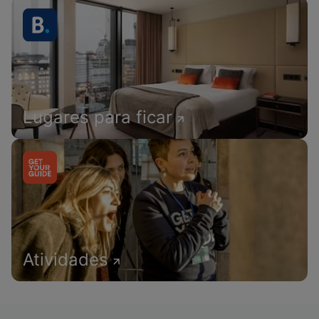
Lugares para ficar
Atividades