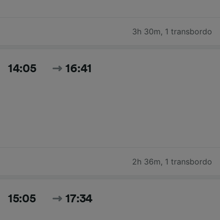
3h 30m
,
1 transbordo
14:05
16:41
2h 36m
,
1 transbordo
15:05
17:34