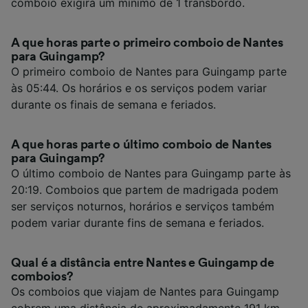
comboio exigirá um mínimo de 1 transbordo.
A que horas parte o primeiro comboio de Nantes
para Guingamp?
O primeiro comboio de Nantes para Guingamp parte
às 05:44. Os horários e os serviços podem variar
durante os finais de semana e feriados.
A que horas parte o último comboio de Nantes
para Guingamp?
O último comboio de Nantes para Guingamp parte às
20:19. Comboios que partem de madrigada podem
ser serviços noturnos, horários e serviços também
podem variar durante fins de semana e feriados.
Qual é a distância entre Nantes e Guingamp de
comboios?
Os comboios que viajam de Nantes para Guingamp