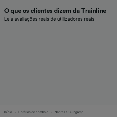
O que os clientes dizem da Trainline
Leia avaliações reais de utilizadores reais
Início
Horários de comboio
Nantes a Guingamp