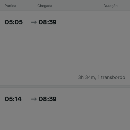
Partida
Chegada
Duração
05:05
08:39
3h 34m
,
1 transbordo
05:14
08:39