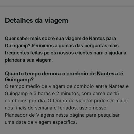
Detalhes da viagem
Quer saber mais sobre sua viagem de Nantes para
Guingamp? Reunimos algumas das perguntas mais
frequentes feitas pelos nossos clientes para o ajudar a
planear a sua viagem.
Quanto tempo demora o comboio de Nantes até
Guingamp?
O tempo médio de viagem de comboio entre Nantes e
Guingamp é 5 horas e 2 minutos, com cerca de 15
comboios por dia. O tempo de viagem pode ser maior
nos finais de semana e feriados, use o nosso
Planeador de Viagens nesta página para pesquisar
uma data de viagem específica.