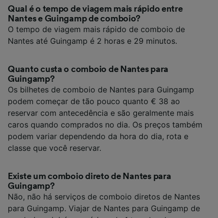
Qual é o tempo de viagem mais rápido entre
Nantes e Guingamp de comboio?
O tempo de viagem mais rápido de comboio de
Nantes até Guingamp é 2 horas e 29 minutos.
Quanto custa o comboio de Nantes para
Guingamp?
Os bilhetes de comboio de Nantes para Guingamp
podem começar de tão pouco quanto € 38 ao
reservar com antecedência e são geralmente mais
caros quando comprados no dia. Os preços também
podem variar dependendo da hora do dia, rota e
classe que você reservar.
Existe um comboio direto de Nantes para
Guingamp?
Não, não há serviços de comboio diretos de Nantes
para Guingamp. Viajar de Nantes para Guingamp de