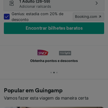
1 Adulto (26–59)
Adicionar railcards
Genius: estadia com 20% de
Booking.com
desconto
Encontrar bilhetes baratos
Obtenha pontos e descontos
Popular em Guingamp
Vamos fazer esta viagem da maneira certa