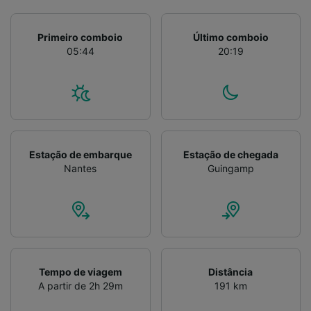
Primeiro comboio
Último comboio
05:44
20:19
Estação de embarque
Estação de chegada
Nantes
Guingamp
Tempo de viagem
Distância
A partir de 2h 29m
191 km