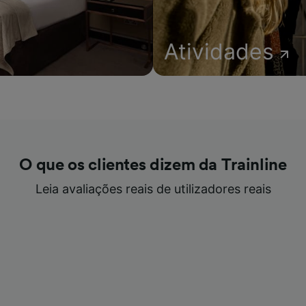
Atividades
O que os clientes dizem da Trainline
Leia avaliações reais de utilizadores reais