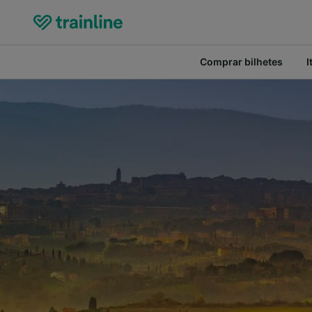
Comprar bilhetes
I