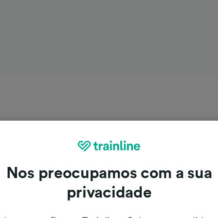
Nos preocupamos com a sua
privacidade
 Monopoli