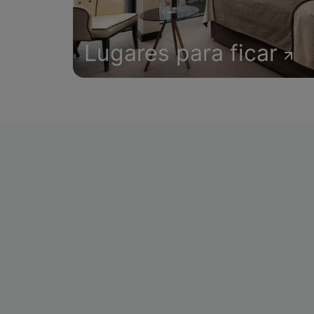
Lugares para ficar