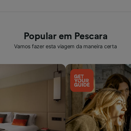
Popular em Pescara
Vamos fazer esta viagem da maneira certa