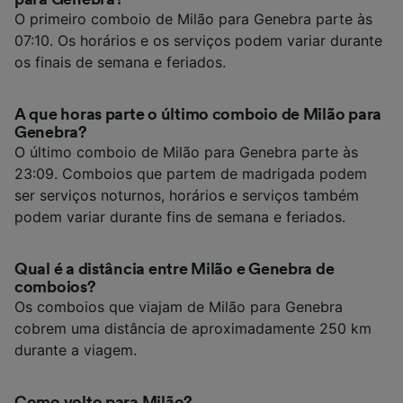
O primeiro comboio de Milão para Genebra parte às
07:10. Os horários e os serviços podem variar durante
os finais de semana e feriados.
A que horas parte o último comboio de Milão para
Genebra?
O último comboio de Milão para Genebra parte às
23:09. Comboios que partem de madrigada podem
ser serviços noturnos, horários e serviços também
podem variar durante fins de semana e feriados.
Qual é a distância entre Milão e Genebra de
comboios?
Os comboios que viajam de Milão para Genebra
cobrem uma distância de aproximadamente 250 km
durante a viagem.
Como volto para Milão?