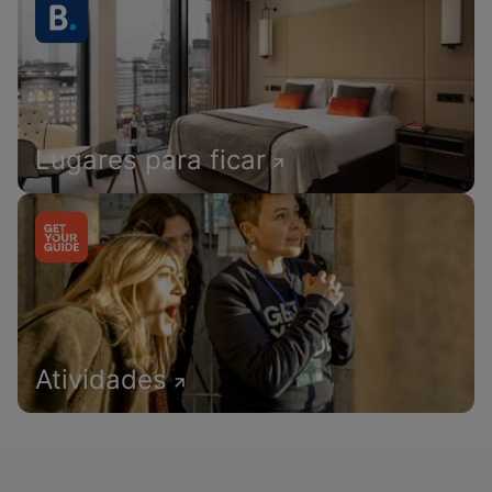
Lugares para ficar
Atividades