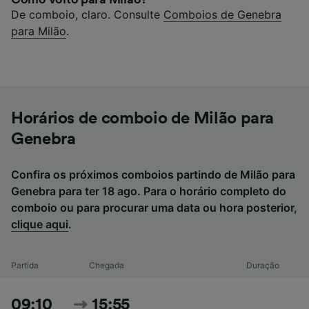
De comboio, claro. Consulte
Comboios de Genebra
para Milão
.
Horários de comboio de Milão para
Genebra
Confira os próximos comboios partindo de Milão para
Genebra para ter 18 ago. Para o horário completo do
comboio ou para procurar uma data ou hora posterior,
clique aqui
.
Partida
Chegada
Duração
09:10
15:55