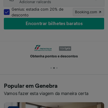
Adicionar railcards
Genius: estadia com 20% de
Booking.com
desconto
Encontrar bilhetes baratos
Obtenha pontos e descontos
Popular em Genebra
Vamos fazer esta viagem da maneira certa