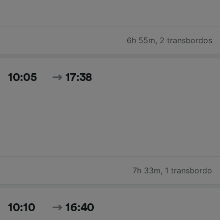
6h 55m
,
2 transbordos
10:05
17:38
7h 33m
,
1 transbordo
10:10
16:40