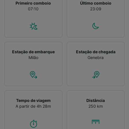
Primeiro comboio
Último comboio
07:10
23:09
Estação de embarque
Estação de chegada
Milão
Genebra
Tempo de viagem
Distância
A partir de 4h 28m
250 km