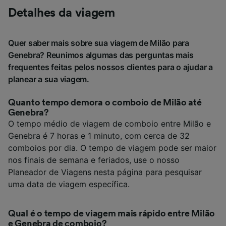
Detalhes da viagem
Quer saber mais sobre sua viagem de Milão para
Genebra? Reunimos algumas das perguntas mais
frequentes feitas pelos nossos clientes para o ajudar a
planear a sua viagem.
Quanto tempo demora o comboio de Milão até
Genebra?
O tempo médio de viagem de comboio entre Milão e
Genebra é 7 horas e 1 minuto, com cerca de 32
comboios por dia. O tempo de viagem pode ser maior
nos finais de semana e feriados, use o nosso
Planeador de Viagens nesta página para pesquisar
uma data de viagem específica.
Qual é o tempo de viagem mais rápido entre Milão
e Genebra de comboio?