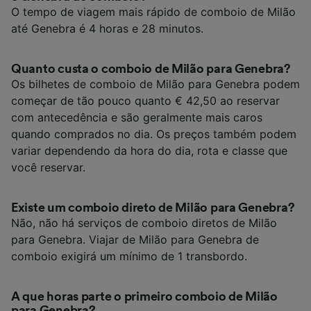
O tempo de viagem mais rápido de comboio de Milão
até Genebra é 4 horas e 28 minutos.
Quanto custa o comboio de Milão para Genebra?
Os bilhetes de comboio de Milão para Genebra podem
começar de tão pouco quanto € 42,50 ao reservar
com antecedência e são geralmente mais caros
quando comprados no dia. Os preços também podem
variar dependendo da hora do dia, rota e classe que
você reservar.
Existe um comboio direto de Milão para Genebra?
Não, não há serviços de comboio diretos de Milão
para Genebra. Viajar de Milão para Genebra de
comboio exigirá um mínimo de 1 transbordo.
A que horas parte o primeiro comboio de Milão
para Genebra?