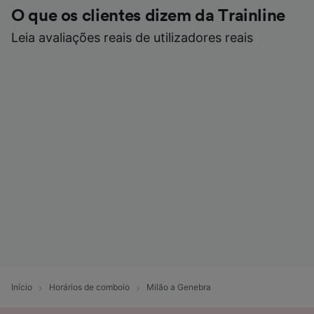
O que os clientes dizem da Trainline
Leia avaliações reais de utilizadores reais
Início
Horários de comboio
Milão a Genebra