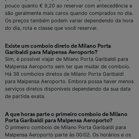
pouco quanto € 9,20 ao reservar com antecedência e
são geralmente mais caros quando comprados no dia.
Os preços também podem variar dependendo da hora
do dia, rota e classe que você reservar.
Existe um comboio direto de Milano Porta
Garibaldi para Malpensa Aeroporto?
Sim, é possível viajar de Milano Porta Garibaldi para
Malpensa Aeroporto sem ter que mudar de comboio.
Há 38 comboios diretos de Milano Porta Garibaldi
para Malpensa Aeroporto. Embora possa haver menos
serviços diretos disponíveis dependendo da sua data
de partida exata.
A que horas parte o primeiro comboio de Milano
Porta Garibaldi para Malpensa Aeroporto?
O primeiro comboio de Milano Porta Garibaldi para
Malpensa Aeroporto parte às 00:02. Os horários e os