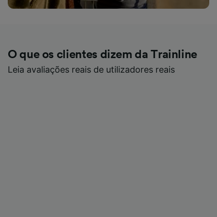
O que os clientes dizem da Trainline
Leia avaliações reais de utilizadores reais