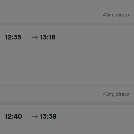
43m
,
direto
12:35
13:18
43m
,
direto
12:40
13:38