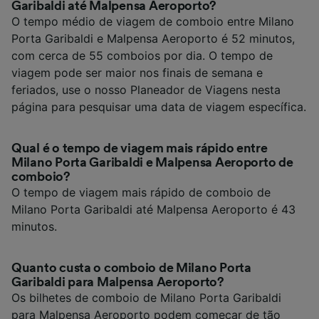
Garibaldi até Malpensa Aeroporto?
O tempo médio de viagem de comboio entre Milano
Porta Garibaldi e Malpensa Aeroporto é 52 minutos,
com cerca de 55 comboios por dia. O tempo de
viagem pode ser maior nos finais de semana e
feriados, use o nosso Planeador de Viagens nesta
página para pesquisar uma data de viagem específica.
Qual é o tempo de viagem mais rápido entre
Milano Porta Garibaldi e Malpensa Aeroporto de
comboio?
O tempo de viagem mais rápido de comboio de
Milano Porta Garibaldi até Malpensa Aeroporto é 43
minutos.
Quanto custa o comboio de Milano Porta
Garibaldi para Malpensa Aeroporto?
Os bilhetes de comboio de Milano Porta Garibaldi
para Malpensa Aeroporto podem começar de tão