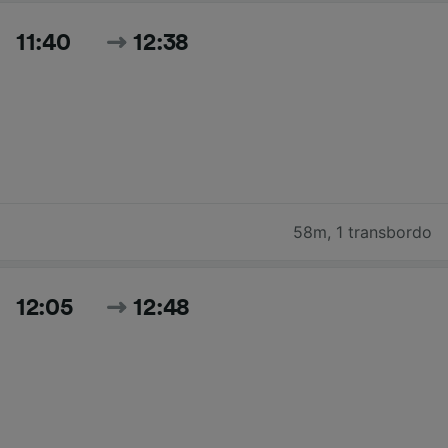
11:40
12:38
58m
,
1 transbordo
12:05
12:48