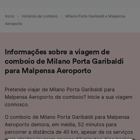
Início
Horários de comboio
Milano Porta Garibaldi a Malpensa
Aeroporto
Informações sobre a viagem de
comboio de Milano Porta Garibaldi
para Malpensa Aeroporto
Pretende viajar de Milano Porta Garibaldi para
Malpensa Aeroporto de comboio? Inicie a sua viagem
connosco.
O comboio de Milano Porta Garibaldi para Malpensa
Aeroporto demora, em média, 52 minutos para
percorrer a distância de 40 km, apesar de os serviços
mais rápidos levarem apenas 43 minutos. Nos horários