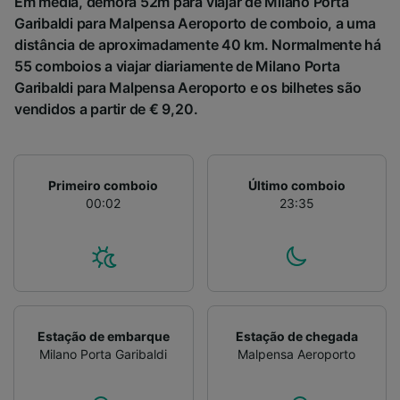
Em média, demora 52m para viajar de Milano Porta
Garibaldi para Malpensa Aeroporto de comboio, a uma
distância de aproximadamente 40 km. Normalmente há
55 comboios a viajar diariamente de Milano Porta
Garibaldi para Malpensa Aeroporto e os bilhetes são
vendidos a partir de € 9,20.
Primeiro comboio
Último comboio
00:02
23:35
Estação de embarque
Estação de chegada
Milano Porta Garibaldi
Malpensa Aeroporto