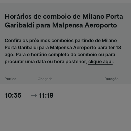
Horários de comboio de Milano Porta
Garibaldi para Malpensa Aeroporto
Confira os próximos comboios partindo de Milano
Porta Garibaldi para Malpensa Aeroporto para ter 18
ago. Para o horário completo do comboio ou para
procurar uma data ou hora posterior,
clique aqui
.
Partida
Chegada
Duração
10:35
11:18