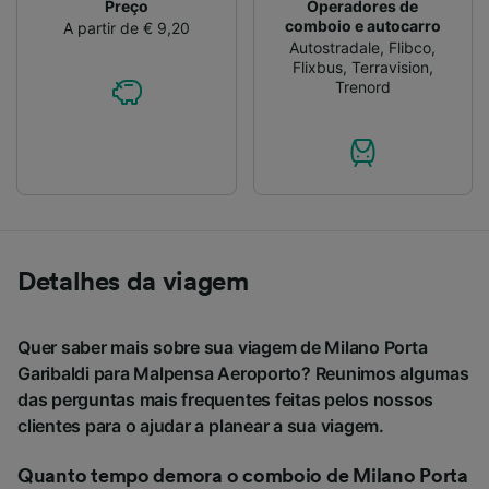
Preço
Operadores de
comboio e autocarro
A partir de € 9,20
Autostradale
,
Flibco
,
Flixbus
,
Terravision
,
Trenord
Detalhes da viagem
Quer saber mais sobre sua viagem de Milano Porta
Garibaldi para Malpensa Aeroporto? Reunimos algumas
das perguntas mais frequentes feitas pelos nossos
clientes para o ajudar a planear a sua viagem.
Quanto tempo demora o comboio de Milano Porta