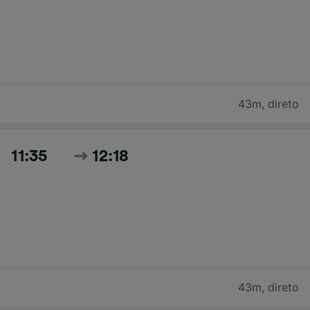
43m
,
direto
11:35
12:18
43m
,
direto