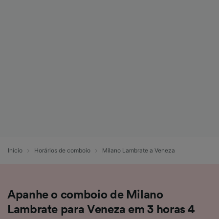
Início
Horários de comboio
Milano Lambrate a Veneza
Apanhe o comboio de Milano
Lambrate para Veneza em 3 horas 4