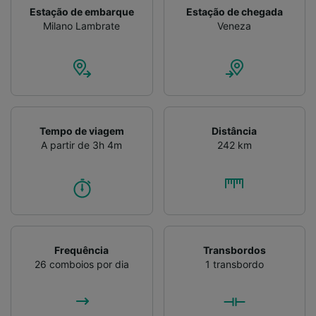
Estação de embarque
Estação de chegada
Milano Lambrate
Veneza
Tempo de viagem
Distância
A partir de 3h 4m
242 km
Frequência
Transbordos
26 comboios por dia
1 transbordo