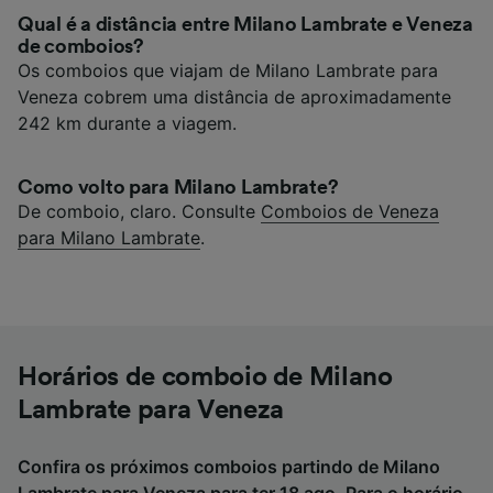
Qual é a distância entre Milano Lambrate e Veneza
de comboios?
Os comboios que viajam de Milano Lambrate para
Veneza cobrem uma distância de aproximadamente
242 km durante a viagem.
Como volto para Milano Lambrate?
De comboio, claro. Consulte
Comboios de Veneza
para Milano Lambrate
.
Horários de comboio de Milano
Lambrate para Veneza
Confira os próximos comboios partindo de Milano