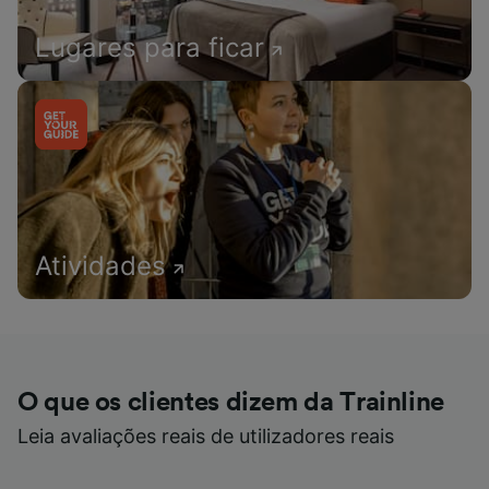
Lugares para ficar
Atividades
O que os clientes dizem da Trainline
Leia avaliações reais de utilizadores reais