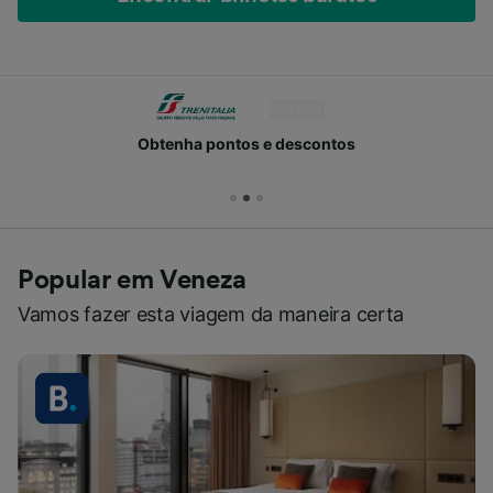
Obtenha pontos e descontos
Popular em Veneza
Vamos fazer esta viagem da maneira certa