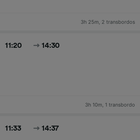
3h 25m
,
2 transbordos
11:20
14:30
3h 10m
,
1 transbordo
11:33
14:37