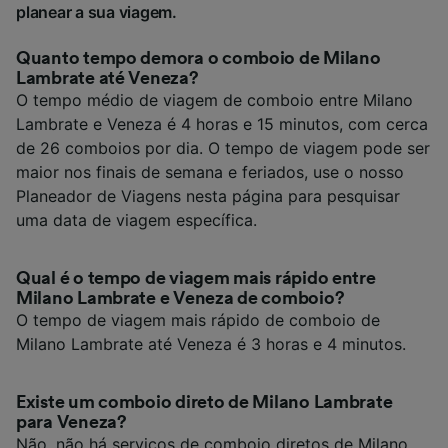
planear a sua viagem.
Quanto tempo demora o comboio de Milano
Lambrate até Veneza?
O tempo médio de viagem de comboio entre Milano
Lambrate e Veneza é 4 horas e 15 minutos, com cerca
de 26 comboios por dia. O tempo de viagem pode ser
maior nos finais de semana e feriados, use o nosso
Planeador de Viagens nesta página para pesquisar
uma data de viagem específica.
Qual é o tempo de viagem mais rápido entre
Milano Lambrate e Veneza de comboio?
O tempo de viagem mais rápido de comboio de
Milano Lambrate até Veneza é 3 horas e 4 minutos.
Existe um comboio direto de Milano Lambrate
para Veneza?
Não, não há serviços de comboio diretos de Milano