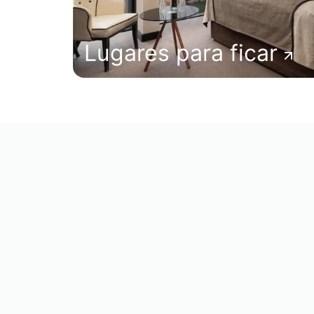
Lugares para ficar