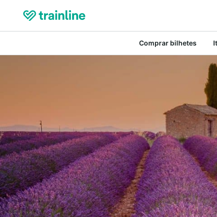
Comprar bilhetes
I