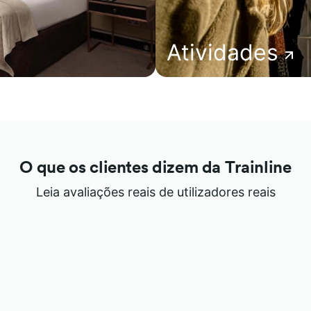
Atividades
O que os clientes dizem da Trainline
Leia avaliações reais de utilizadores reais