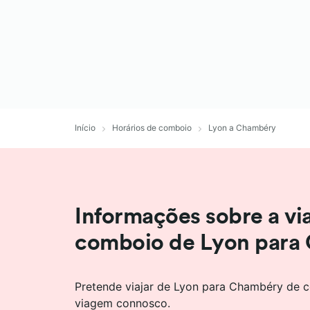
Início
Horários de comboio
Lyon a Chambéry
Informações sobre a v
comboio de Lyon para
Pretende viajar de Lyon para Chambéry de c
viagem connosco.