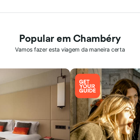
Popular em Chambéry
Vamos fazer esta viagem da maneira certa