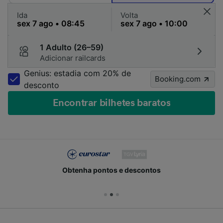
Ida
Volta
1 Adulto (26–59)
Adicionar railcards
Genius: estadia com 20% de
Booking.com
desconto
Encontrar bilhetes baratos
Obtenha pontos e descontos