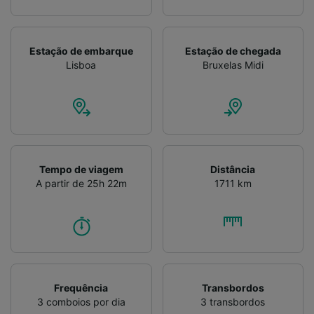
Estação de embarque
Estação de chegada
Lisboa
Bruxelas Midi
Tempo de viagem
Distância
A partir de 25h 22m
1711 km
Frequência
Transbordos
3 comboios por dia
3 transbordos