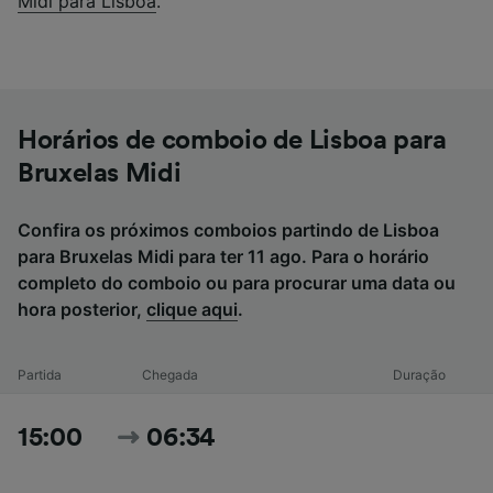
Midi para Lisboa
.
Horários de comboio de Lisboa para
Bruxelas Midi
Confira os próximos comboios partindo de Lisboa
para Bruxelas Midi para ter 11 ago. Para o horário
completo do comboio ou para procurar uma data ou
hora posterior,
clique aqui
.
Partida
Chegada
Duração
15:00
06:34