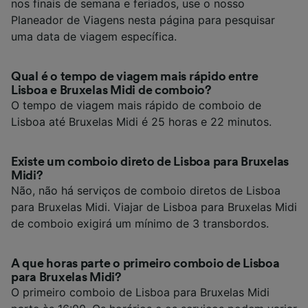
nos finais de semana e feriados, use o nosso
Planeador de Viagens nesta página para pesquisar
uma data de viagem específica.
Qual é o tempo de viagem mais rápido entre
Lisboa e Bruxelas Midi de comboio?
O tempo de viagem mais rápido de comboio de
Lisboa até Bruxelas Midi é 25 horas e 22 minutos.
Existe um comboio direto de Lisboa para Bruxelas
Midi?
Não, não há serviços de comboio diretos de Lisboa
para Bruxelas Midi. Viajar de Lisboa para Bruxelas Midi
de comboio exigirá um mínimo de 3 transbordos.
A que horas parte o primeiro comboio de Lisboa
para Bruxelas Midi?
O primeiro comboio de Lisboa para Bruxelas Midi