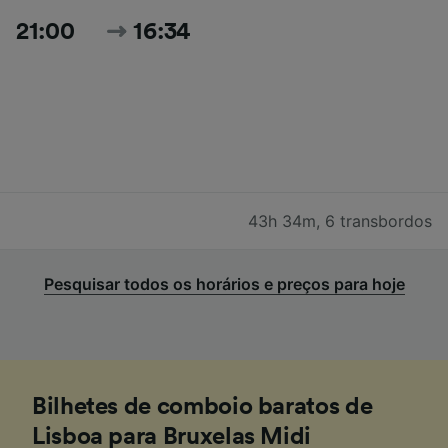
21:00
16:34
43h 34m
,
6 transbordos
Pesquisar todos os horários e preços para hoje
Bilhetes de comboio baratos de
Lisboa para Bruxelas Midi