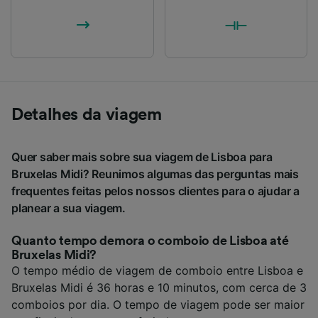
Detalhes da viagem
Quer saber mais sobre sua viagem de Lisboa para
Bruxelas Midi? Reunimos algumas das perguntas mais
frequentes feitas pelos nossos clientes para o ajudar a
planear a sua viagem.
Quanto tempo demora o comboio de Lisboa até
Bruxelas Midi?
O tempo médio de viagem de comboio entre Lisboa e
Bruxelas Midi é 36 horas e 10 minutos, com cerca de 3
comboios por dia. O tempo de viagem pode ser maior