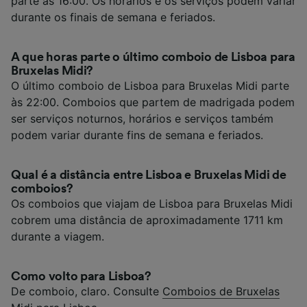
parte às 16:00. Os horários e os serviços podem variar
durante os finais de semana e feriados.
A que horas parte o último comboio de Lisboa para
Bruxelas Midi?
O último comboio de Lisboa para Bruxelas Midi parte
às 22:00. Comboios que partem de madrigada podem
ser serviços noturnos, horários e serviços também
podem variar durante fins de semana e feriados.
Qual é a distância entre Lisboa e Bruxelas Midi de
comboios?
Os comboios que viajam de Lisboa para Bruxelas Midi
cobrem uma distância de aproximadamente 1711 km
durante a viagem.
Como volto para Lisboa?
De comboio, claro. Consulte
Comboios de Bruxelas