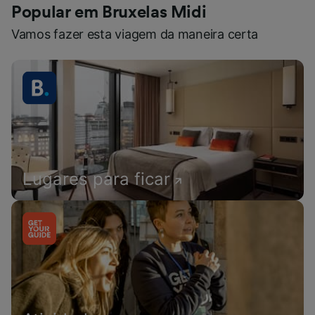
Popular em Bruxelas Midi
Vamos fazer esta viagem da maneira certa
Lugares para ficar