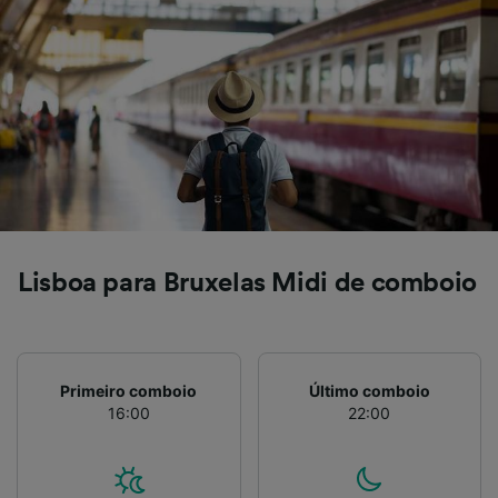
Lisboa para Bruxelas Midi de comboio
Primeiro comboio
Último comboio
16:00
22:00