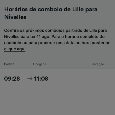
Horários de comboio de Lille para
Nivelles
Confira os próximos comboios partindo de Lille para
Nivelles para ter 11 ago. Para o horário completo do
comboio ou para procurar uma data ou hora posterior,
clique aqui
.
Partida
Chegada
Duração
09:28
11:08