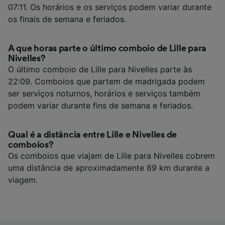
07:11. Os horários e os serviços podem variar durante
os finais de semana e feriados.
A que horas parte o último comboio de Lille para
Nivelles?
O último comboio de Lille para Nivelles parte às
22:09. Comboios que partem de madrigada podem
ser serviços noturnos, horários e serviços também
podem variar durante fins de semana e feriados.
Qual é a distância entre Lille e Nivelles de
comboios?
Os comboios que viajam de Lille para Nivelles cobrem
uma distância de aproximadamente 89 km durante a
viagem.