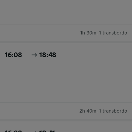
1h 30m
,
1 transbordo
16:08
18:48
2h 40m
,
1 transbordo