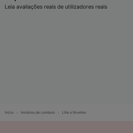
Leia avaliações reais de utilizadores reais
Início
Horários de comboio
Lille a Nivelles