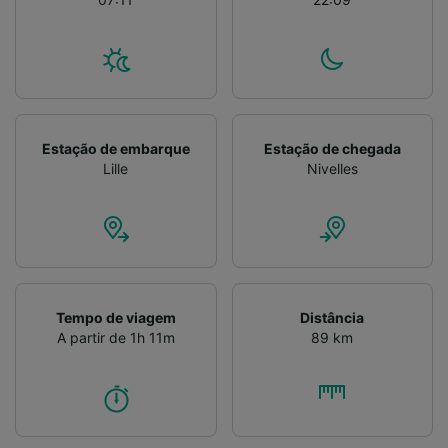
Estação de embarque
Estação de chegada
Lille
Nivelles
Tempo de viagem
Distância
A partir de 1h 11m
89 km