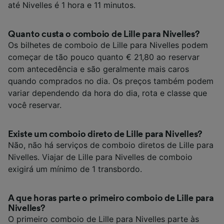
até Nivelles é 1 hora e 11 minutos.
Quanto custa o comboio de Lille para Nivelles?
Os bilhetes de comboio de Lille para Nivelles podem
começar de tão pouco quanto € 21,80 ao reservar
com antecedência e são geralmente mais caros
quando comprados no dia. Os preços também podem
variar dependendo da hora do dia, rota e classe que
você reservar.
Existe um comboio direto de Lille para Nivelles?
Não, não há serviços de comboio diretos de Lille para
Nivelles. Viajar de Lille para Nivelles de comboio
exigirá um mínimo de 1 transbordo.
A que horas parte o primeiro comboio de Lille para
Nivelles?
O primeiro comboio de Lille para Nivelles parte às