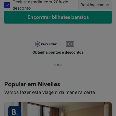
Genius: estadia com 20% de
Booking.com
desconto
Encontrar bilhetes baratos
Obtenha pontos e descontos
Popular em Nivelles
Vamos fazer esta viagem da maneira certa