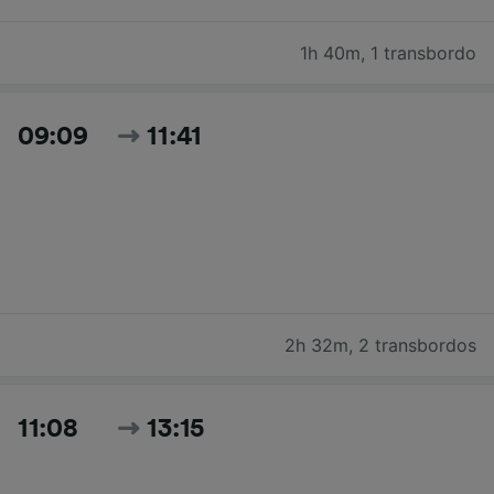
1h 40m
,
1 transbordo
09:09
11:41
2h 32m
,
2 transbordos
11:08
13:15