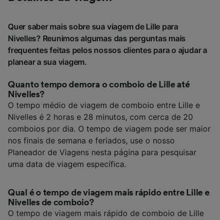
Quer saber mais sobre sua viagem de Lille para
Nivelles? Reunimos algumas das perguntas mais
frequentes feitas pelos nossos clientes para o ajudar a
planear a sua viagem.
Quanto tempo demora o comboio de Lille até
Nivelles?
O tempo médio de viagem de comboio entre Lille e
Nivelles é 2 horas e 28 minutos, com cerca de 20
comboios por dia. O tempo de viagem pode ser maior
nos finais de semana e feriados, use o nosso
Planeador de Viagens nesta página para pesquisar
uma data de viagem específica.
Qual é o tempo de viagem mais rápido entre Lille e
Nivelles de comboio?
O tempo de viagem mais rápido de comboio de Lille