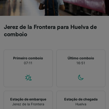
Jerez de la Frontera para Huelva de
comboio
Primeiro comboio
Último comboio
07:11
16:51
Estação de embarque
Estação de chegada
Jerez de la Frontera
Huelva