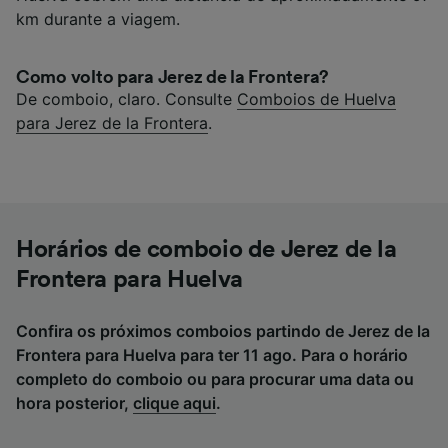
km durante a viagem.
Como volto para Jerez de la Frontera?
De comboio, claro. Consulte
Comboios de Huelva
para Jerez de la Frontera
.
Horários de comboio de Jerez de la
Frontera para Huelva
Confira os próximos comboios partindo de Jerez de la
Frontera para Huelva para ter 11 ago. Para o horário
completo do comboio ou para procurar uma data ou
hora posterior,
clique aqui
.