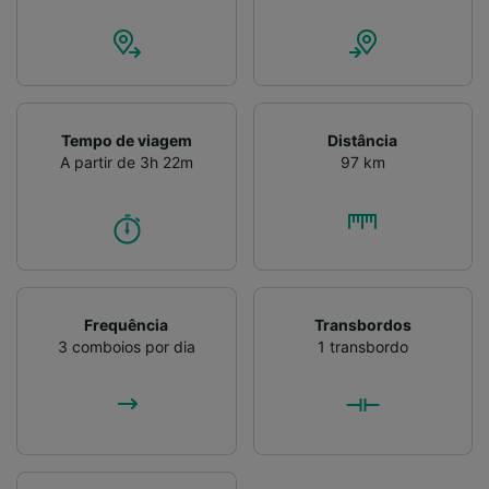
Tempo de viagem
Distância
A partir de 3h 22m
97 km
Frequência
Transbordos
3 comboios por dia
1 transbordo