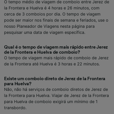
O tempo médio de viagem de comboio entre Jerez de
la Frontera e Huelva é 4 horas e 26 minutos, com
cerca de 3 comboios por dia. O tempo de viagem
pode ser maior nos finais de semana e feriados, use o
nosso Planeador de Viagens nesta página para
pesquisar uma data de viagem específica.
Qual é o tempo de viagem mais rápido entre Jerez
de la Frontera e Huelva de comboio?
O tempo de viagem mais rápido de comboio de Jerez
de la Frontera até Huelva é 3 horas e 22 minutos.
Existe um comboio direto de Jerez de la Frontera
para Huelva?
Não, não há serviços de comboio diretos de Jerez de
la Frontera para Huelva. Viajar de Jerez de la Frontera
para Huelva de comboio exigirá um mínimo de 1
transbordo.