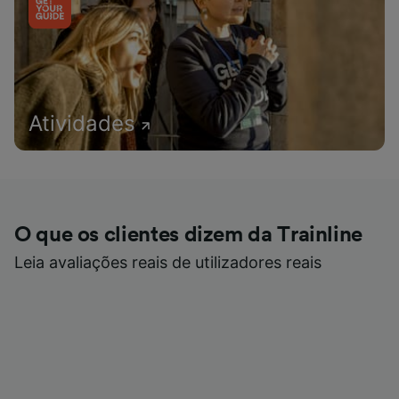
Atividades
O que os clientes dizem da Trainline
Leia avaliações reais de utilizadores reais