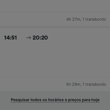
4h 27m
,
1 transbordo
14:51
20:20
5h 29m
,
1 transbordo
Pesquisar todos os horários e preços para hoje