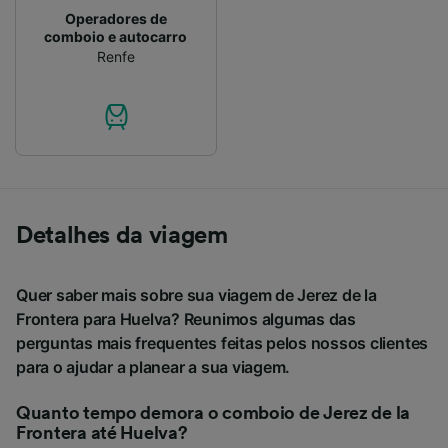
Operadores de
comboio e autocarro
Renfe
Detalhes da viagem
Quer saber mais sobre sua viagem de Jerez de la
Frontera para Huelva? Reunimos algumas das
perguntas mais frequentes feitas pelos nossos clientes
para o ajudar a planear a sua viagem.
Quanto tempo demora o comboio de Jerez de la
Frontera até Huelva?