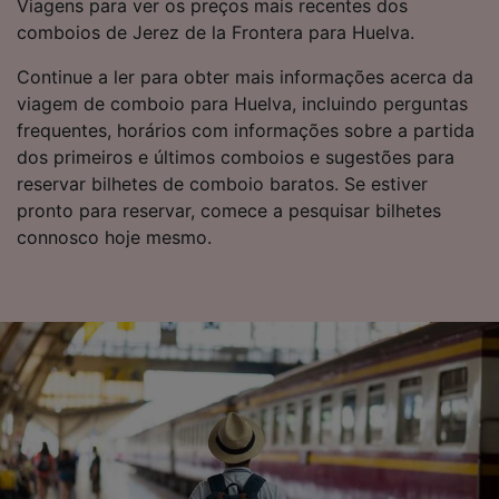
Viagens para ver os preços mais recentes dos
de público e desenvolvimento de serviços..
comboios de Jerez de la Frontera para Huelva.
Lista de parceiros (fornecedores)
Continue a ler para obter mais informações acerca da
viagem de comboio para Huelva, incluindo perguntas
frequentes, horários com informações sobre a partida
dos primeiros e últimos comboios e sugestões para
reservar bilhetes de comboio baratos. Se estiver
pronto para reservar, comece a pesquisar bilhetes
connosco hoje mesmo.