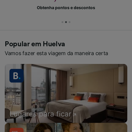
Obtenha pontos e descontos
Popular em Huelva
Vamos fazer esta viagem da maneira certa
Lugares para ficar