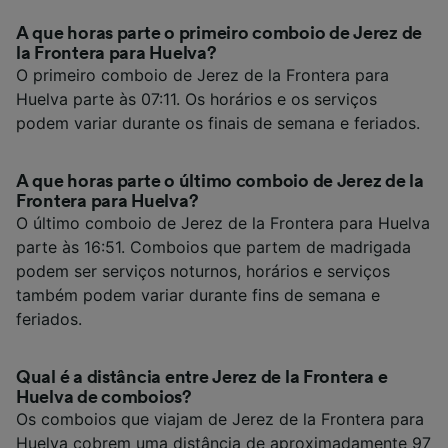
A que horas parte o primeiro comboio de Jerez de
la Frontera para Huelva?
O primeiro comboio de Jerez de la Frontera para
Huelva parte às 07:11. Os horários e os serviços
podem variar durante os finais de semana e feriados.
A que horas parte o último comboio de Jerez de la
Frontera para Huelva?
O último comboio de Jerez de la Frontera para Huelva
parte às 16:51. Comboios que partem de madrigada
podem ser serviços noturnos, horários e serviços
também podem variar durante fins de semana e
feriados.
Qual é a distância entre Jerez de la Frontera e
Huelva de comboios?
Os comboios que viajam de Jerez de la Frontera para
Huelva cobrem uma distância de aproximadamente 97