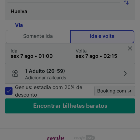
Via
Somente ida
Ida e volta
Ida
Volta
1 Adulto (26–59)
Adicionar railcards
Genius: estadia com 20% de
Booking.com
desconto
Encontrar bilhetes baratos