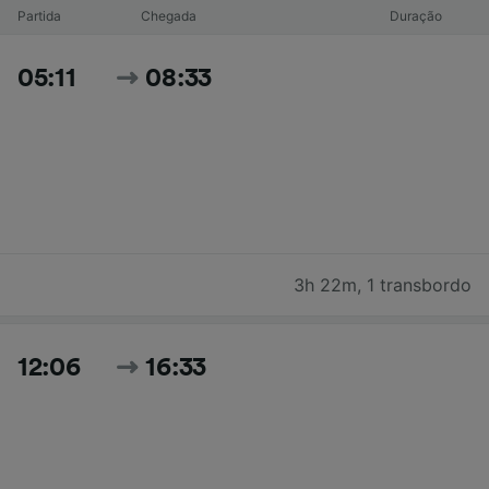
Partida
Chegada
Duração
05:11
08:33
3h 22m
,
1 transbordo
12:06
16:33