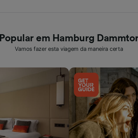
Popular em Hamburg Dammto
Vamos fazer esta viagem da maneira certa