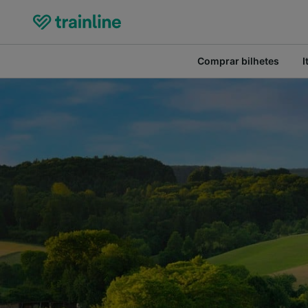
Comprar bilhetes
I