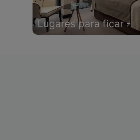
Lugares para ficar