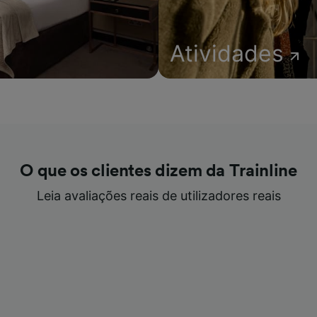
Atividades
O que os clientes dizem da Trainline
Leia avaliações reais de utilizadores reais