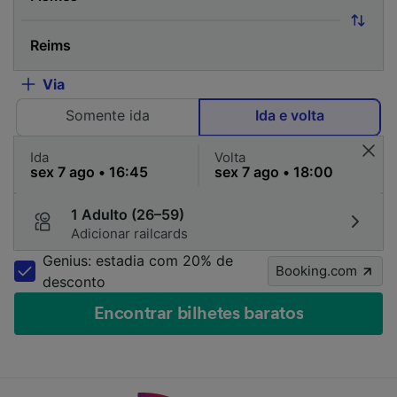
Via
Somente ida
Ida e volta
Ida
Volta
1 Adulto (26–59)
Adicionar railcards
Genius: estadia com 20% de
Booking.com
desconto
Encontrar bilhetes baratos