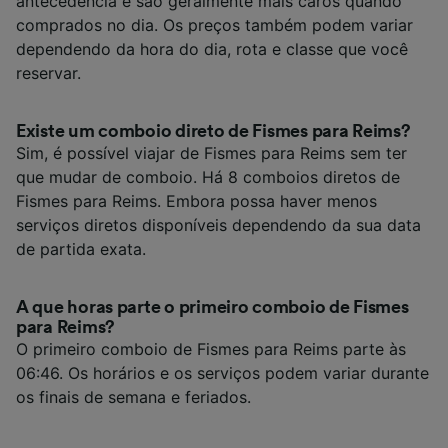
antecedência e são geralmente mais caros quando
comprados no dia. Os preços também podem variar
dependendo da hora do dia, rota e classe que você
reservar.
Existe um comboio direto de Fismes para Reims?
Sim, é possível viajar de Fismes para Reims sem ter
que mudar de comboio. Há 8 comboios diretos de
Fismes para Reims. Embora possa haver menos
serviços diretos disponíveis dependendo da sua data
de partida exata.
A que horas parte o primeiro comboio de Fismes
para Reims?
O primeiro comboio de Fismes para Reims parte às
06:46. Os horários e os serviços podem variar durante
os finais de semana e feriados.