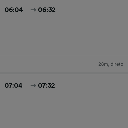
06:04
06:32
28m
,
direto
07:04
07:32