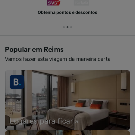
Obtenha pontos e descontos
Popular em Reims
Vamos fazer esta viagem da maneira certa
Lugares para ficar