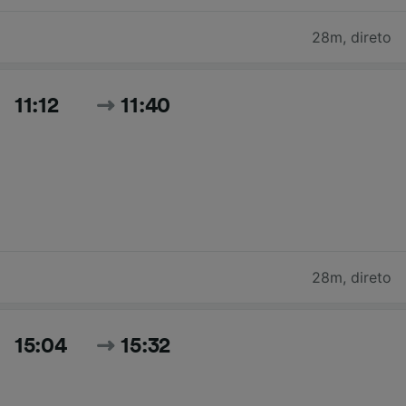
28m
,
direto
11:12
11:40
28m
,
direto
15:04
15:32