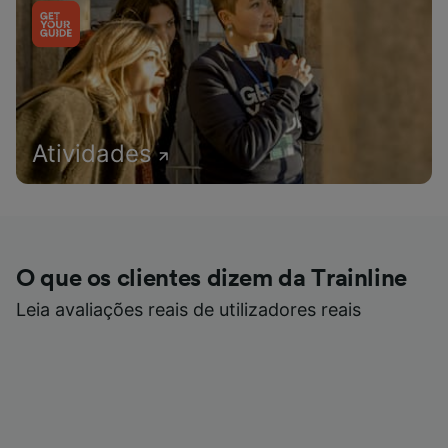
Atividades
O que os clientes dizem da Trainline
Leia avaliações reais de utilizadores reais