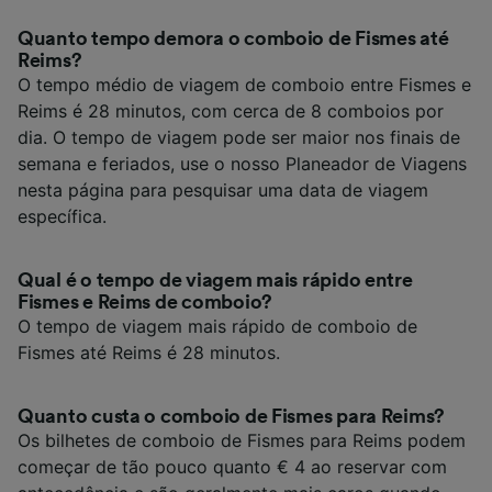
Quanto tempo demora o comboio de Fismes até
Reims?
O tempo médio de viagem de comboio entre Fismes e
Reims é 28 minutos, com cerca de 8 comboios por
dia. O tempo de viagem pode ser maior nos finais de
semana e feriados, use o nosso Planeador de Viagens
nesta página para pesquisar uma data de viagem
específica.
Qual é o tempo de viagem mais rápido entre
Fismes e Reims de comboio?
O tempo de viagem mais rápido de comboio de
Fismes até Reims é 28 minutos.
Quanto custa o comboio de Fismes para Reims?
Os bilhetes de comboio de Fismes para Reims podem
começar de tão pouco quanto € 4 ao reservar com