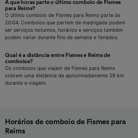
A que horas parte o último comboio de Fismes
para Reims?
O último comboio de Fismes para Reims parte às
20:04. Comboios que partem de madrigada podem
ser serviços noturnos, horários e serviços também
podem variar durante fins de semana e feriados.
Qual é a distância entre Fismes e Reims de
comboios?
Os comboios que viajam de Fismes para Reims
cobrem uma distância de aproximadamente 26 km
durante a viagem.
Horários de comboio de Fismes para
Reims