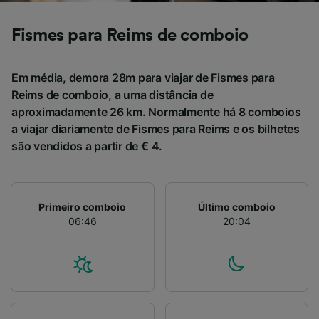
Fismes para Reims de comboio
Em média, demora 28m para viajar de Fismes para
Reims de comboio, a uma distância de
aproximadamente 26 km. Normalmente há 8 comboios
a viajar diariamente de Fismes para Reims e os bilhetes
são vendidos a partir de € 4.
Primeiro comboio
Último comboio
06:46
20:04