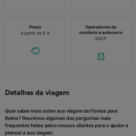
Preço
Operadores de
comboio e autocarro
A partir de € 4
SNCF
Detalhes da viagem
Quer saber mais sobre sua viagem de Fismes para
Reims? Reunimos algumas das perguntas mais
frequentes feitas pelos nossos clientes para o ajudar a
planear a sua viagem.