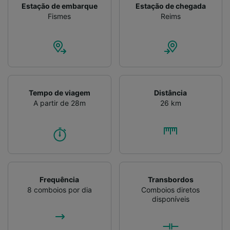
Estação de embarque
Estação de chegada
Fismes
Reims
Tempo de viagem
Distância
A partir de 28m
26 km
Frequência
Transbordos
8 comboios por dia
Comboios diretos
disponíveis