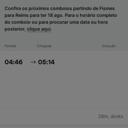
Confira os próximos comboios partindo de Fismes
para Reims para ter 18 ago. Para o horário completo
do comboio ou para procurar uma data ou hora
posterior,
clique aqui
.
Partida
Chegada
Duração
04:46
05:14
28m
,
direto