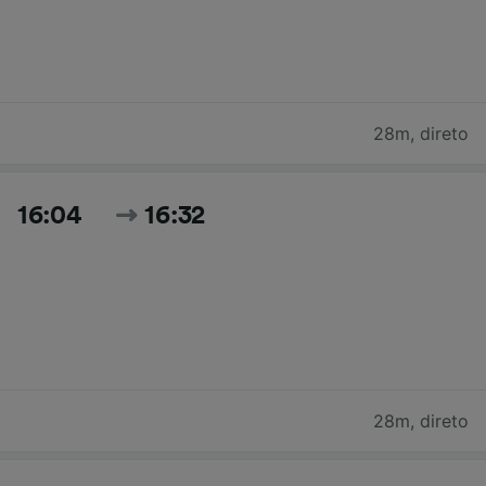
28m
,
direto
16:04
16:32
28m
,
direto