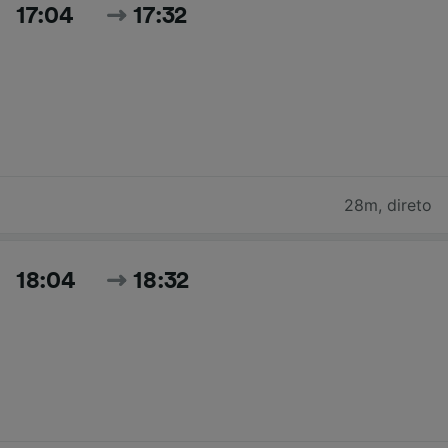
17:04
17:32
28m
,
direto
18:04
18:32