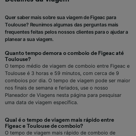
Quer saber mais sobre sua viagem de Figeac para
Toulouse? Reunimos algumas das perguntas mais
frequentes feitas pelos nossos clientes para o ajudar a
planear a sua viagem.
Quanto tempo demora o comboio de Figeac até
Toulouse?
O tempo médio de viagem de comboio entre Figeac e
Toulouse é 3 horas e 59 minutos, com cerca de 9
comboios por dia. O tempo de viagem pode ser maior
nos finais de semana e feriados, use o nosso
Planeador de Viagens nesta página para pesquisar
uma data de viagem específica.
Qual é o tempo de viagem mais rápido entre
Figeac e Toulouse de comboio?
O tempo de viagem mais rápido de comboio de