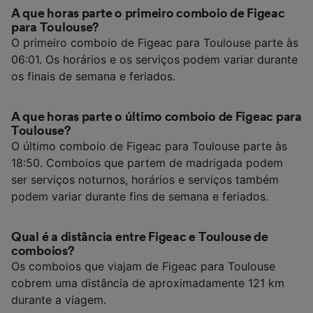
A que horas parte o primeiro comboio de Figeac
para Toulouse?
O primeiro comboio de Figeac para Toulouse parte às
06:01. Os horários e os serviços podem variar durante
os finais de semana e feriados.
A que horas parte o último comboio de Figeac para
Toulouse?
O último comboio de Figeac para Toulouse parte às
18:50. Comboios que partem de madrigada podem
ser serviços noturnos, horários e serviços também
podem variar durante fins de semana e feriados.
Qual é a distância entre Figeac e Toulouse de
comboios?
Os comboios que viajam de Figeac para Toulouse
cobrem uma distância de aproximadamente 121 km
durante a viagem.