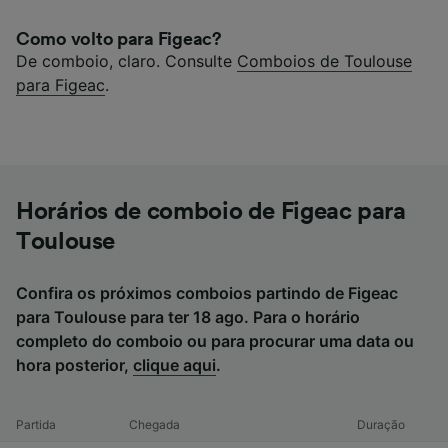
Como volto para Figeac?
De comboio, claro. Consulte
Comboios de Toulouse
para Figeac
.
Horários de comboio de Figeac para
Toulouse
Confira os próximos comboios partindo de Figeac
para Toulouse para ter 18 ago. Para o horário
completo do comboio ou para procurar uma data ou
hora posterior,
clique aqui
.
Partida
Chegada
Duração