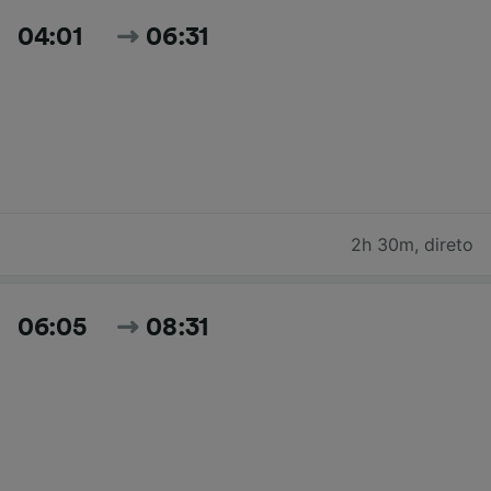
04:01
06:31
2h 30m
,
direto
06:05
08:31