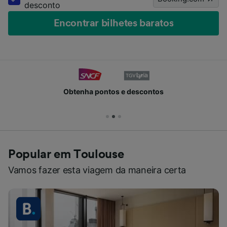
desconto
Encontrar bilhetes baratos
Obtenha pontos e descontos
Popular em Toulouse
Vamos fazer esta viagem da maneira certa