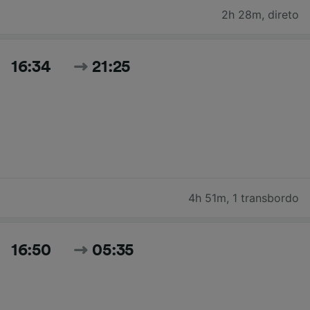
2h 28m
,
direto
16:34
21:25
4h 51m
,
1 transbordo
16:50
05:35