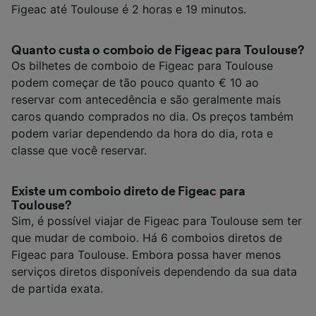
Figeac até Toulouse é 2 horas e 19 minutos.
Quanto custa o comboio de Figeac para Toulouse?
Os bilhetes de comboio de Figeac para Toulouse
podem começar de tão pouco quanto € 10 ao
reservar com antecedência e são geralmente mais
caros quando comprados no dia. Os preços também
podem variar dependendo da hora do dia, rota e
classe que você reservar.
Existe um comboio direto de Figeac para
Toulouse?
Sim, é possível viajar de Figeac para Toulouse sem ter
que mudar de comboio. Há 6 comboios diretos de
Figeac para Toulouse. Embora possa haver menos
serviços diretos disponíveis dependendo da sua data
de partida exata.