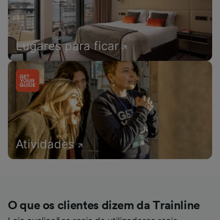
Lugares para ficar
Atividades
O que os clientes dizem da Trainline