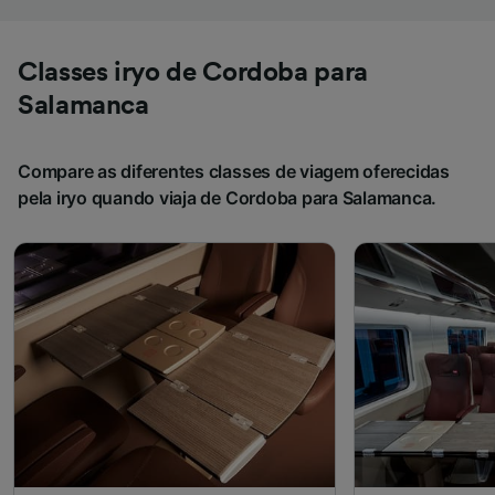
Classes iryo de Cordoba para
Salamanca
Compare as diferentes classes de viagem oferecidas
pela iryo quando viaja de Cordoba para Salamanca.