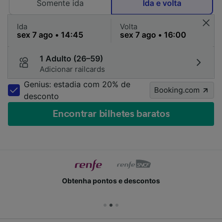
Somente ida
Ida e volta
Ida
Volta
1 Adulto (26–59)
Adicionar railcards
Genius: estadia com 20% de
Booking.com
desconto
Encontrar bilhetes baratos
Obtenha pontos e descontos