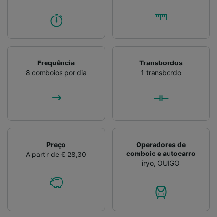
Frequência
Transbordos
8 comboios por dia
1 transbordo
Preço
Operadores de
comboio e autocarro
A partir de € 28,30
iryo
,
OUIGO