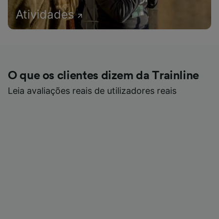
Atividades
O que os clientes dizem da Trainline
Leia avaliações reais de utilizadores reais