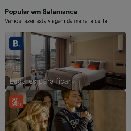
Popular em Salamanca
Vamos fazer esta viagem da maneira certa
Lugares para ficar