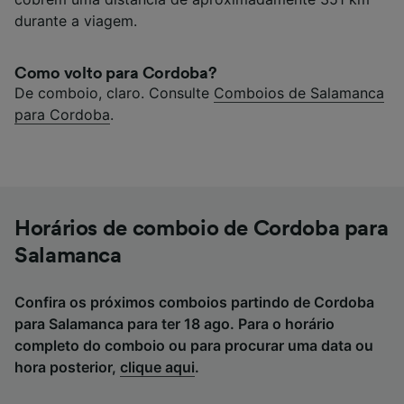
durante a viagem.
Como volto para Cordoba?
De comboio, claro. Consulte
Comboios de Salamanca
para Cordoba
.
Horários de comboio de Cordoba para
Salamanca
Confira os próximos comboios partindo de Cordoba
para Salamanca para ter 18 ago. Para o horário
completo do comboio ou para procurar uma data ou
hora posterior,
clique aqui
.