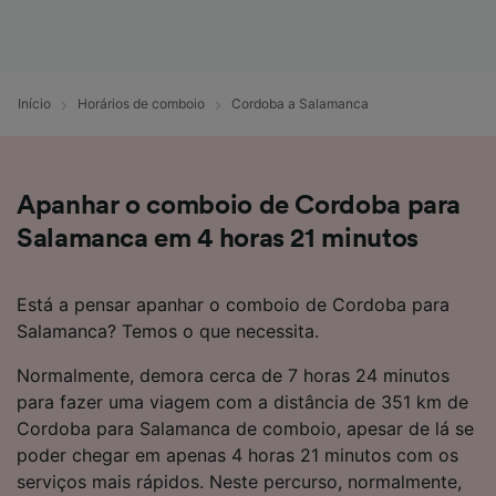
Início
Horários de comboio
Cordoba a Salamanca
Apanhar o comboio de Cordoba para
Salamanca em 4 horas 21 minutos
Está a pensar apanhar o comboio de Cordoba para
Salamanca? Temos o que necessita.
Normalmente, demora cerca de 7 horas 24 minutos
para fazer uma viagem com a distância de 351 km de
Cordoba para Salamanca de comboio, apesar de lá se
poder chegar em apenas 4 horas 21 minutos com os
serviços mais rápidos. Neste percurso, normalmente,