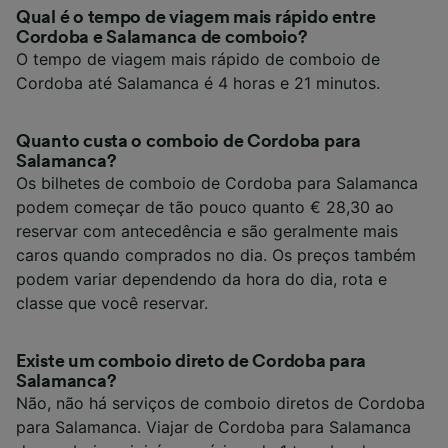
Qual é o tempo de viagem mais rápido entre
Cordoba e Salamanca de comboio?
O tempo de viagem mais rápido de comboio de
Cordoba até Salamanca é 4 horas e 21 minutos.
Quanto custa o comboio de Cordoba para
Salamanca?
Os bilhetes de comboio de Cordoba para Salamanca
podem começar de tão pouco quanto € 28,30 ao
reservar com antecedência e são geralmente mais
caros quando comprados no dia. Os preços também
podem variar dependendo da hora do dia, rota e
classe que você reservar.
Existe um comboio direto de Cordoba para
Salamanca?
Não, não há serviços de comboio diretos de Cordoba
para Salamanca. Viajar de Cordoba para Salamanca