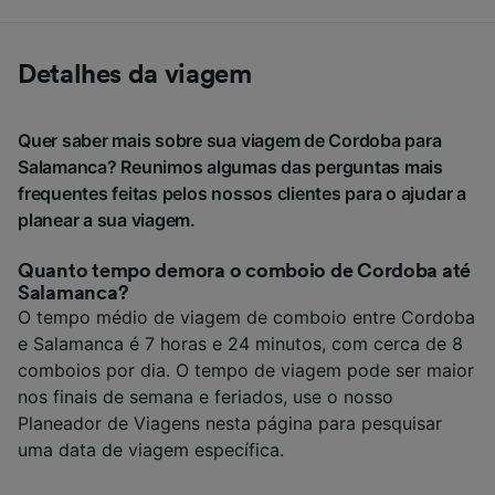
Detalhes da viagem
Quer saber mais sobre sua viagem de Cordoba para
Salamanca? Reunimos algumas das perguntas mais
frequentes feitas pelos nossos clientes para o ajudar a
planear a sua viagem.
Quanto tempo demora o comboio de Cordoba até
Salamanca?
O tempo médio de viagem de comboio entre Cordoba
e Salamanca é 7 horas e 24 minutos, com cerca de 8
comboios por dia. O tempo de viagem pode ser maior
nos finais de semana e feriados, use o nosso
Planeador de Viagens nesta página para pesquisar
uma data de viagem específica.