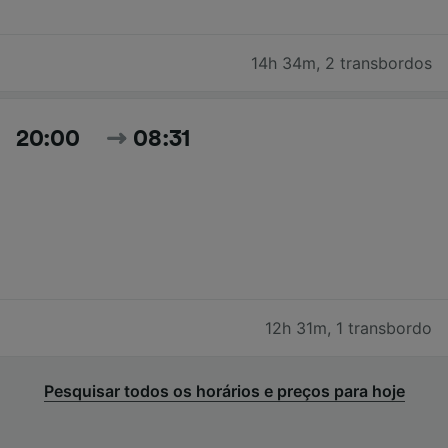
14h 34m
,
2 transbordos
20:00
08:31
12h 31m
,
1 transbordo
Pesquisar todos os horários e preços para hoje