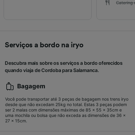
Catering 
Serviços a bordo na iryo
Descubra mais sobre os serviços a bordo oferecidos
quando viaja de Cordoba para Salamanca.
Bagagem
Você pode transportar até 3 peças de bagagem nos trens iryo
desde que não excedam 25kg no total. Estas 3 peças podem
ser 2 malas com dimensões máximas de 85 x 55 x 35cm e
uma mochila ou bolsa que não exceda as dimensões de 36 x
27 x 15cm.