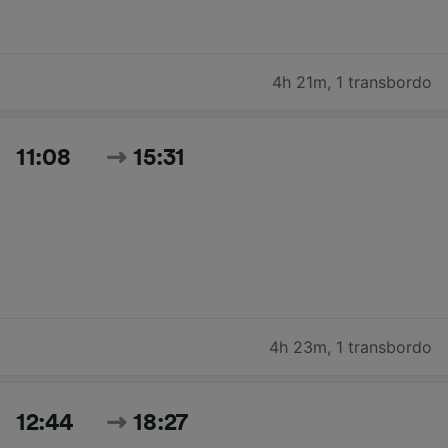
4h 21m
,
1 transbordo
11:08
15:31
4h 23m
,
1 transbordo
12:44
18:27