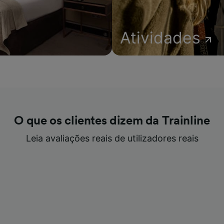
Atividades
O que os clientes dizem da Trainline
Leia avaliações reais de utilizadores reais