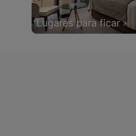
Lugares para ficar