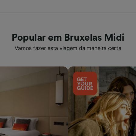
Popular em Bruxelas Midi
Vamos fazer esta viagem da maneira certa