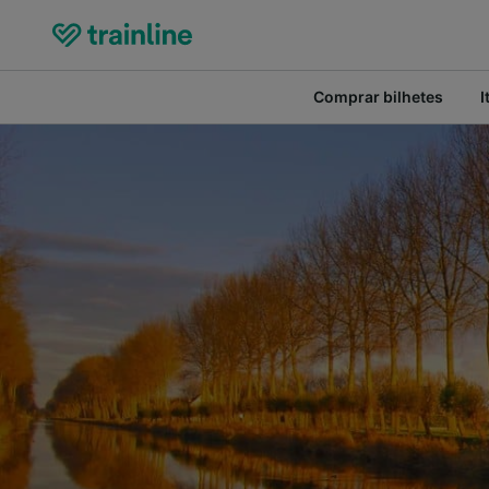
Comprar bilhetes
I