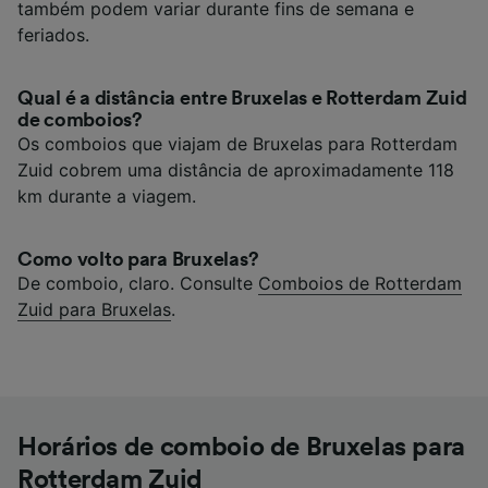
também podem variar durante fins de semana e
feriados.
Qual é a distância entre Bruxelas e Rotterdam Zuid
de comboios?
Os comboios que viajam de Bruxelas para Rotterdam
Zuid cobrem uma distância de aproximadamente 118
km durante a viagem.
Como volto para Bruxelas?
De comboio, claro. Consulte
Comboios de Rotterdam
Zuid para Bruxelas
.
Horários de comboio de Bruxelas para
Rotterdam Zuid