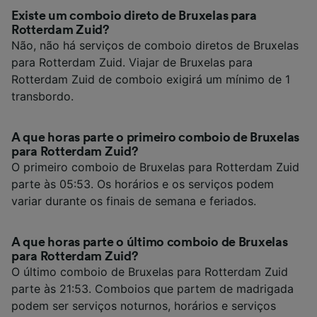
Existe um comboio direto de Bruxelas para
Rotterdam Zuid?
Não, não há serviços de comboio diretos de Bruxelas
para Rotterdam Zuid. Viajar de Bruxelas para
Rotterdam Zuid de comboio exigirá um mínimo de 1
transbordo.
A que horas parte o primeiro comboio de Bruxelas
para Rotterdam Zuid?
O primeiro comboio de Bruxelas para Rotterdam Zuid
parte às 05:53. Os horários e os serviços podem
variar durante os finais de semana e feriados.
A que horas parte o último comboio de Bruxelas
para Rotterdam Zuid?
O último comboio de Bruxelas para Rotterdam Zuid
parte às 21:53. Comboios que partem de madrigada
podem ser serviços noturnos, horários e serviços