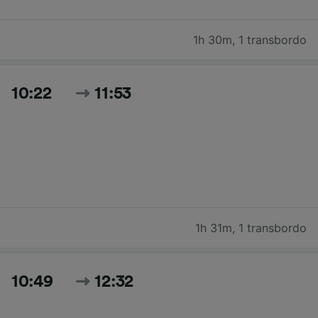
1h 30m
,
1 transbordo
10:22
11:53
1h 31m
,
1 transbordo
10:49
12:32