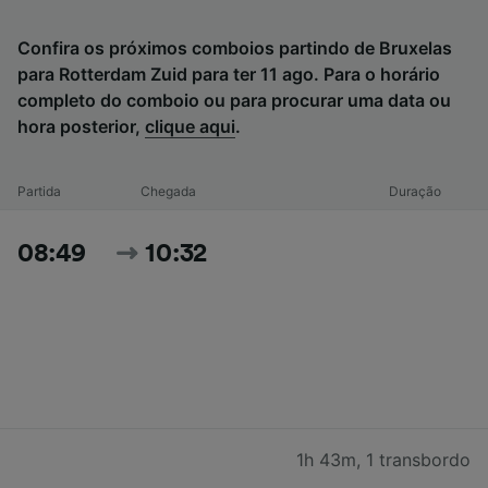
Confira os próximos comboios partindo de Bruxelas
para Rotterdam Zuid para ter 11 ago. Para o horário
completo do comboio ou para procurar uma data ou
hora posterior,
clique aqui
.
Partida
Chegada
Duração
08:49
10:32
1h 43m
,
1 transbordo