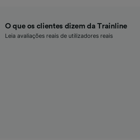
O que os clientes dizem da Trainline
Leia avaliações reais de utilizadores reais