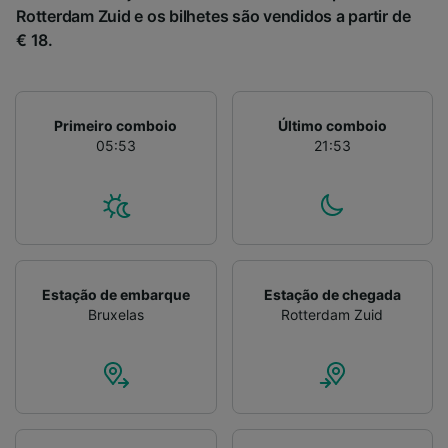
Rotterdam Zuid e os bilhetes são vendidos a partir de
€ 18.
Primeiro comboio
Último comboio
05:53
21:53
Estação de embarque
Estação de chegada
Bruxelas
Rotterdam Zuid