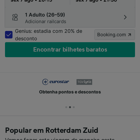
1 Adulto (26–59)
Adicionar railcards
Genius: estadia com 20% de
Booking.com
desconto
Encontrar bilhetes baratos
Obtenha pontos e descontos
Popular em Rotterdam Zuid