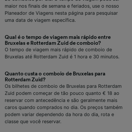
maior nos finais de semana e feriados, use o nosso
Planeador de Viagens nesta página para pesquisar
uma data de viagem específica.
Qual é o tempo de viagem mais rápido entre
Bruxelas e Rotterdam Zuid de comboio?
O tempo de viagem mais rápido de comboio de
Bruxelas até Rotterdam Zuid é 1 hora e 30 minutos.
Quanto custa o comboio de Bruxelas para
Rotterdam Zuid?
Os bilhetes de comboio de Bruxelas para Rotterdam
Zuid podem começar de tão pouco quanto € 18 ao
reservar com antecedência e são geralmente mais
caros quando comprados no dia. Os preços também
podem variar dependendo da hora do dia, rota e
classe que você reservar.