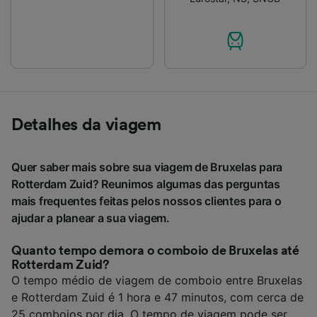
Detalhes da viagem
Quer saber mais sobre sua viagem de Bruxelas para
Rotterdam Zuid? Reunimos algumas das perguntas
mais frequentes feitas pelos nossos clientes para o
ajudar a planear a sua viagem.
Quanto tempo demora o comboio de Bruxelas até
Rotterdam Zuid?
O tempo médio de viagem de comboio entre Bruxelas
e Rotterdam Zuid é 1 hora e 47 minutos, com cerca de
25 comboios por dia. O tempo de viagem pode ser