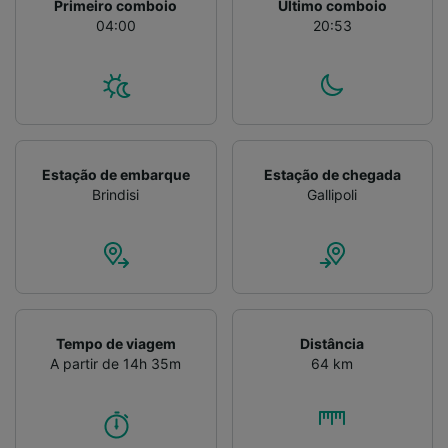
Primeiro comboio
Último comboio
04:00
20:53
Estação de embarque
Estação de chegada
Brindisi
Gallipoli
Tempo de viagem
Distância
A partir de 14h 35m
64 km