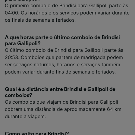
O primeiro comboio de Brindisi para Gallipoli parte às
04:00. Os horários e os serviços podem variar durante
os finais de semana e feriados.
A que horas parte o último comboio de Brindisi
para Gallipoli?
O último comboio de Brindisi para Gallipoli parte às
20:53. Comboios que partem de madrigada podem
ser serviços noturnos, horários e serviços também
podem variar durante fins de semana e feriados.
Qual é a distância entre Brindisi e Gallipoli de
comboios?
Os comboios que viajam de Brindisi para Gallipoli
cobrem uma distância de aproximadamente 64 km
durante a viagem.
Como volto para Brindisi?