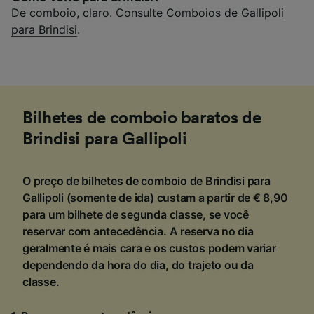
De comboio, claro. Consulte
Comboios de Gallipoli
para Brindisi
.
Bilhetes de comboio baratos de
Brindisi para Gallipoli
O preço de bilhetes de comboio de Brindisi para
Gallipoli (somente de ida) custam a partir de € 8,90
para um bilhete de segunda classe, se você
reservar com antecedência. A reserva no dia
geralmente é mais cara e os custos podem variar
dependendo da hora do dia, do trajeto ou da
classe.