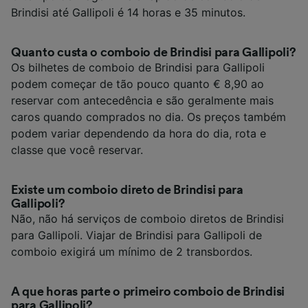
Brindisi até Gallipoli é 14 horas e 35 minutos.
Quanto custa o comboio de Brindisi para Gallipoli?
Os bilhetes de comboio de Brindisi para Gallipoli
podem começar de tão pouco quanto € 8,90 ao
reservar com antecedência e são geralmente mais
caros quando comprados no dia. Os preços também
podem variar dependendo da hora do dia, rota e
classe que você reservar.
Existe um comboio direto de Brindisi para
Gallipoli?
Não, não há serviços de comboio diretos de Brindisi
para Gallipoli. Viajar de Brindisi para Gallipoli de
comboio exigirá um mínimo de 2 transbordos.
A que horas parte o primeiro comboio de Brindisi
para Gallipoli?