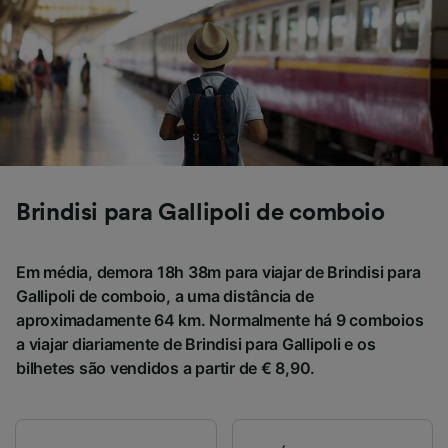
Brindisi para Gallipoli de comboio
Em média, demora 18h 38m para viajar de Brindisi para
Gallipoli de comboio, a uma distância de
aproximadamente 64 km. Normalmente há 9 comboios
a viajar diariamente de Brindisi para Gallipoli e os
bilhetes são vendidos a partir de € 8,90.