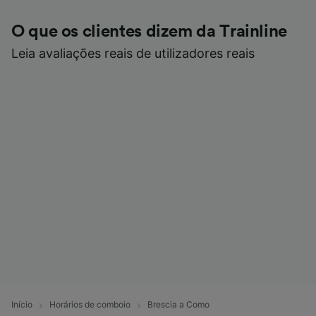
O que os clientes dizem da Trainline
Leia avaliações reais de utilizadores reais
Início
Horários de comboio
Brescia a Como