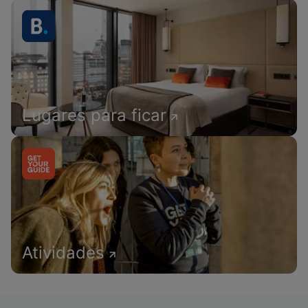
Lugares para ficar
Atividades