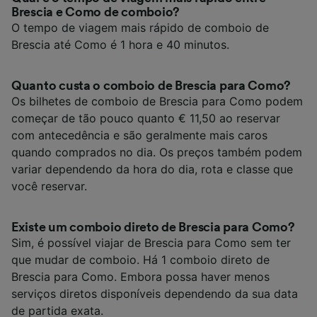
Brescia e Como de comboio?
O tempo de viagem mais rápido de comboio de
Brescia até Como é 1 hora e 40 minutos.
Quanto custa o comboio de Brescia para Como?
Os bilhetes de comboio de Brescia para Como podem
começar de tão pouco quanto € 11,50 ao reservar
com antecedência e são geralmente mais caros
quando comprados no dia. Os preços também podem
variar dependendo da hora do dia, rota e classe que
você reservar.
Existe um comboio direto de Brescia para Como?
Sim, é possível viajar de Brescia para Como sem ter
que mudar de comboio. Há 1 comboio direto de
Brescia para Como. Embora possa haver menos
serviços diretos disponíveis dependendo da sua data
de partida exata.