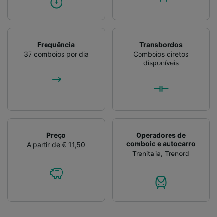
Frequência
Transbordos
37 comboios por dia
Comboios diretos
disponíveis
Preço
Operadores de
comboio e autocarro
A partir de € 11,50
Trenitalia
,
Trenord