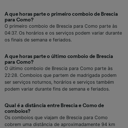
A que horas parte o primeiro comboio de Brescia
para Como?
O primeiro comboio de Brescia para Como parte às
04:37. Os horários e os serviços podem variar durante
os finais de semana e feriados.
A que horas parte o último comboio de Brescia
para Como?
O último comboio de Brescia para Como parte às
22:28. Comboios que partem de madrigada podem
ser serviços noturnos, horários e serviços também
podem variar durante fins de semana e feriados.
Qual é a distância entre Brescia e Como de
comboios?
Os comboios que viajam de Brescia para Como
cobrem uma distância de aproximadamente 94 km