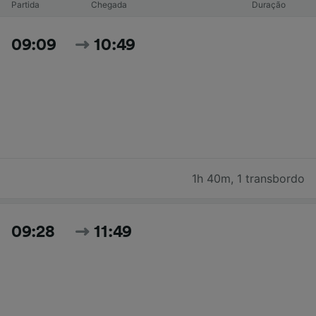
Partida
Chegada
Duração
09:09
10:49
1h 40m
,
1 transbordo
09:28
11:49