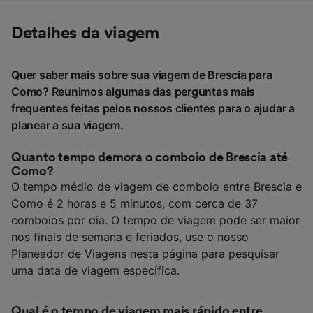
Detalhes da viagem
Quer saber mais sobre sua viagem de Brescia para
Como? Reunimos algumas das perguntas mais
frequentes feitas pelos nossos clientes para o ajudar a
planear a sua viagem.
Quanto tempo demora o comboio de Brescia até
Como?
O tempo médio de viagem de comboio entre Brescia e
Como é 2 horas e 5 minutos, com cerca de 37
comboios por dia. O tempo de viagem pode ser maior
nos finais de semana e feriados, use o nosso
Planeador de Viagens nesta página para pesquisar
uma data de viagem específica.
Qual é o tempo de viagem mais rápido entre