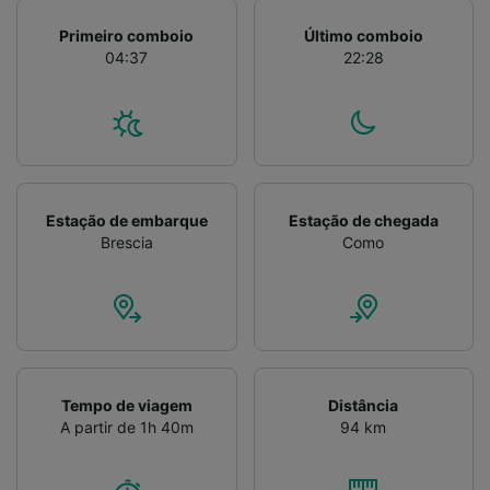
Primeiro comboio
Último comboio
04:37
22:28
Estação de embarque
Estação de chegada
Brescia
Como
Tempo de viagem
Distância
A partir de 1h 40m
94 km