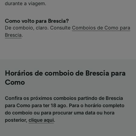
durante a viagem.
Como volto para Brescia?
De comboio, claro. Consulte
Comboios de Como para
Brescia
.
Horários de comboio de Brescia para
Como
Confira os próximos comboios partindo de Brescia
para Como para ter 18 ago. Para o horário completo
do comboio ou para procurar uma data ou hora
posterior,
clique aqui
.