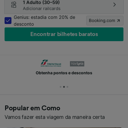
1 Adulto (30–59)
Adicionar railcards
Genius: estadia com 20% de
Booking.com
desconto
Encontrar bilhetes baratos
Obtenha pontos e descontos
Popular em Como
Vamos fazer esta viagem da maneira certa