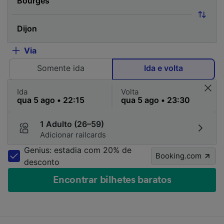
Via
Somente ida
Ida e volta
Ida
Volta
1 Adulto (26–59)
Adicionar railcards
Genius: estadia com 20% de
Booking.com
desconto
Encontrar bilhetes baratos