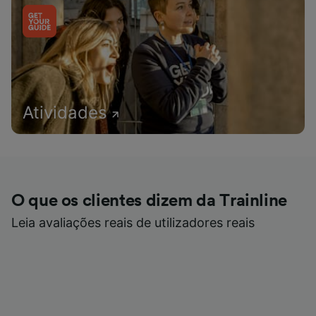
Atividades
O que os clientes dizem da Trainline
Leia avaliações reais de utilizadores reais