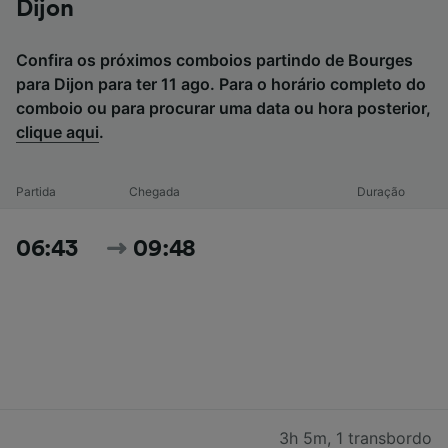
Dijon
Confira os próximos comboios partindo de Bourges
para Dijon para ter 11 ago. Para o horário completo do
comboio ou para procurar uma data ou hora posterior,
clique aqui
.
Partida
Chegada
Duração
06:43
09:48
3h 5m
,
1 transbordo