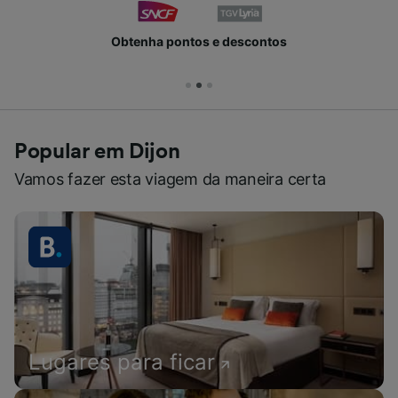
Obtenha pontos e descontos
Popular em Dijon
Vamos fazer esta viagem da maneira certa
Lugares para ficar