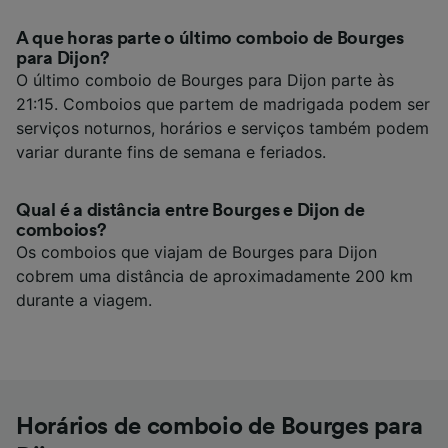
A que horas parte o último comboio de Bourges
para Dijon?
O último comboio de Bourges para Dijon parte às
21:15. Comboios que partem de madrigada podem ser
serviços noturnos, horários e serviços também podem
variar durante fins de semana e feriados.
Qual é a distância entre Bourges e Dijon de
comboios?
Os comboios que viajam de Bourges para Dijon
cobrem uma distância de aproximadamente 200 km
durante a viagem.
Horários de comboio de Bourges para