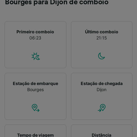
Bourges para Dijon de comboio
Primeiro comboio
Último comboio
06:23
21:15
Estação de embarque
Estação de chegada
Bourges
Dijon
Tempo de viagem
Distância