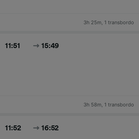
3h 25m
,
1 transbordo
11:51
15:49
3h 58m
,
1 transbordo
11:52
16:52