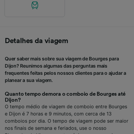
Detalhes da viagem
Quer saber mais sobre sua viagem de Bourges para
Dijon? Reunimos algumas das perguntas mais
frequentes feitas pelos nossos clientes para o ajudar a
planear a sua viagem.
Quanto tempo demora o comboio de Bourges até
Dijon?
O tempo médio de viagem de comboio entre Bourges
e Dijon é 7 horas e 9 minutos, com cerca de 13
comboios por dia. O tempo de viagem pode ser maior
nos finais de semana e feriados, use o nosso