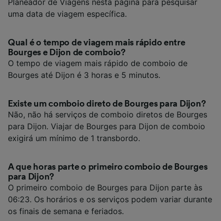
Planeador de Viagens nesta página para pesquisar
uma data de viagem específica.
Qual é o tempo de viagem mais rápido entre
Bourges e Dijon de comboio?
O tempo de viagem mais rápido de comboio de
Bourges até Dijon é 3 horas e 5 minutos.
Existe um comboio direto de Bourges para Dijon?
Não, não há serviços de comboio diretos de Bourges
para Dijon. Viajar de Bourges para Dijon de comboio
exigirá um mínimo de 1 transbordo.
A que horas parte o primeiro comboio de Bourges
para Dijon?
O primeiro comboio de Bourges para Dijon parte às
06:23. Os horários e os serviços podem variar durante
os finais de semana e feriados.