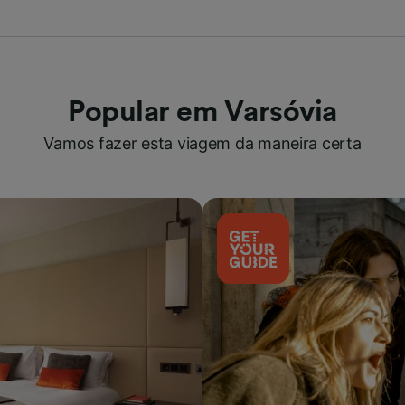
Popular em Varsóvia
Vamos fazer esta viagem da maneira certa