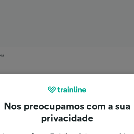
via
Nos preocupamos com a sua
privacidade
Berlin