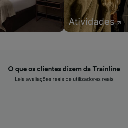
Atividades
O que os clientes dizem da Trainline
Leia avaliações reais de utilizadores reais