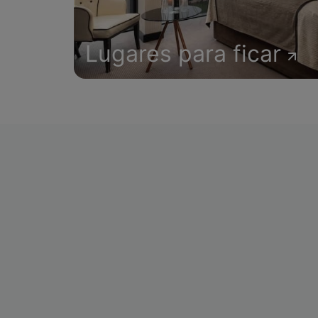
Lugares para ficar