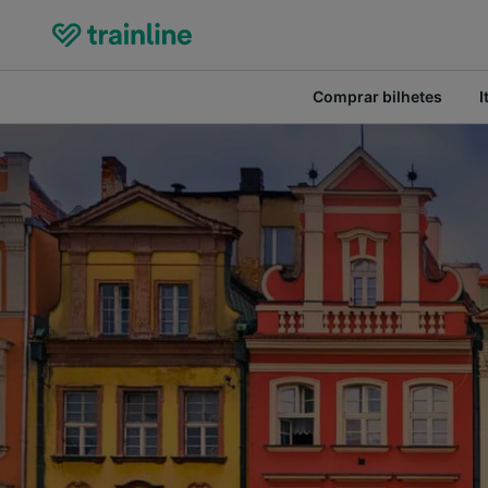
Comprar bilhetes
I