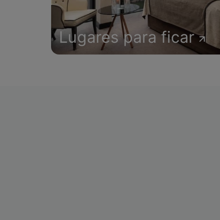
Lugares para ficar