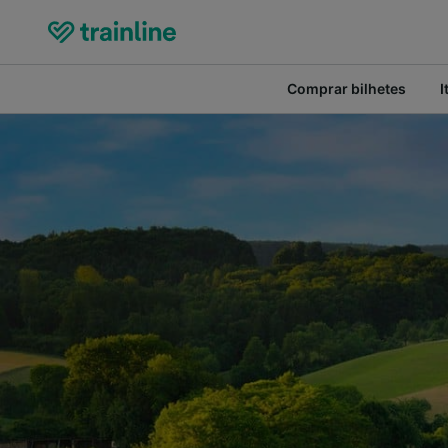
Comprar bilhetes
I