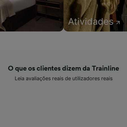
Atividades
O que os clientes dizem da Trainline
Leia avaliações reais de utilizadores reais