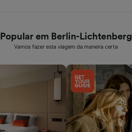
Popular em Berlin-Lichtenberg
Vamos fazer esta viagem da maneira certa