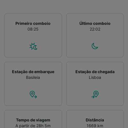
Primeiro comboio
Último comboio
08:25
22:02
Estação de embarque
Estação de chegada
Basileia
Lisboa
Tempo de viagem
Distância
A partir de 28h 5m
1669 km