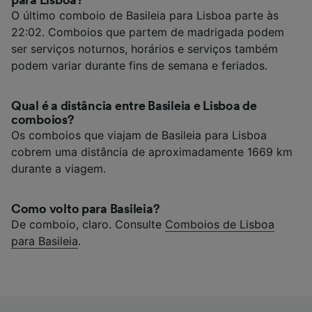
O último comboio de Basileia para Lisboa parte às
22:02. Comboios que partem de madrigada podem
ser serviços noturnos, horários e serviços também
podem variar durante fins de semana e feriados.
Qual é a distância entre Basileia e Lisboa de
comboios?
Os comboios que viajam de Basileia para Lisboa
cobrem uma distância de aproximadamente 1669 km
durante a viagem.
Como volto para Basileia?
De comboio, claro. Consulte
Comboios de Lisboa
para Basileia
.