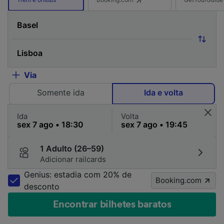
Via
Somente ida
Ida e volta
Ida
Volta
1 Adulto (26–59)
Adicionar railcards
Genius: estadia com 20% de
Booking.com
desconto
Encontrar bilhetes baratos