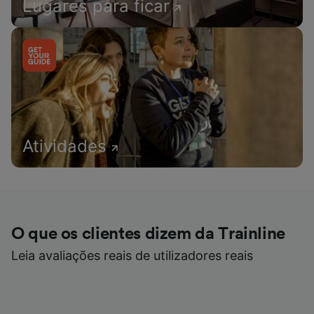
Lugares para ficar
Atividades
O que os clientes dizem da Trainline
Leia avaliações reais de utilizadores reais