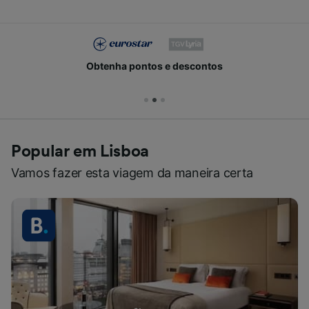
Obtenha pontos e descontos
Popular em Lisboa
Vamos fazer esta viagem da maneira certa