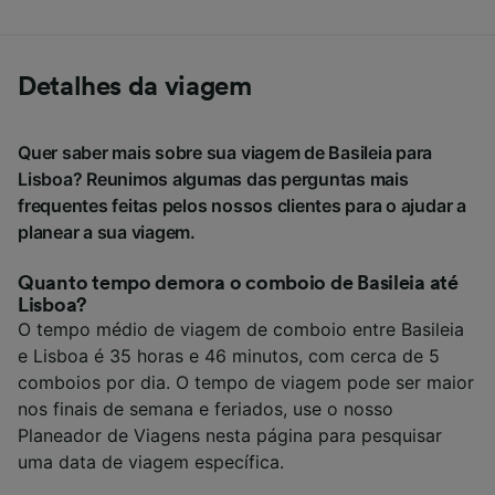
Detalhes da viagem
Quer saber mais sobre sua viagem de Basileia para
Lisboa? Reunimos algumas das perguntas mais
frequentes feitas pelos nossos clientes para o ajudar a
planear a sua viagem.
Quanto tempo demora o comboio de Basileia até
Lisboa?
O tempo médio de viagem de comboio entre Basileia
e Lisboa é 35 horas e 46 minutos, com cerca de 5
comboios por dia. O tempo de viagem pode ser maior
nos finais de semana e feriados, use o nosso
Planeador de Viagens nesta página para pesquisar
uma data de viagem específica.