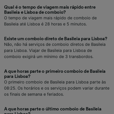
Qual é o tempo de viagem mais rápido entre
Basileia e Lisboa de comboio?
O tempo de viagem mais rápido de comboio de
Basileia até Lisboa é 28 horas e 5 minutos.
Existe um comboio direto de Basileia para Lisboa?
Não, não há serviços de comboio diretos de Basileia
para Lisboa. Viajar de Basileia para Lisboa de
comboio exigirá um mínimo de 3 transbordos.
A que horas parte o primeiro comboio de Basileia
para Lisboa?
O primeiro comboio de Basileia para Lisboa parte às
08:25. Os horários e os serviços podem variar durante
os finais de semana e feriados.
A que horas parte o último comboio de Basileia
para Lisboa?