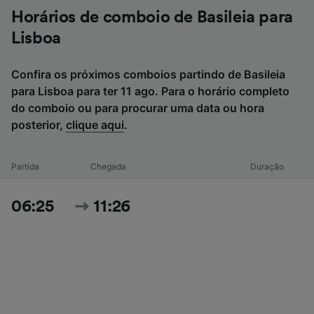
Horários de comboio de Basileia para
Lisboa
Confira os próximos comboios partindo de Basileia
para Lisboa para ter 11 ago. Para o horário completo
do comboio ou para procurar uma data ou hora
posterior,
clique aqui
.
Partida
Chegada
Duração
06:25
11:26