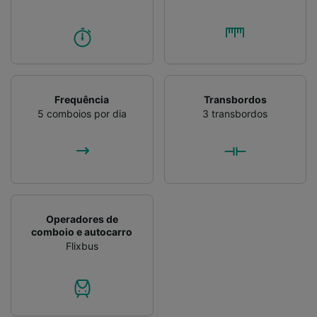
Frequência
Transbordos
5 comboios por dia
3 transbordos
Operadores de
comboio e autocarro
Flixbus